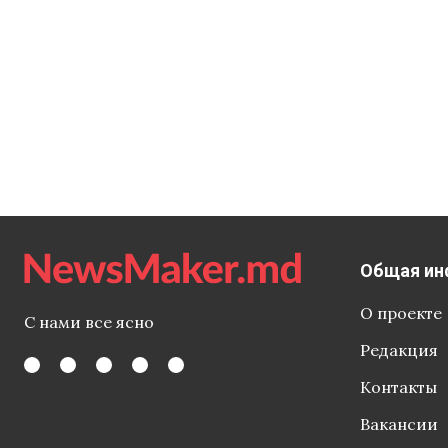
Общая ин
О проекте
С нами все ясно
Редакция
Контакты
Вакансии