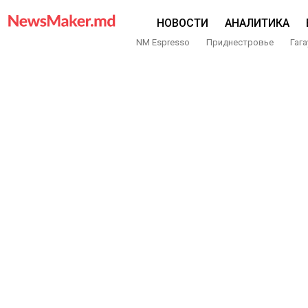
НОВОСТИ
АНАЛИТИКА
NM Espresso
Приднестровье
Гага