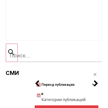
СМИ
Период публикации
Категории публикаций