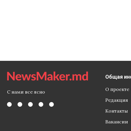
Общая ин
О проекте
С нами все ясно
Редакция
Контакты
Вакансии