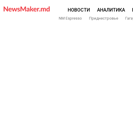
НОВОСТИ
АНАЛИТИКА
NM Espresso
Приднестровье
Гага