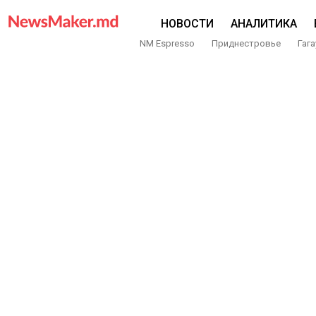
НОВОСТИ
АНАЛИТИКА
NM Espresso
Приднестровье
Гага