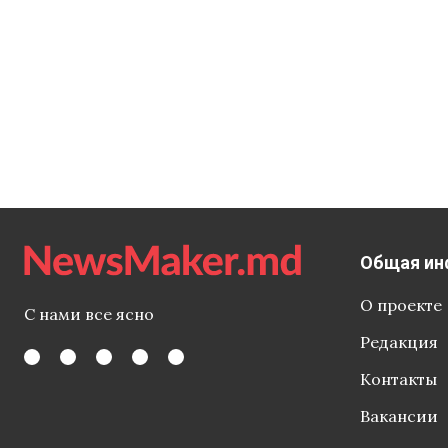
Общая ин
О проекте
С нами все ясно
Редакция
Контакты
Вакансии