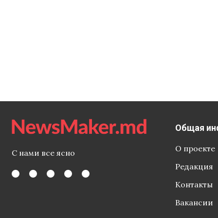
Общая ин
О проекте
С нами все ясно
Редакция
Контакты
Вакансии