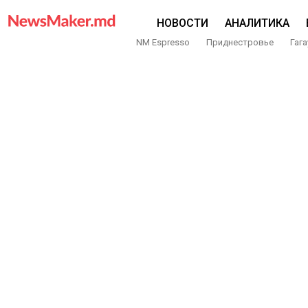
НОВОСТИ
АНАЛИТИКА
NM Espresso
Приднестровье
Гага