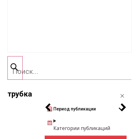
трубка
Период публикации
Категории публикаций