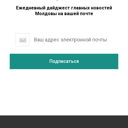
Ежедневный дайджест главных новостей
Молдовы на вашей почте