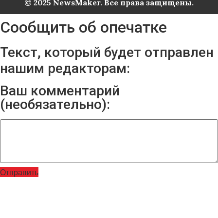
© 2025 NewsMaker. Все права защищены.
Сообщить об опечатке
Текст, который будет отправлен
нашим редакторам:
Ваш комментарий
(необязательно):
Отправить