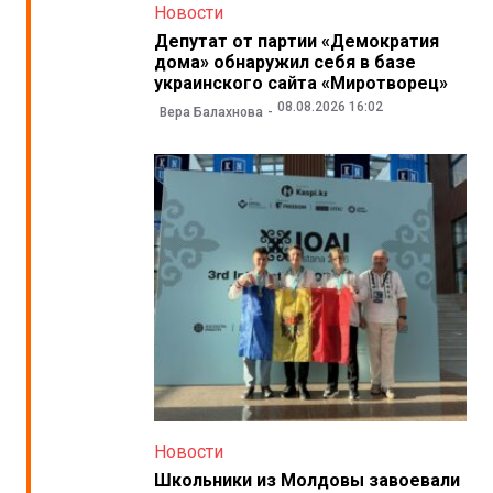
Новости
Депутат от партии «Демократия
дома» обнаружил себя в базе
украинского сайта «Миротворец»
08.08.2026 16:02
Вера Балахнова
Новости
Школьники из Молдовы завоевали