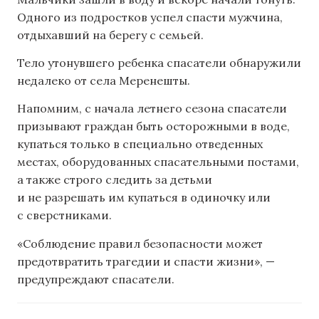
Одного из подростков успел спасти мужчина,
отдыхавший на берегу с семьей.
Тело утонувшего ребенка спасатели обнаружили
недалеко от села Меренешты.
Напомним, с начала летнего сезона спасатели
призывают граждан быть осторожными в воде,
купаться только в специально отведенных
местах, оборудованных спасательными постами,
а также строго следить за детьми
и не разрешать им купаться в одиночку или
с сверстниками.
«Соблюдение правил безопасности может
предотвратить трагедии и спасти жизни», —
предупреждают спасатели.