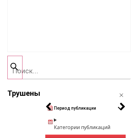
Трушены
Период публикации
Категории публикаций