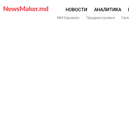
НОВОСТИ
АНАЛИТИКА
NM Espresso
Приднестровье
Гага