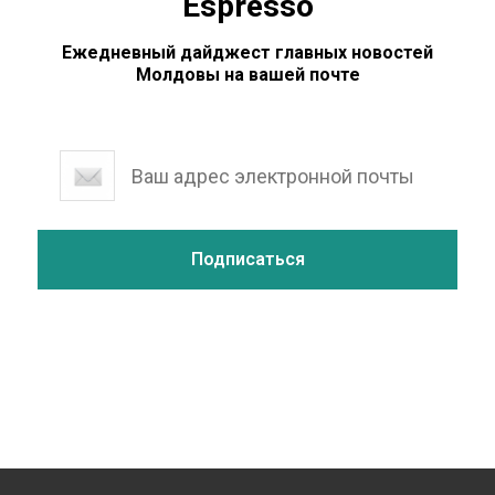
Espresso
Ежедневный дайджест главных новостей
Молдовы на вашей почте