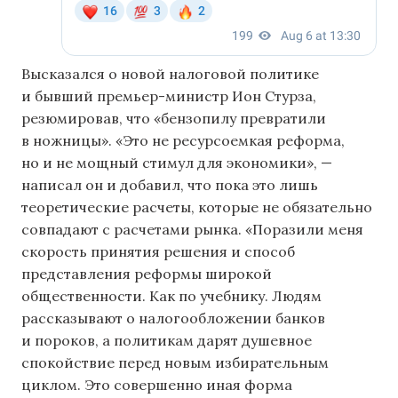
Высказался о новой налоговой политике
и бывший премьер-министр Ион Стурза,
резюмировав, что «бензопилу превратили
в ножницы». «Это не ресурсоемкая реформа,
но и не мощный стимул для экономики», —
написал он и добавил, что пока это лишь
теоретические расчеты, которые не обязательно
совпадают с расчетами рынка. «Поразили меня
скорость принятия решения и способ
представления реформы широкой
общественности. Как по учебнику. Людям
рассказывают о налогообложении банков
и пороков, а политикам дарят душевное
спокойствие перед новым избирательным
циклом. Это совершенно иная форма