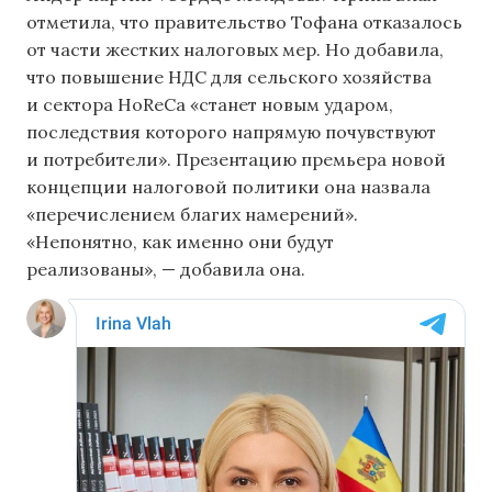
отметила, что правительство Тофана отказалось
от части жестких налоговых мер. Но добавила,
что повышение НДС для сельского хозяйства
и сектора HoReCa «станет новым ударом,
последствия которого напрямую почувствуют
и потребители». Презентацию премьера новой
концепции налоговой политики она назвала
«перечислением благих намерений».
«Непонятно, как именно они будут
реализованы», — добавила она.