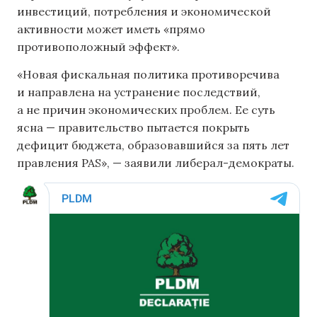
инвестиций, потребления и экономической
активности может иметь «прямо
противоположный эффект».
«Новая фискальная политика противоречива
и направлена ​​на устранение последствий,
а не причин экономических проблем. Ее суть
ясна — правительство пытается покрыть
дефицит бюджета, образовавшийся за пять лет
правления PAS», — заявили либерал-демократы.