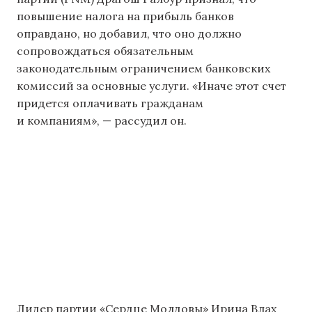
повышение налога на прибыль банков
оправдано, но добавил, что оно должно
сопровождаться обязательным
законодательным ограничением банковских
комиссий за основные услуги. «Иначе этот счет
придется оплачивать гражданам
и компаниям», — рассудил он.
Лидер партии «Сердце Молдовы» Ирина Влах