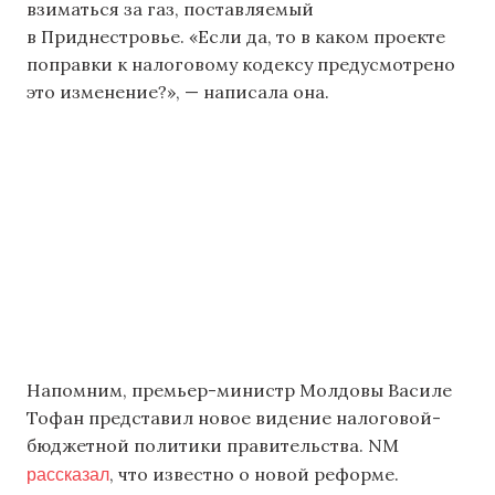
взиматься за газ, поставляемый
в Приднестровье. «Если да, то в каком проекте
поправки к налоговому кодексу предусмотрено
это изменение?», — написала она.
Напомним, премьер-министр Молдовы Василе
Тофан представил новое видение налоговой-
бюджетной политики правительства. NM
рассказал
, что известно о новой реформе.