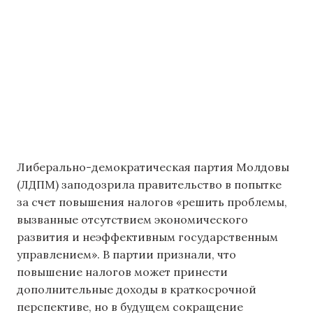
Либерально-демократическая партия Молдовы
(ЛДПМ) заподозрила правительство в попытке
за счет повышения налогов «решить проблемы,
вызванные отсутствием экономического
развития и неэффективным государственным
управлением». В партии признали, что
повышение налогов может принести
дополнительные доходы в краткосрочной
перспективе, но в будущем сокращение