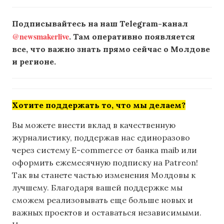
Подписывайтесь на наш Telegram-канал
@newsmakerlive
. Там оперативно появляется
все, что важно знать прямо сейчас о Молдове
и регионе.
Хотите поддержать то, что мы делаем?
Вы можете внести вклад в качественную
журналистику, поддержав нас единоразово
через систему E-commerce от банка maib или
оформить ежемесячную подписку на Patreon!
Так вы станете частью изменения Молдовы к
лучшему. Благодаря вашей поддержке мы
сможем реализовывать еще больше новых и
важных проектов и оставаться независимыми.