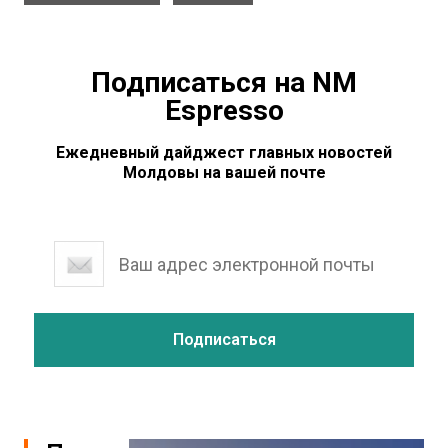
Подписаться на NM
Espresso
Ежедневный дайджест главных новостей
Молдовы на вашей почте