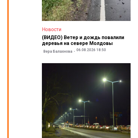
Новости
(ВИДЕО) Ветер и дождь повалили
деревья на севере Молдовы
06.08.2026 18:50
Вера Балахнова