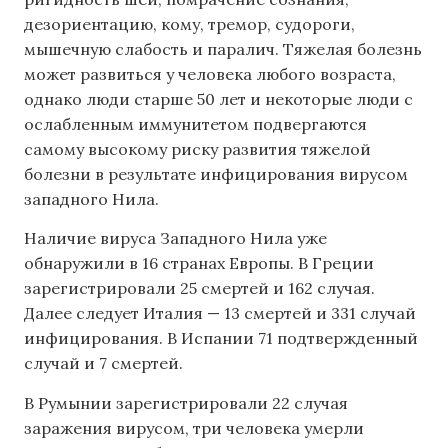
дезориентацию, кому, тремор, судороги,
мышечную слабость и паралич. Тяжелая болезнь
может развиться у человека любого возраста,
однако люди старше 50 лет и некоторые люди с
ослабленным иммунитетом подвергаются
самому высокому риску развития тяжелой
болезни в результате инфицирования вирусом
западного Нила.
Наличие вируса Западного Нила уже
обнаружили в 16 странах Европы. В Греции
зарегистрировали 25 смертей и 162 случая.
Далее следует Италия — 13 смертей и 331 случай
инфицирования. В Испании 71 подтвержденный
случай и 7 смертей.
В Румынии зарегистрировали 22 случая
заражения вирусом, три человека умерли