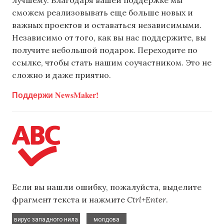
лучшему. Благодаря вашей поддержке мы
сможем реализовывать еще больше новых и
важных проектов и оставаться независимыми.
Независимо от того, как вы нас поддержите, вы
получите небольшой подарок. Переходите по
ссылке, чтобы стать нашим соучастником. Это не
сложно и даже приятно.
Поддержи NewsMaker!
Если вы нашли ошибку, пожалуйста, выделите
фрагмент текста и нажмите
Ctrl+Enter
.
,
вирус западного нила
молдова