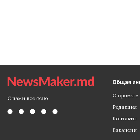
Общая ин
О проекте
С нами все ясно
Редакция
Контакты
Вакансии