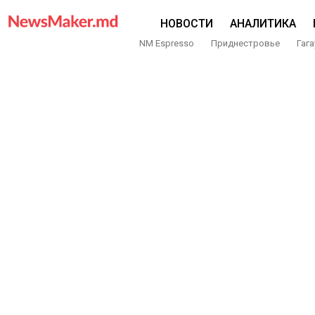
НОВОСТИ
АНАЛИТИКА
NM Espresso
Приднестровье
Гага