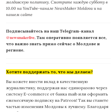
молдавскую политику. Смотрите каждую субботу в
10.00 на YouTube-канале NewsMaker Moldova и на
нашем сайте
Подписывайтесь на наш Telegram-канал
@newsmakerlive
. Там оперативно появляется все,
что важно знать прямо сейчас о Молдове и
регионе.
Хотите поддержать то, что мы делаем?
Вы можете внести вклад в качественную
журналистику, поддержав нас единоразово через
систему E-commerce от банка maib или оформить
ежемесячную подписку на Patreon! Так вы станете
частью изменения Молдовы к лучшему. Благодаря