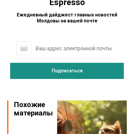
Espresso
Ежедневный дайджест главных новостей
Молдовы на вашей почте
Похожие
материалы