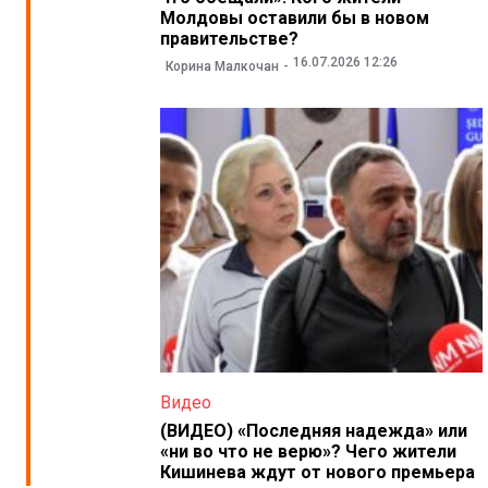
Молдовы оставили бы в новом
правительстве?
16.07.2026 12:26
Корина Малкочан
Видео
(ВИДЕО) «Последняя надежда» или
«ни во что не верю»? Чего жители
Кишинева ждут от нового премьера