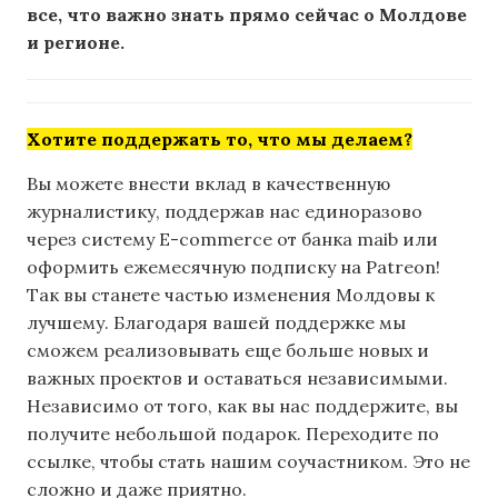
все, что важно знать прямо сейчас о Молдове
и регионе.
Хотите поддержать то, что мы делаем?
Вы можете внести вклад в качественную
журналистику, поддержав нас единоразово
через систему E-commerce от банка maib или
оформить ежемесячную подписку на Patreon!
Так вы станете частью изменения Молдовы к
лучшему. Благодаря вашей поддержке мы
сможем реализовывать еще больше новых и
важных проектов и оставаться независимыми.
Независимо от того, как вы нас поддержите, вы
получите небольшой подарок. Переходите по
ссылке, чтобы стать нашим соучастником. Это не
сложно и даже приятно.