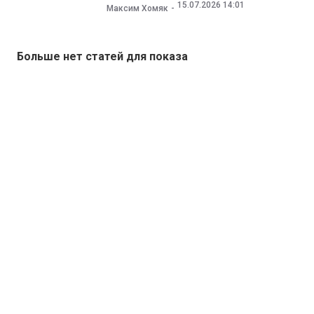
15.07.2026 14:01
Максим Хомяк
Больше нет статей для показа