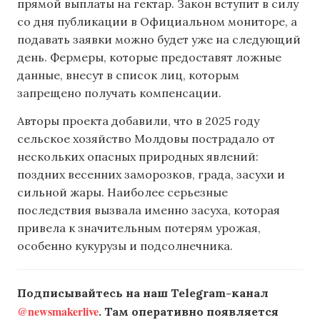
прямой выплаты на гектар. Закон вступит в силу
со дня публикации в Официальном мониторе, а
подавать заявки можно будет уже на следующий
день. Фермеры, которые предоставят ложные
данные, внесут в список лиц, которым
запрещено получать компенсации.
Авторы проекта добавили, что в 2025 году
сельское хозяйство Молдовы пострадало от
нескольких опасных природных явлений:
поздних весенних заморозков, града, засухи и
сильной жары. Наиболее серьезные
последствия вызвала именно засуха, которая
привела к значительным потерям урожая,
особенно кукурузы и подсолнечника.
Подписывайтесь на наш Telegram-канал
@newsmakerlive
. Там оперативно появляется