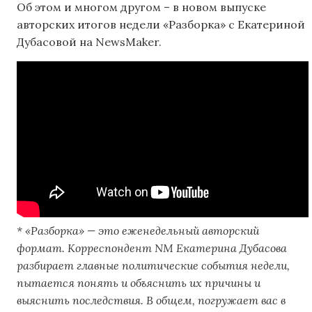
Об этом и многом другом – в новом выпуске
авторских итогов недели «Разборка» с Екатериной
Дубасовой на NewsMaker.
* «Разборка» — это еженедельный авторский
формат. Корреспондент NM Екатерина Дубасова
разбирает главные политические события недели,
пытается понять и объяснить их причины и
выяснить последствия. В общем, погружает вас в