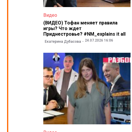
Видео
(ВИДЕО) Тофан меняет правила
игры? Что ждет
Приднестровье? #NM_explains it all
24.07.2026 16:06
Екатерина Дубасова