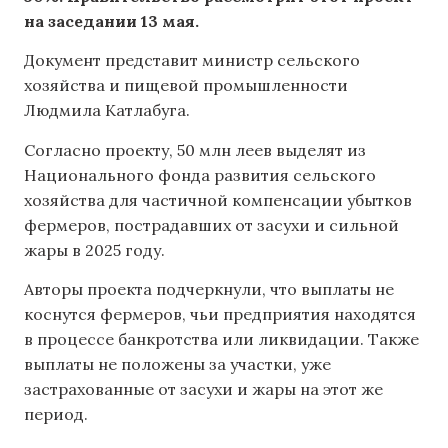
на заседании 13 мая.
Документ представит министр сельского
хозяйства и пищевой промышленности
Людмила Катлабуга.
Согласно проекту, 50 млн леев выделят из
Национального фонда развития сельского
хозяйства для частичной компенсации убытков
фермеров, пострадавших от засухи и сильной
жары в 2025 году.
Авторы проекта подчеркнули, что выплаты не
коснутся фермеров, чьи предприятия находятся
в процессе банкротства или ликвидации. Также
выплаты не положены за участки, уже
застрахованные от засухи и жары на этот же
период.