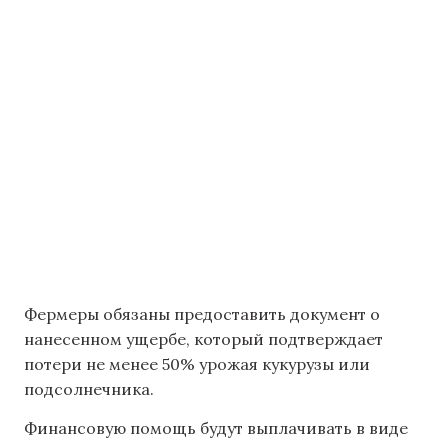
Фермеры обязаны предоставить документ о
нанесенном ущербе, который подтверждает
потери не менее 50% урожая кукурузы или
подсолнечника.
Финансовую помощь будут выплачивать в виде