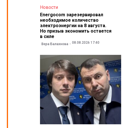
Новости
Energocom зарезервировал
необходимое количество
электроэнергии на 8 августа.
Но призыв экономить остается
в силе
08.08.2026 17:40
Вера Балахнова