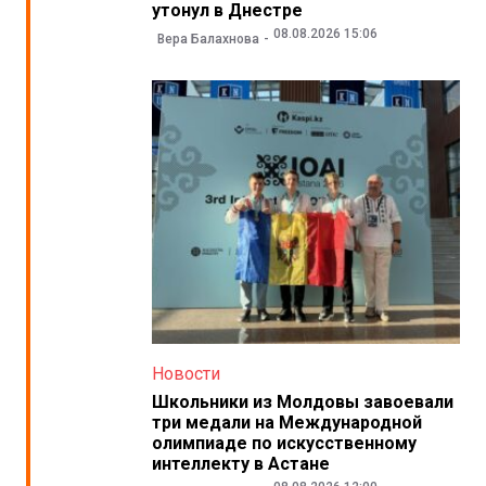
утонул в Днестре
08.08.2026 15:06
Вера Балахнова
Новости
Школьники из Молдовы завоевали
три медали на Международной
олимпиаде по искусственному
интеллекту в Астане