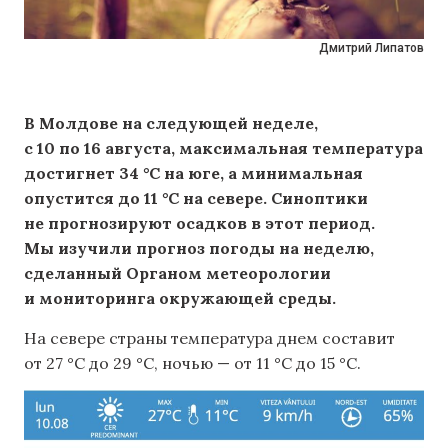
Дмитрий Липатов
В Молдове на следующей неделе,
с 10 по 16 августа, максимальная температура
достигнет 34 °C на юге, а минимальная
опустится до 11 °C на севере. Синоптики
не прогнозируют осадков в этот период.
Мы изучили прогноз погоды на неделю,
сделанный Органом метеорологии
и мониторинга окружающей среды.
На севере страны температура днем ​​составит
от 27 °C до 29 °C, ночью — от 11 °C до 15 °C.