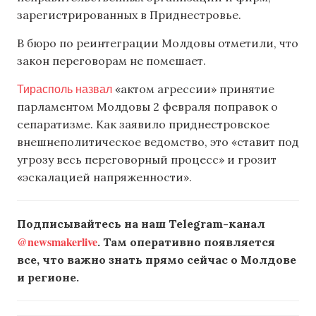
зарегистрированных в Приднестровье.
В бюро по реинтеграции Молдовы отметили, что
закон переговорам не помешает.
Тирасполь назвал
«актом агрессии» принятие
парламентом Молдовы 2 февраля поправок о
сепаратизме. Как заявило приднестровское
внешнеполитическое ведомство, это «ставит под
угрозу весь переговорный процесс» и грозит
«эскалацией напряженности».
Подписывайтесь на наш Telegram-канал
@newsmakerlive
. Там оперативно появляется
все, что важно знать прямо сейчас о Молдове
и регионе.