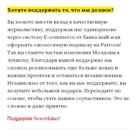
Хотите поддержать то, что мы делаем?
Вы можете внести вклад в качественную
журналистику, поддержав нас единоразово
через систему E-commerce от банка maib или
оформить ежемесячную подписку на Patreon!
Так вы станете частью изменения Молдовы к
лучшему. Благодаря вашей поддержке мы
сможем реализовывать еще больше новых и
важных проектов и оставаться независимыми.
Независимо от того, как вы нас поддержите, вы
получите небольшой подарок. Переходите по
ссылке, чтобы стать нашим соучастником. Это не
сложно и даже приятно.
Поддержи NewsMaker!