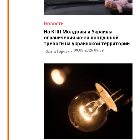
Новости
На КПП Молдовы и Украины
ограничения из-за воздушной
тревоги на украинской территории
09.08.2026 09:39
Ольга Горчак