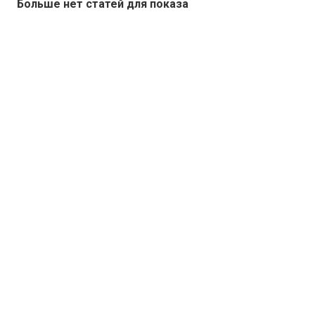
Больше нет статей для показа