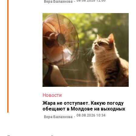
08.08.2026 12:00
Вера Балахнова
Новости
Жара не отступает. Какую погоду
обещают в Молдове на выходных
08.08.2026 10:34
Вера Балахнова