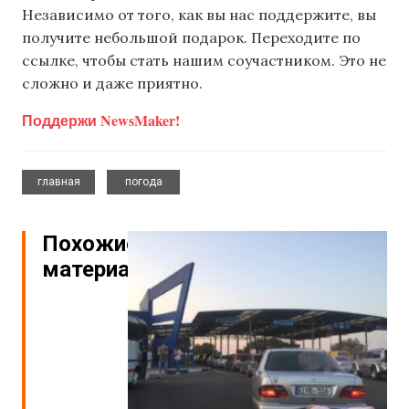
Независимо от того, как вы нас поддержите, вы
получите небольшой подарок. Переходите по
ссылке, чтобы стать нашим соучастником. Это не
сложно и даже приятно.
Поддержи NewsMaker!
,
главная
погода
Похожие
материалы