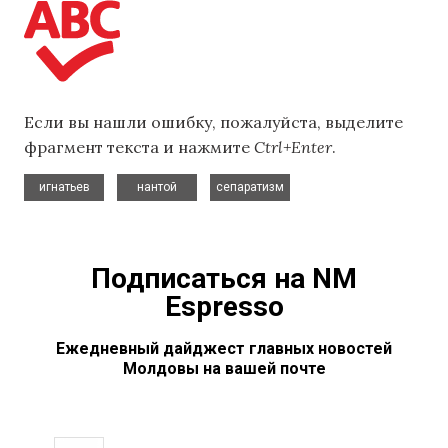
Если вы нашли ошибку, пожалуйста, выделите
фрагмент текста и нажмите
Ctrl+Enter
.
,
,
игнатьев
нантой
сепаратизм
Подписаться на NM
Espresso
Ежедневный дайджест главных новостей
Молдовы на вашей почте