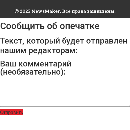
© 2025 NewsMaker. Все права защищены.
Сообщить об опечатке
Текст, который будет отправлен
нашим редакторам:
Ваш комментарий
(необязательно):
Отправить