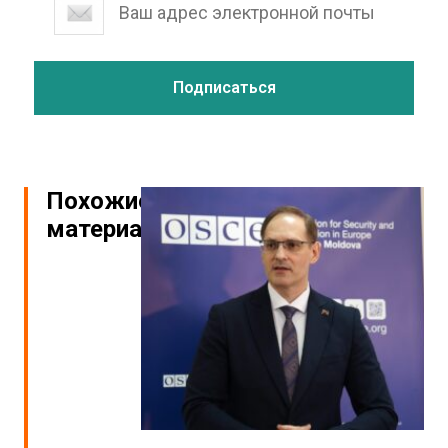
Похожие
материалы