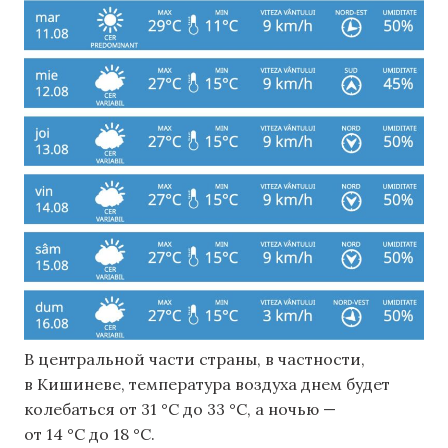
В центральной части страны, в частности,
в Кишиневе, температура воздуха днем ​​будет
колебаться от 31 °C до 33 °C, а ночью —
от 14 °C до 18 °C.