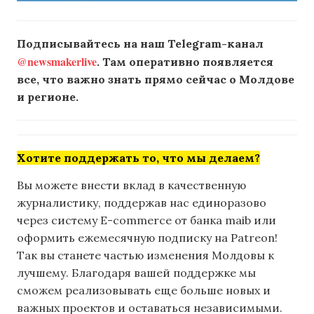
Подписывайтесь на наш Telegram-канал
@newsmakerlive
. Там оперативно появляется
все, что важно знать прямо сейчас о Молдове
и регионе.
Хотите поддержать то, что мы делаем?
Вы можете внести вклад в качественную
журналистику, поддержав нас единоразово
через систему E-commerce от банка maib или
оформить ежемесячную подписку на Patreon!
Так вы станете частью изменения Молдовы к
лучшему. Благодаря вашей поддержке мы
сможем реализовывать еще больше новых и
важных проектов и оставаться независимыми.