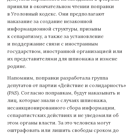
приняли в окончательном чтении поправки
в Уголовный кодекс. Они предполагают
наказание за создание незаконной
информационной структуры, призывы
к сепаратизму, а также за установление
и поддержание связи с иностранным
государством, иностранной организацией или
их представителями для шпионажа и измене
родине.
Напомним, поправки разработала группа
депутатов от партии «Действие и солидарность»
(PAS). Согласно поправкам, будут наказывать и
лиц, которые знали о случаях шпионажа,
несанкционированного сбора информации,
сепаратистских действиях и не уведомили об
этом органы власти. За это человека могут
оштрафовать или лишить свободы сроком до