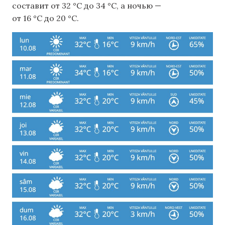
составит от 32 °C до 34 °C, а ночью —
от 16 °C до 20 °C.