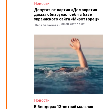
Новости
Депутат от партии «Демократия
дома» обнаружил себя в базе
украинского сайта «Миротворец»
08.08.2026 16:02
Вера Балахнова
Новости
В Бендерах 13-летний мальчик