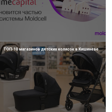
ТОП-10 магазинов детских колясок в Кишинёве