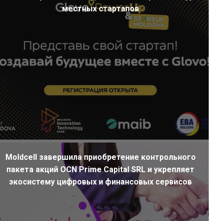
местных стартапов
Moldcell завершила приобретение контрольного
пакета акций OCN Prime Capital SRL и укрепляет
экосистему цифровых и финансовых сервисов