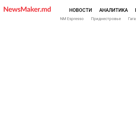
НОВОСТИ
АНАЛИТИКА
NM Espresso
Приднестровье
Гага