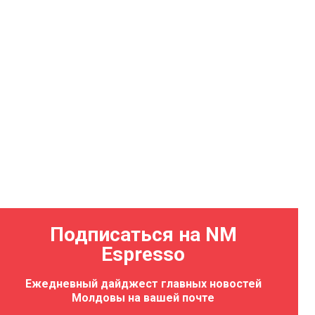
Подписаться на NM
Espresso
Ежедневный дайджест главных новостей
Молдовы на вашей почте