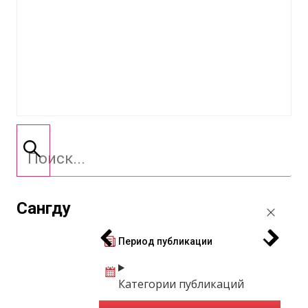
Сангду
Период публикации
Категории публикаций