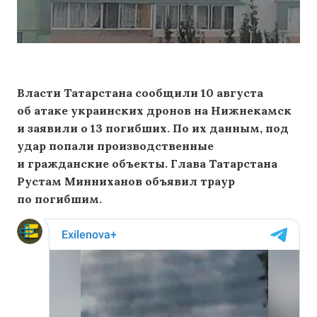
Власти Татарстана сообщили 10 августа
об атаке украинских дронов на Нижнекамск
и заявили о 13 погибших. По их данным, под
удар попали производственные
и гражданские объекты. Глава Татарстана
Рустам Минниханов объявил траур
по погибшим.