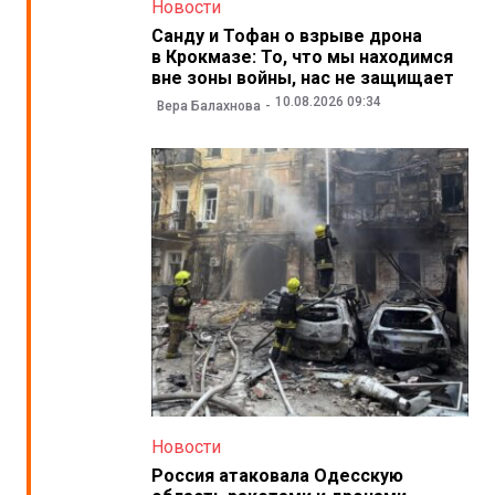
Новости
Санду и Тофан о взрыве дрона
в Крокмазе: То, что мы находимся
вне зоны войны, нас не защищает
10.08.2026 09:34
Вера Балахнова
Новости
Россия атаковала Одесскую