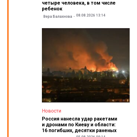
четыре человека, в том числе
ребенок
08.08.2026 13:14
Вера Балахнова
Новости
Россия нанесла удар ракетами
и дронами по Киеву и области:
16 погибших, десятки раненых