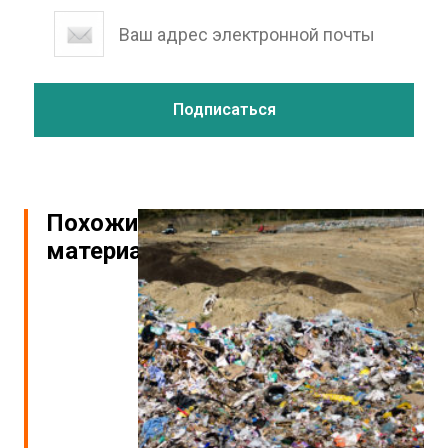
Похожие
материалы