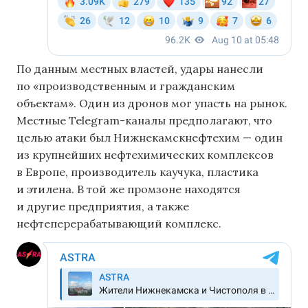
По данным местных властей, удары нанесли
по «производственным и гражданским
объектам». Один из дронов мог упасть на рынок.
Местные Telegram-каналы предполагают, что
целью атаки был Нижнекамскнефтехим — один
из крупнейших нефтехимических комплексов
в Европе, производитель каучука, пластика
и этилена. В той же промзоне находятся
и другие предприятия, а также
нефтеперерабатывающий комплекс.