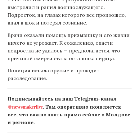
выстрелил и ранил военнослужащего.
Подросток, на глазах которого все произошло,
впал в шок и потерял сознание.
Врачи оказали помощь призывнику и его жизни
ничего не угрожает. К сожалению, спасти
подростка не удалось — предполагается, что
причиной смерти стала остановка сердца.
Полиция изъяла оружие и проводит
расследование.
Подписывайтесь на наш Telegram-канал
@newsmakerlive
. Там оперативно появляется
все, что важно знать прямо сейчас о Молдове
и регионе.