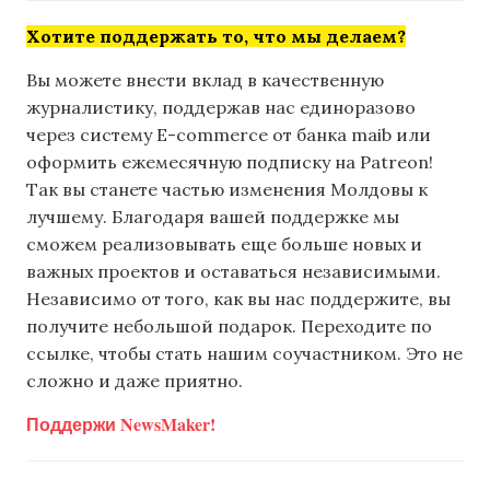
Хотите поддержать то, что мы делаем?
Вы можете внести вклад в качественную
журналистику, поддержав нас единоразово
через систему E-commerce от банка maib или
оформить ежемесячную подписку на Patreon!
Так вы станете частью изменения Молдовы к
лучшему. Благодаря вашей поддержке мы
сможем реализовывать еще больше новых и
важных проектов и оставаться независимыми.
Независимо от того, как вы нас поддержите, вы
получите небольшой подарок. Переходите по
ссылке, чтобы стать нашим соучастником. Это не
сложно и даже приятно.
Поддержи NewsMaker!