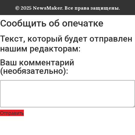
© 2025 NewsMaker. Все права защищены.
Сообщить об опечатке
Текст, который будет отправлен
нашим редакторам:
Ваш комментарий
(необязательно):
Отправить