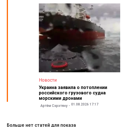
Новости
Украина заявила о потоплении
российского грузового судна
морскими дронами
01.08.2026 17:17
Артём Сэрэтяну
Больше нет статей для показа