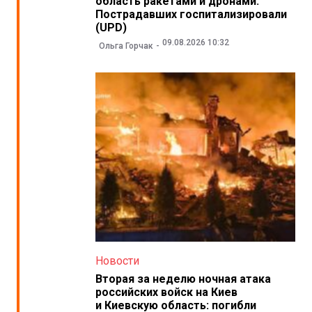
область ракетами и дронами.
Пострадавших госпитализировали
(UPD)
09.08.2026 10:32
Ольга Горчак
Новости
Вторая за неделю ночная атака
российских войск на Киев
и Киевскую область: погибли