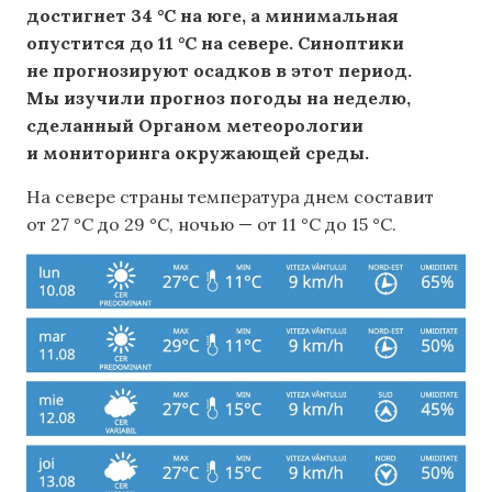
достигнет 34 °C на юге, а минимальная
опустится до 11 °C на севере. Синоптики
не прогнозируют осадков в этот период.
Мы изучили прогноз погоды на неделю,
сделанный Органом метеорологии
и мониторинга окружающей среды.
На севере страны температура днем ​​составит
от 27 °C до 29 °C, ночью — от 11 °C до 15 °C.