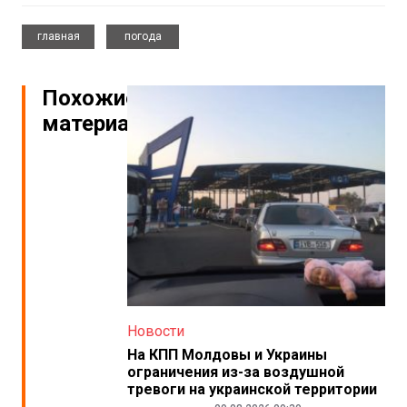
,
главная
погода
Похожие
материалы
Новости
На КПП Молдовы и Украины
ограничения из-за воздушной
тревоги на украинской территории