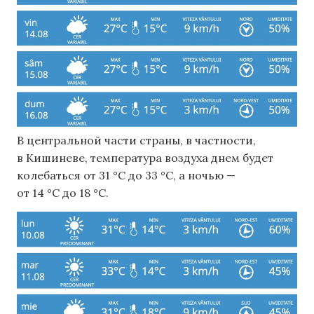
В центральной части страны, в частности,
в Кишиневе, температура воздуха днем ​​будет
колебаться от 31 °C до 33 °C, а ночью —
от 14 °C до 18 °C.