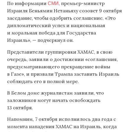
СМИ
По информации
, премьер-министр
Израиля Беньямин Нетаньяху созовет 9 октября
заседание, чтобы одобрить соглашение. «Это
дипломатический успех и национальная
и моральная победа для Государства
Израиль», — подчеркнул он.
Представители группировки ХАМАС, в свою
очередь, заявили о достижении «соглашения,
предусматривающего прекращение войны
в Газе», и призвали Трампа заставить Израиль
соблюдать его в полной мере.
В Белом доме журналистам заявили, что
заложников могут начать освобождать
13 октября.
Напомним, 7 октября исполнилось два года с
момента нападения ХАМАС на Израиль, когда