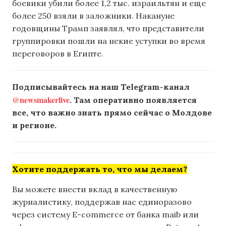
боевики убили более 1,2 тыс. израильтян и еще
более 250 взяли в заложники. Накануне
годовщины Трамп заявлял, что представители
группировки пошли на некие уступки во время
переговоров в Египте.
Подписывайтесь на наш Telegram-канал
@newsmakerlive
. Там оперативно появляется
все, что важно знать прямо сейчас о Молдове
и регионе.
Хотите поддержать то, что мы делаем?
Вы можете внести вклад в качественную
журналистику, поддержав нас единоразово
через систему E-commerce от банка maib или