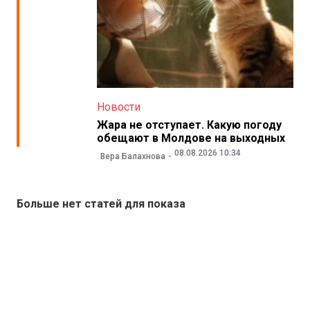
Новости
Жара не отступает. Какую погоду
обещают в Молдове на выходных
08.08.2026 10:34
Вера Балахнова
Больше нет статей для показа