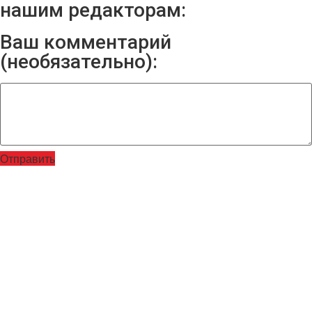
нашим редакторам:
Ваш комментарий
(необязательно):
Отправить