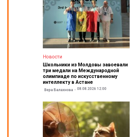
Новости
Школьники из Молдовы завоевали
три медали на Международной
олимпиаде по искусственному
интеллекту в Астане
08.08.2026 12:00
Вера Балахнова