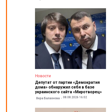
Новости
Депутат от партии «Демократия
дома» обнаружил себя в базе
украинского сайта «Миротворец»
08.08.2026 16:02
Вера Балахнова