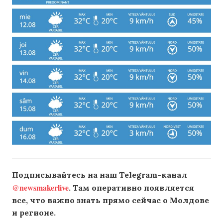
Подписывайтесь на наш Telegram-канал
@newsmakerlive
. Там оперативно появляется
все, что важно знать прямо сейчас о Молдове
и регионе.