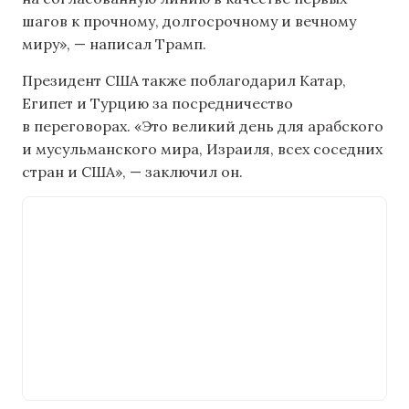
шагов к прочному, долгосрочному и вечному
миру», — написал Трамп.
Президент США также поблагодарил Катар,
Египет и Турцию за посредничество
в переговорах. «Это великий день для арабского
и мусульманского мира, Израиля, всех соседних
стран и США», — заключил он.