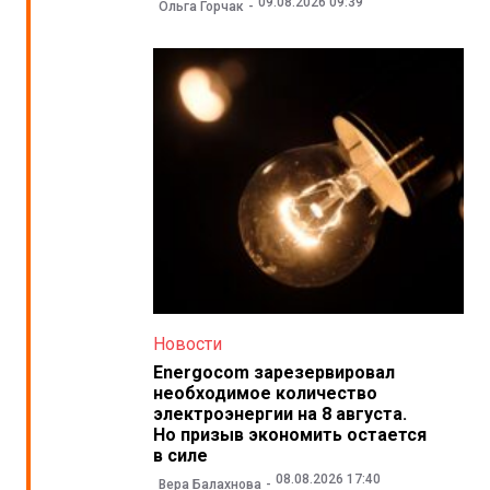
09.08.2026 09:39
Ольга Горчак
Новости
Energocom зарезервировал
необходимое количество
электроэнергии на 8 августа.
Но призыв экономить остается
в силе
08.08.2026 17:40
Вера Балахнова