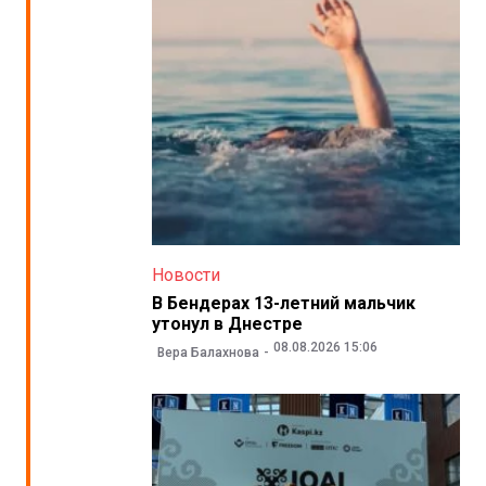
Новости
В Бендерах 13-летний мальчик
утонул в Днестре
08.08.2026 15:06
Вера Балахнова