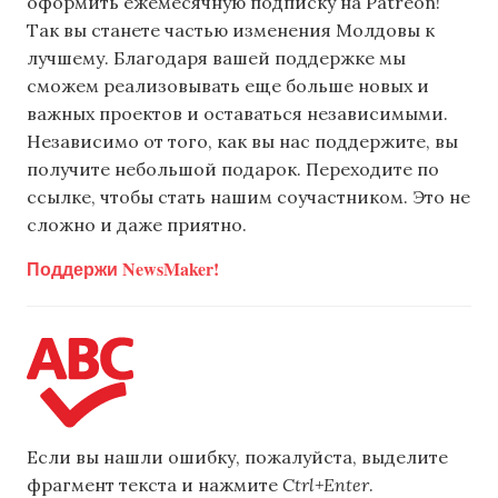
оформить ежемесячную подписку на Patreon!
Так вы станете частью изменения Молдовы к
лучшему. Благодаря вашей поддержке мы
сможем реализовывать еще больше новых и
важных проектов и оставаться независимыми.
Независимо от того, как вы нас поддержите, вы
получите небольшой подарок. Переходите по
ссылке, чтобы стать нашим соучастником. Это не
сложно и даже приятно.
Поддержи NewsMaker!
Если вы нашли ошибку, пожалуйста, выделите
фрагмент текста и нажмите
Ctrl+Enter
.