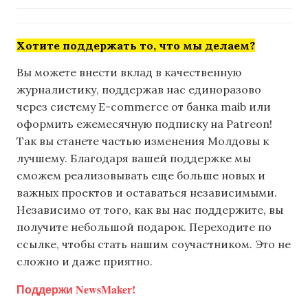
Хотите поддержать то, что мы делаем?
Вы можете внести вклад в качественную
журналистику, поддержав нас единоразово
через систему E-commerce от банка maib или
оформить ежемесячную подписку на Patreon!
Так вы станете частью изменения Молдовы к
лучшему. Благодаря вашей поддержке мы
сможем реализовывать еще больше новых и
важных проектов и оставаться независимыми.
Независимо от того, как вы нас поддержите, вы
получите небольшой подарок. Переходите по
ссылке, чтобы стать нашим соучастником. Это не
сложно и даже приятно.
Поддержи NewsMaker!