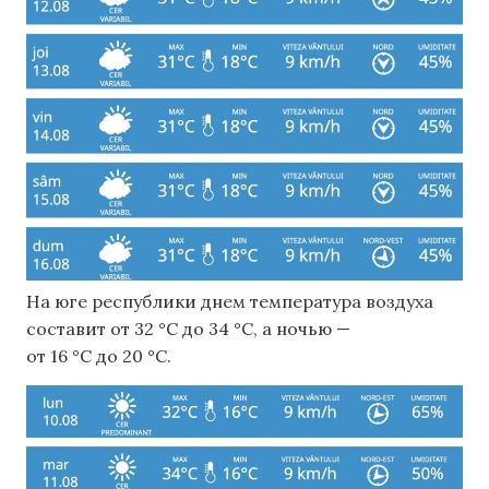
На юге республики днем ​​температура воздуха
составит от 32 °C до 34 °C, а ночью —
от 16 °C до 20 °C.