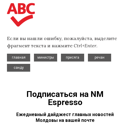
Если вы нашли ошибку, пожалуйста, выделите
фрагмент текста и нажмите
Ctrl+Enter
.
,
,
,
,
главная
министры
присяга
речан
санду
Подписаться на NM
Espresso
Ежедневный дайджест главных новостей
Молдовы на вашей почте