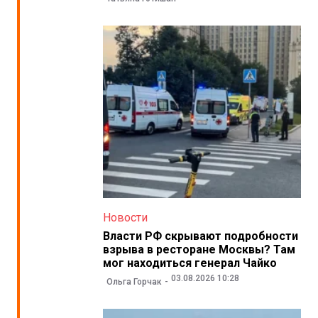
Новости
Власти РФ скрывают подробности
взрыва в ресторане Москвы? Там
мог находиться генерал Чайко
03.08.2026 10:28
Ольга Горчак