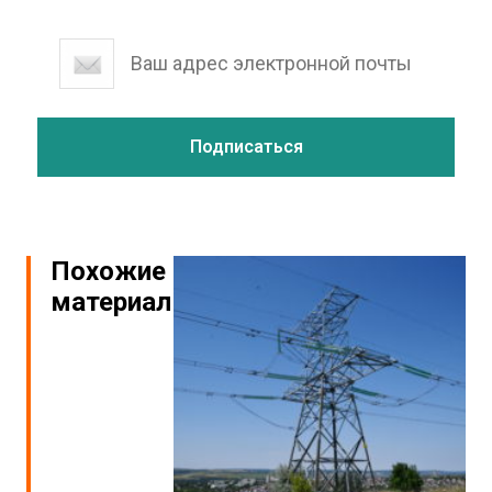
Похожие
материалы