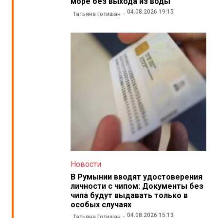
море без выхода из воды
04.08.2026 19:15
Татьяна Готишан
Новости
В Румынии вводят удостоверения
личности с чипом: Документы без
чипа будут выдавать только в
особых случаях
04.08.2026 15:13
Татьяна Готишан