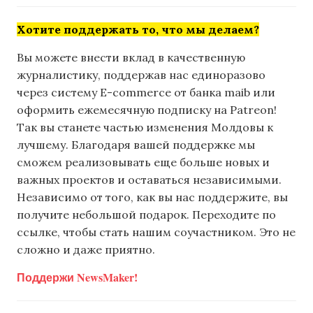
Хотите поддержать то, что мы делаем?
Вы можете внести вклад в качественную
журналистику, поддержав нас единоразово
через систему E-commerce от банка maib или
оформить ежемесячную подписку на Patreon!
Так вы станете частью изменения Молдовы к
лучшему. Благодаря вашей поддержке мы
сможем реализовывать еще больше новых и
важных проектов и оставаться независимыми.
Независимо от того, как вы нас поддержите, вы
получите небольшой подарок. Переходите по
ссылке, чтобы стать нашим соучастником. Это не
сложно и даже приятно.
Поддержи NewsMaker!