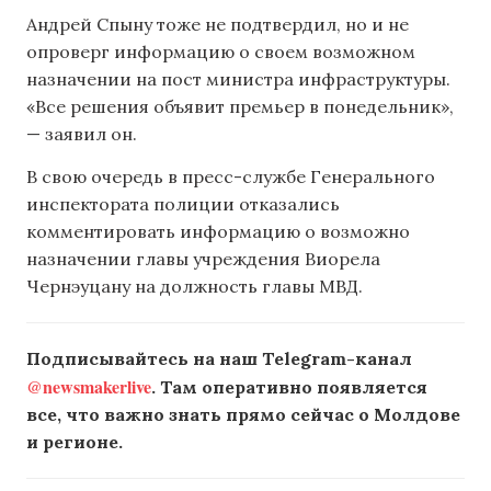
Андрей Спыну тоже не подтвердил, но и не
опроверг информацию о своем возможном
назначении на пост министра инфраструктуры.
«Все решения объявит премьер в понедельник»,
— заявил он.
В свою очередь в пресс-службе Генерального
инспектората полиции отказались
комментировать информацию о возможно
назначении главы учреждения Виорела
Чернэуцану на должность главы МВД.
Подписывайтесь на наш Telegram-канал
@newsmakerlive
. Там оперативно появляется
все, что важно знать прямо сейчас о Молдове
и регионе.