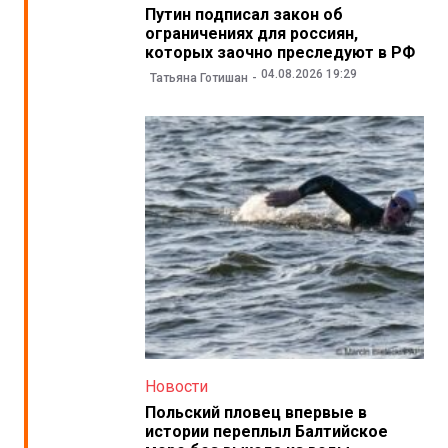
Путин подписал закон об
ограничениях для россиян,
которых заочно преследуют в РФ
04.08.2026 19:29
Татьяна Готишан
Новости
Польский пловец впервые в
истории переплыл Балтийское