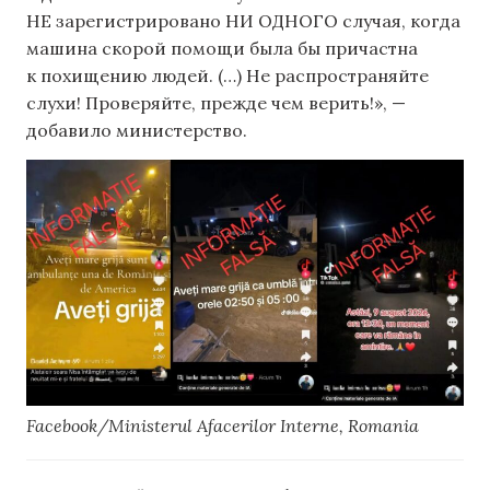
НЕ зарегистрировано НИ ОДНОГО случая, когда
машина скорой помощи была бы причастна
к похищению людей. (…) Не распространяйте
слухи! Проверяйте, прежде чем верить!», —
добавило министерство.
Facebook/Ministerul Afacerilor Interne, Romania