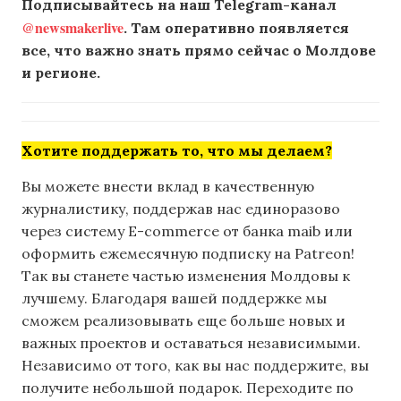
Подписывайтесь на наш Telegram-канал
@newsmakerlive
. Там оперативно появляется
все, что важно знать прямо сейчас о Молдове
и регионе.
Хотите поддержать то, что мы делаем?
Вы можете внести вклад в качественную
журналистику, поддержав нас единоразово
через систему E-commerce от банка maib или
оформить ежемесячную подписку на Patreon!
Так вы станете частью изменения Молдовы к
лучшему. Благодаря вашей поддержке мы
сможем реализовывать еще больше новых и
важных проектов и оставаться независимыми.
Независимо от того, как вы нас поддержите, вы
получите небольшой подарок. Переходите по