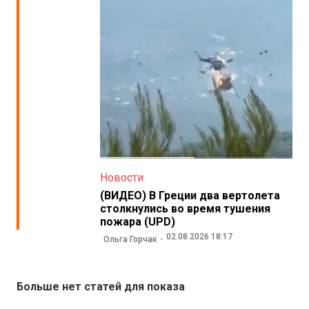
Новости
(ВИДЕО) В Греции два вертолета
столкнулись во время тушения
пожара (UPD)
02.08.2026 18:17
Ольга Горчак
Больше нет статей для показа