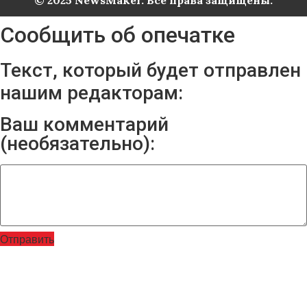
© 2025 NewsMaker. Все права защищены.
Сообщить об опечатке
Текст, который будет отправлен
нашим редакторам:
Ваш комментарий
(необязательно):
Отправить