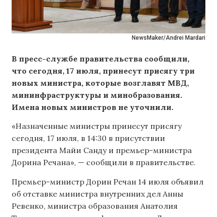
NewsMaker/Andrei Mardari
В пресс-службе правительства сообщили,
что сегодня, 17 июля, принесут присягу три
новых министра, которые возглавят МВД,
мининфраструктуры и минобразования.
Имена новых министров не уточнили.
«Назначенные министры принесут присягу
сегодня, 17 июля, в 14:30 в присутствии
президента Майи Санду и премьер-министра
Дорина Речана», — сообщили в правительстве.
Премьер-министр Дорин Речан 14 июля объявил
об отставке министра внутренних дел Анны
Ревенко, министра образования Анатолия