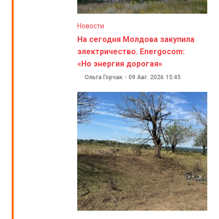
Новости
На сегодня Молдова закупила
электричество. Energocom:
«Но энергия дорогая»
Ольга Горчак
-
09 Авг. 2026
15:45