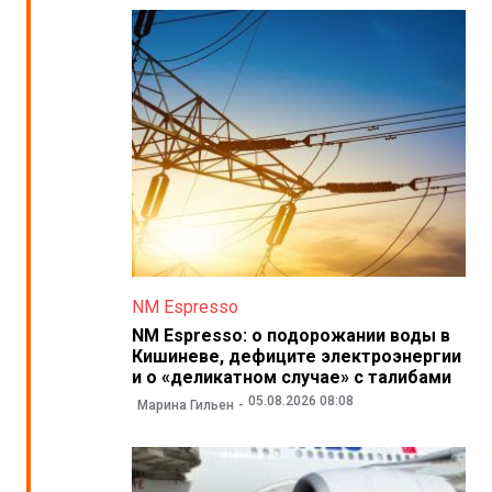
NM Espresso
NM Espresso: о подорожании воды в
Кишиневе, дефиците электроэнергии
и о «деликатном случае» с талибами
05.08.2026 08:08
Марина Гильен