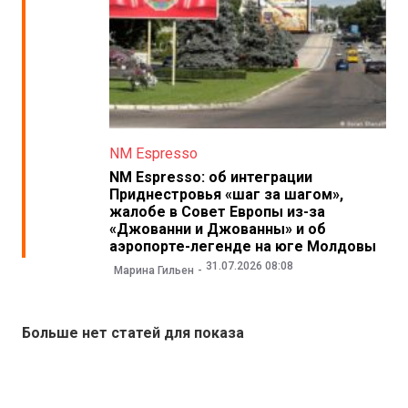
NM Espresso
NM Espresso: об интеграции
Приднестровья «шаг за шагом»,
жалобе в Совет Европы из-за
«Джованни и Джованны» и об
аэропорте-легенде на юге Молдовы
31.07.2026 08:08
Марина Гильен
Больше нет статей для показа