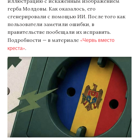
иллюстрацию с искаженным изображением
герба Молдовы. Как оказалось, его
сгенерировали с помощью ИИ. После того как
пользователи заметили ошибки, в
правительстве пообещали их исправить.
«Червь вместо
Подробности — в материале
креста»
.