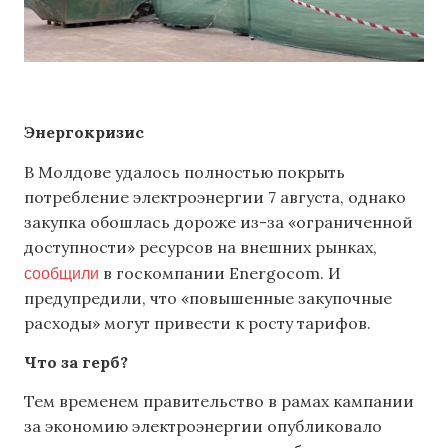
Энергокризис
В Молдове удалось полностью покрыть
потребление электроэнергии 7 августа, однако
закупка обошлась дороже из-за «ограниченной
доступности» ресурсов на внешних рынках,
сообщили
в госкомпании Energocom. И
предупредили, что «повышенные закупочные
расходы» могут привести к росту тарифов.
Что за герб?
Тем временем правительство в рамах кампании
за экономию электроэнергии опубликовало