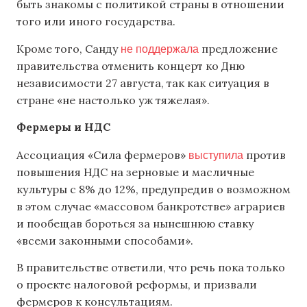
быть знакомы с политикой страны в отношении
того или иного государства.
не поддержала
Кроме того, Санду
предложение
правительства отменить концерт ко Дню
независимости 27 августа, так как ситуация в
стране «не настолько уж тяжелая».
Фермеры и НДС
выступила
Ассоциация «Сила фермеров»
против
повышения НДС на зерновые и масличные
культуры с 8% до 12%, предупредив о возможном
в этом случае «массовом банкротстве» аграриев
и пообещав бороться за нынешнюю ставку
«всеми законными способами».
В правительстве ответили, что речь пока только
о проекте налоговой реформы, и призвали
фермеров к консультациям.