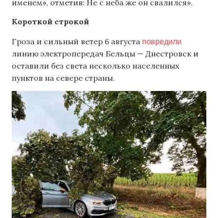
именем», отметив: Не с неба же он свалился».
Короткой строкой
повредили
Гроза и сильный ветер 6 августа
линию электропередач Бельцы — Днестровск и
оставили без света несколько населенных
пунктов на севере страны.