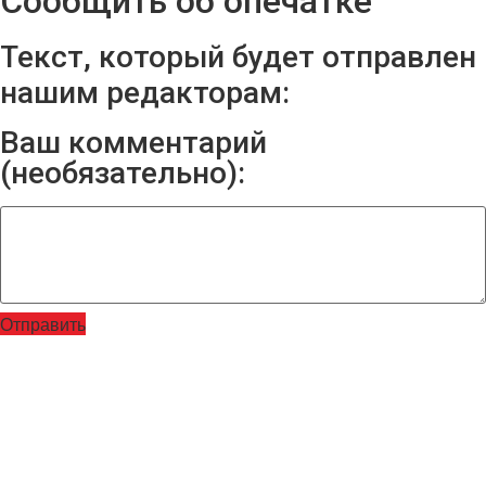
Сообщить об опечатке
Текст, который будет отправлен
нашим редакторам:
Ваш комментарий
(необязательно):
Отправить