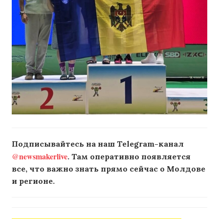
Подписывайтесь на наш Telegram-канал
@newsmakerlive
. Там оперативно появляется
все, что важно знать прямо сейчас о Молдове
и регионе.