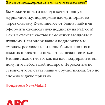
Хотите поддержать то, что мы делаем?
Вы можете внести вклад в качественную
журналистику, поддержав нас единоразово
через систему E-commerce от банка maib или
оформить ежемесячную подписку на Patreon!
Так вы станете частью изменения Молдовы к
лучшему. Благодаря вашей поддержке мы
сможем реализовывать еще больше новых и
важных проектов и оставаться независимыми.
Независимо от того, как вы нас поддержите, вы
получите небольшой подарок. Переходите по
ссылке, чтобы стать нашим соучастником. Это не
сложно и даже приятно.
Поддержи NewsMaker!