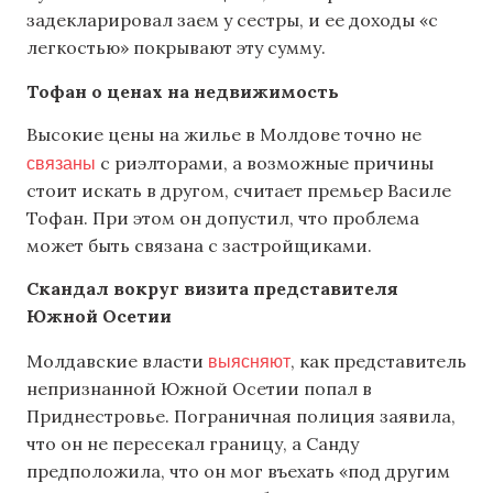
задекларировал заем у сестры, и ее доходы «с
легкостью» покрывают эту сумму.
Тофан о ценах на недвижимость
Высокие цены на жилье в Молдове точно не
связаны
с риэлторами, а возможные причины
стоит искать в другом, считает премьер Василе
Тофан. При этом он допустил, что проблема
может быть связана с застройщиками.
Скандал вокруг визита представителя
Южной Осетии
выясняют
Молдавские власти
, как представитель
непризнанной Южной Осетии попал в
Приднестровье. Пограничная полиция заявила,
что он не пересекал границу, а Санду
предположила, что он мог въехать «под другим