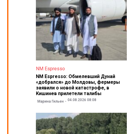
NM Espresso
NM Espresso: Обмелевший Дунай
«добрался» до Молдовы, фермеры
заявили о новой катастрофе, в
Кишинев прилетели талибы
04.08.2026 08:08
Марина Гильен