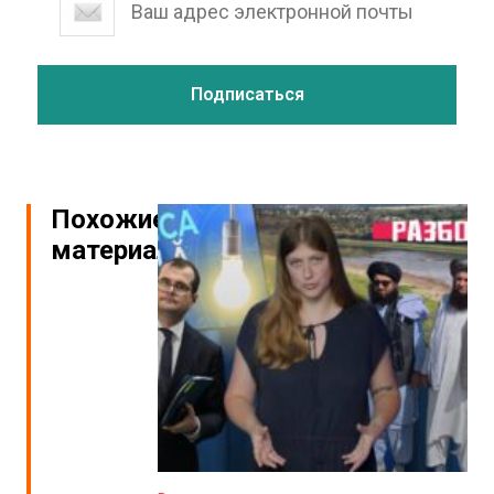
Похожие
материалы