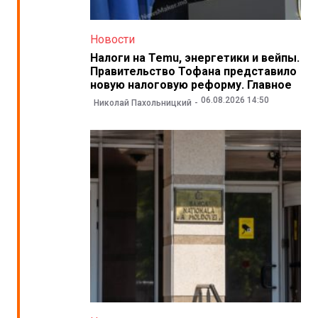
Новости
Налоги на Temu, энергетики и вейпы.
Правительство Тофана представило
новую налоговую реформу. Главное
06.08.2026 14:50
Николай Пахольницкий