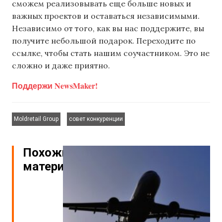
сможем реализовывать еще больше новых и
важных проектов и оставаться независимыми.
Независимо от того, как вы нас поддержите, вы
получите небольшой подарок. Переходите по
ссылке, чтобы стать нашим соучастником. Это не
сложно и даже приятно.
Поддержи NewsMaker!
,
Moldretail Group
совет конкуренции
Похожие
материалы