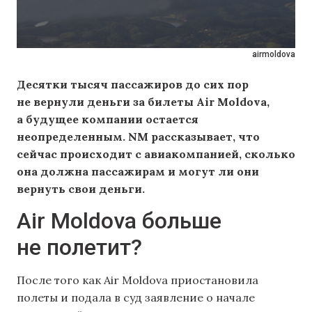
airmoldova
Десятки тысяч пассажиров до сих пор
не вернули деньги за билеты Air Moldova,
а будущее компании остается
неопределенным. NM рассказывает, что
сейчас происходит с авиакомпанией, сколько
она должна пассажирам и могут ли они
вернуть свои деньги.
Air Moldova больше
не полетит?
После того как Air Moldova приостановила
полеты и подала в суд заявление о начале