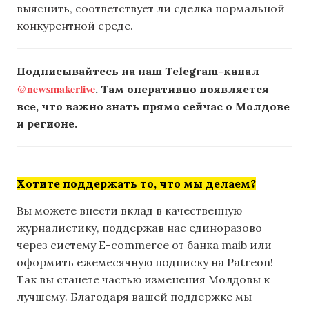
выяснить, соответствует ли сделка нормальной
конкурентной среде.
Подписывайтесь на наш Telegram-канал
@newsmakerlive
. Там оперативно появляется
все, что важно знать прямо сейчас о Молдове
и регионе.
Хотите поддержать то, что мы делаем?
Вы можете внести вклад в качественную
журналистику, поддержав нас единоразово
через систему E-commerce от банка maib или
оформить ежемесячную подписку на Patreon!
Так вы станете частью изменения Молдовы к
лучшему. Благодаря вашей поддержке мы