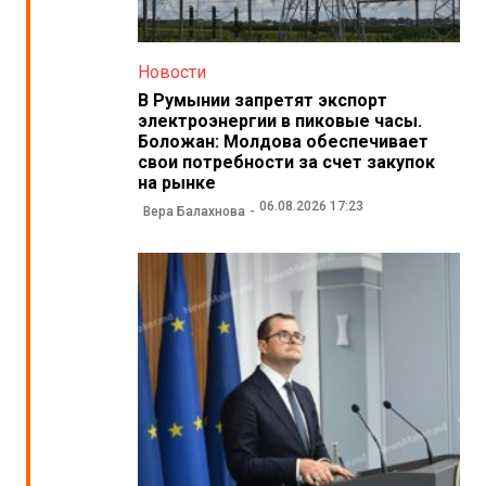
Новости
В Румынии запретят экспорт
электроэнергии в пиковые часы.
Боложан: Молдова обеспечивает
свои потребности за счет закупок
на рынке
06.08.2026 17:23
Вера Балахнова