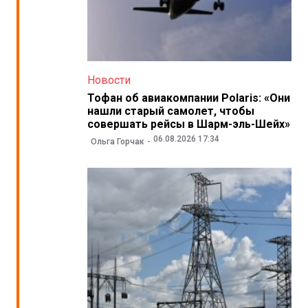
Новости
Тофан об авиакомпании Polaris: «Они
нашли старый самолет, чтобы
совершать рейсы в Шарм-эль-Шейх»
06.08.2026 17:34
Ольга Горчак