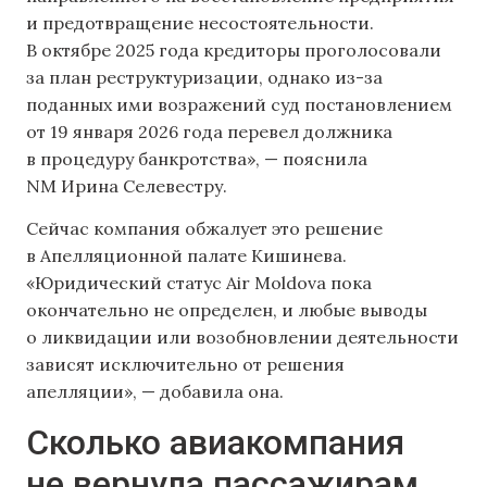
и предотвращение несостоятельности.
В октябре 2025 года кредиторы проголосовали
за план реструктуризации, однако из-за
поданных ими возражений суд постановлением
от 19 января 2026 года перевел должника
в процедуру банкротства», — пояснила
NM Ирина Селевестру.
Сейчас компания обжалует это решение
в Апелляционной палате Кишинева.
«Юридический статус Air Moldova пока
окончательно не определен, и любые выводы
о ликвидации или возобновлении деятельности
зависят исключительно от решения
апелляции», — добавила она.
Сколько авиакомпания
не вернула пассажирам