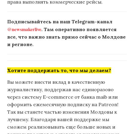
права выполнять коммерческие рейсы.
Подписывайтесь на наш Telegram-канал
@newsmakerlive
. Там оперативно появляется
все, что важно знать прямо сейчас о Молдове
и регионе.
Хотите поддержать то, что мы делаем?
Вы можете внести вклад в качественную
журналистику, поддержав нас единоразово
через систему E-commerce от банка maib или
оформить ежемесячную подписку на Patreon!
Так вы станете частью изменения Молдовы к
лучшему. Благодаря вашей поддержке мы
сможем реализовывать еще больше новых и