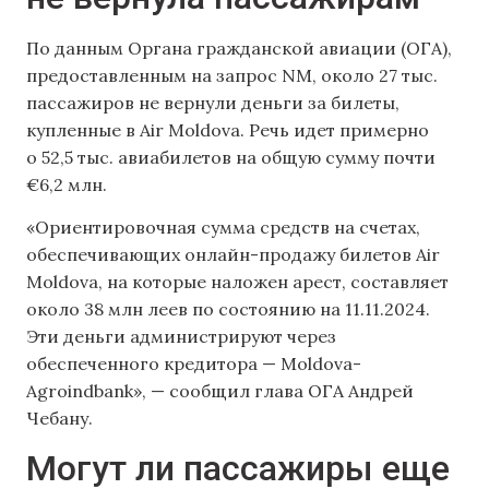
По данным Органа гражданской авиации (ОГА),
предоставленным на запрос NM, около 27 тыс.
пассажиров не вернули деньги за билеты,
купленные в Air Moldova. Речь идет примерно
о 52,5 тыс. авиабилетов на общую сумму почти
€6,2 млн.
«Ориентировочная сумма средств на счетах,
обеспечивающих онлайн-продажу билетов Air
Moldova, на которые наложен арест, составляет
около 38 млн леев по состоянию на 11.11.2024.
Эти деньги администрируют через
обеспеченного кредитора — Moldova-
Agroindbank», — сообщил глава ОГА Андрей
Чебану.
Могут ли пассажиры еще