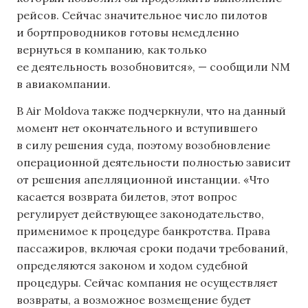
рейсов. Сейчас значительное число пилотов
и бортпроводников готовы немедленно
вернуться в компанию, как только
ее деятельность возобновится», — сообщили NM
в авиакомпании.
В Air Moldova также подчеркнули, что на данный
момент нет окончательного и вступившего
в силу решения суда, поэтому возобновление
операционной деятельности полностью зависит
от решения апелляционной инстанции. «Что
касается возврата билетов, этот вопрос
регулирует действующее законодательство,
применимое к процедуре банкротства. Права
пассажиров, включая сроки подачи требований,
определяются законом и ходом судебной
процедуры. Сейчас компания не осуществляет
возвраты, а возможное возмещение будет