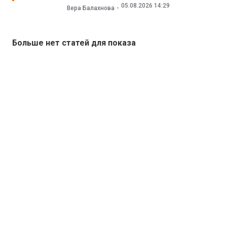
05.08.2026 14:29
Вера Балахнова
Больше нет статей для показа