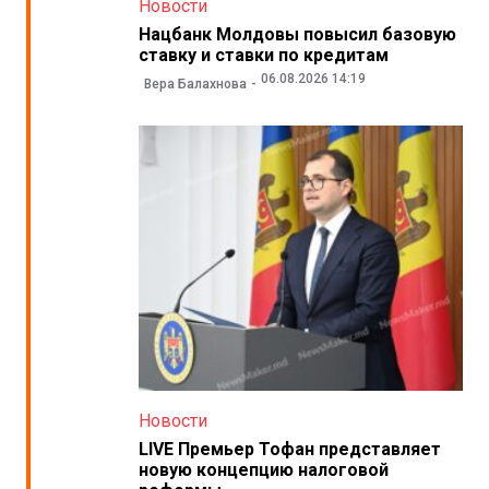
Новости
Нацбанк Молдовы повысил базовую
ставку и ставки по кредитам
06.08.2026 14:19
Вера Балахнова
Новости
LIVE Премьер Тофан представляет
новую концепцию налоговой