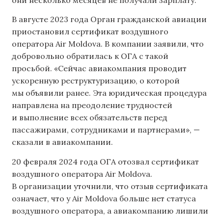
В августе 2023 года Орган гражданской авиации
приостановил сертификат воздушного
оператора Air Moldova. В компании заявили, что
добровольно обратилась к ОГА с такой
просьбой. «Сейчас авиакомпания проводит
ускоренную реструктуризацию, о которой
мы объявили ранее. Эта юридическая процедура
направлена на преодоление трудностей
и выполнение всех обязательств перед
пассажирами, сотрудниками и партнерами», —
сказали в авиакомпании.
20 февраля 2024 года ОГА отозвал сертификат
воздушного оператора Air Moldova.
В организации уточнили, что отзыв сертификата
означает, что у Air Moldova больше нет статуса
воздушного оператора, а авиакомпанию лишили