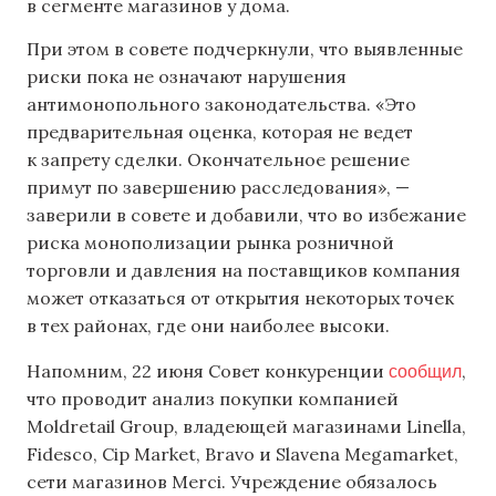
в сегменте магазинов у дома.
При этом в совете подчеркнули, что выявленные
риски пока не означают нарушения
антимонопольного законодательства. «Это
предварительная оценка, которая не ведет
к запрету сделки. Окончательное решение
примут по завершению расследования», —
заверили в совете и добавили, что во избежание
риска монополизации рынка розничной
торговли и давления на поставщиков компания
может отказаться от открытия некоторых точек
в тех районах, где они наиболее высоки.
сообщил
Напомним, 22 июня Совет конкуренции
,
что проводит анализ покупки компанией
Moldretail Group, владеющей магазинами Linella,
Fidesco, Cip Market, Bravo и Slavena Megamarket,
сети магазинов Merci. Учреждение обязалось