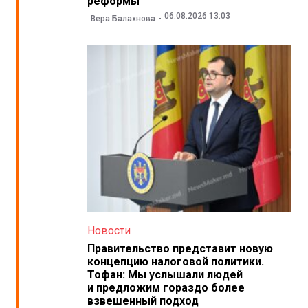
реформы
06.08.2026 13:03
Вера Балахнова
Новости
Правительство представит новую
концепцию налоговой политики.
Тофан: Мы услышали людей
и предложим гораздо более
взвешенный подход