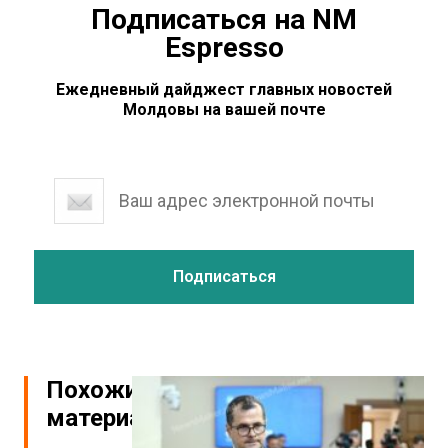
Подписаться на NM
Espresso
Ежедневный дайджест главных новостей
Молдовы на вашей почте
Похожие
материалы