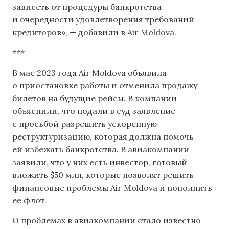
зависеть от процедуры банкротства
и очередности удовлетворения требований
кредиторов», — добавили в Air Moldova.
***
В мае 2023 года Air Moldova объявила
о приостановке работы и отменила продажу
билетов на будущие рейсы. В компании
объяснили, что подали в суд заявление
с просьбой разрешить ускоренную
реструктуризацию, которая должна помочь
ей избежать банкротства. В авиакомпании
заявили, что у них есть инвестор, готовый
вложить $50 млн, которые позволят решить
финансовые проблемы Air Moldova и пополнить
ее флот.
О проблемах в авиакомпании стало известно