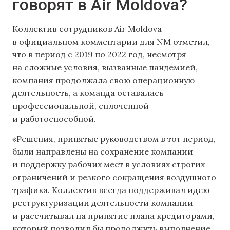
говорят в Air Moldova?
Коллектив сотрудников Air Moldova
в официальном комментарии для NM отметил,
что в период с 2019 по 2022 год, несмотря
на сложные условия, вызванные пандемией,
компания продолжала свою операционную
деятельность, а команда оставалась
профессиональной, сплоченной
и работоспособной.
«Решения, принятые руководством в тот период,
были направлены на сохранение компании
и поддержку рабочих мест в условиях строгих
ограничений и резкого сокращения воздушного
трафика. Коллектив всегда поддерживал идею
реструктуризации деятельности компании
и рассчитывал на принятие плана кредиторами,
который позволил бы продолжить выполнение