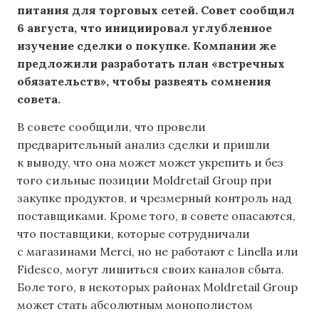
питания для торговых сетей. Совет сообщил
6 августа, что инициировал углубленное
изучение сделки о покупке. Компании же
предложили разработать план «встречных
обязательств», чтобы развеять сомнения
совета.
В совете сообщили, что провели
предварительный анализ сделки и пришли
к выводу, что она может может укрепить и без
того сильные позиции Moldretail Group при
закупке продуктов, и чрезмерный контроль над
поставщиками. Кроме того, в совете опасаются,
что поставщики, которые сотрудничали
с магазинами Merci, но не работают с Linella или
Fidesco, могут лишиться своих каналов сбыта.
Боле того, в некоторых районах Moldretail Group
может стать абсолютным монополистом