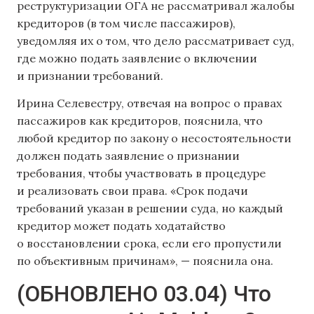
реструктуризации ОГА не рассматривал жалобы
кредиторов (в том числе пассажиров),
уведомляя их о том, что дело рассматривает суд,
где можно подать заявление о включении
и признании требований.
Ирина Селевестру, отвечая на вопрос о правах
пассажиров как кредиторов, пояснила, что
любой кредитор по закону о несостоятельности
должен подать заявление о признании
требования, чтобы участвовать в процедуре
и реализовать свои права. «Срок подачи
требований указан в решении суда, но каждый
кредитор может подать ходатайство
о восстановлении срока, если его пропустили
по объективным причинам», — пояснила она.
(ОБНОВЛЕНО 03.04) Что