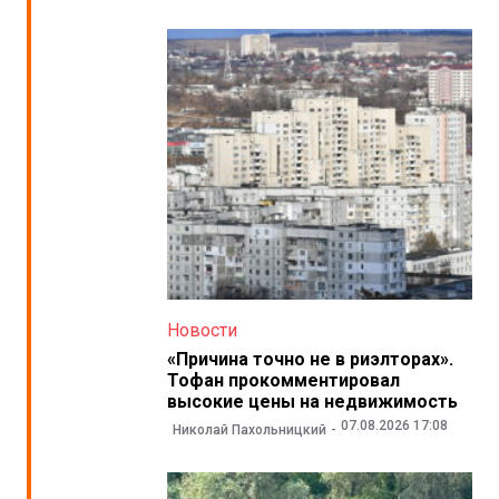
Новости
«Причина точно не в риэлторах».
Тофан прокомментировал
высокие цены на недвижимость
07.08.2026 17:08
Николай Пахольницкий