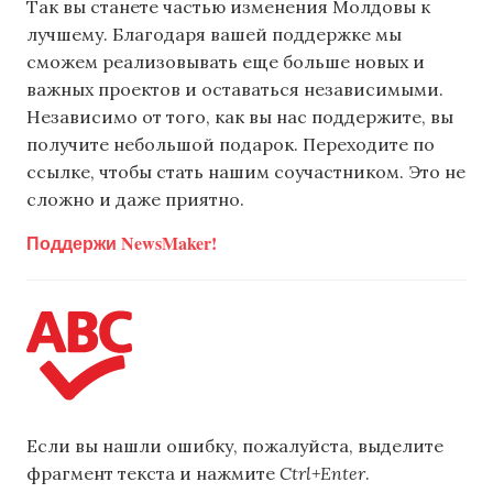
Так вы станете частью изменения Молдовы к
лучшему. Благодаря вашей поддержке мы
сможем реализовывать еще больше новых и
важных проектов и оставаться независимыми.
Независимо от того, как вы нас поддержите, вы
получите небольшой подарок. Переходите по
ссылке, чтобы стать нашим соучастником. Это не
сложно и даже приятно.
Поддержи NewsMaker!
Если вы нашли ошибку, пожалуйста, выделите
фрагмент текста и нажмите
Ctrl+Enter
.