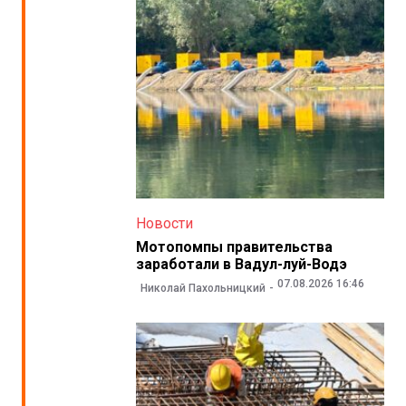
Новости
Мотопомпы правительства
заработали в Вадул-луй-Водэ
07.08.2026 16:46
Николай Пахольницкий