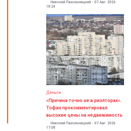
Николай Пахольницкий
-
07 Авг. 2026
18:24
Деньги
«Причина точно не в риэлторах».
Тофан прокомментировал
высокие цены на недвижимость
Николай Пахольницкий
-
07 Авг. 2026
17:08