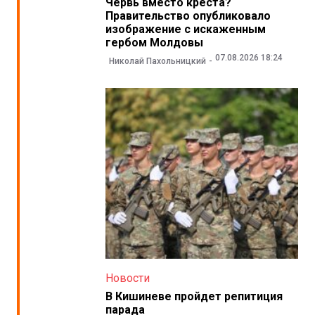
Червь вместо креста?
Правительство опубликовало
изображение с искаженным
гербом Молдовы
07.08.2026 18:24
Николай Пахольницкий
Новости
В Кишиневе пройдет репитиция
парада