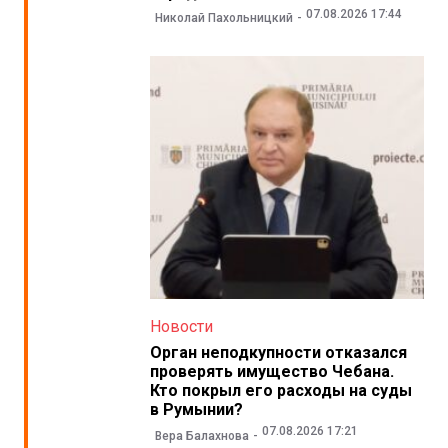
07.08.2026 17:44
Николай Пахольницкий
Новости
Орган неподкупности отказался
проверять имущество Чебана.
Кто покрыл его расходы на суды
в Румынии?
07.08.2026 17:21
Вера Балахнова