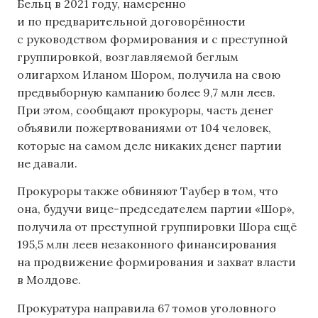
Бельц в 2021 году, намеренно
и по предварительной договорённости
с руководством формирования и с преступной
группировкой, возглавляемой беглым
олигархом Иланом Шором, получила на свою
предвыборную кампанию более 9,7 млн леев.
При этом, сообщают прокуроры, часть денег
объявили пожертвованиями от 104 человек,
которые на самом деле никаких денег партии
не давали.
Прокуроры также обвиняют Таубер в том, что
она, будучи вице-председателем партии «Шор»,
получила от преступной группировки Шора ещё
195,5 млн леев незаконного финансирования
на продвижение формирования и захват власти
в Молдове.
Прокуратура направила 67 томов уголовного