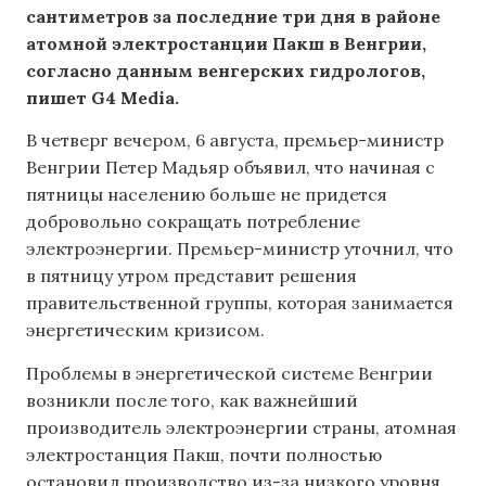
сантиметров за последние три дня в районе
атомной электростанции Пакш в Венгрии,
согласно данным венгерских гидрологов,
пишет G4 Media.
В четверг вечером, 6 августа, премьер-министр
Венгрии Петер Мадьяр объявил, что начиная с
пятницы населению больше не придется
добровольно сокращать потребление
электроэнергии. Премьер-министр уточнил, что
в пятницу утром представит решения
правительственной группы, которая занимается
энергетическим кризисом.
Проблемы в энергетической системе Венгрии
возникли после того, как важнейший
производитель электроэнергии страны, атомная
электростанция Пакш, почти полностью
остановил производство из-за низкого уровня