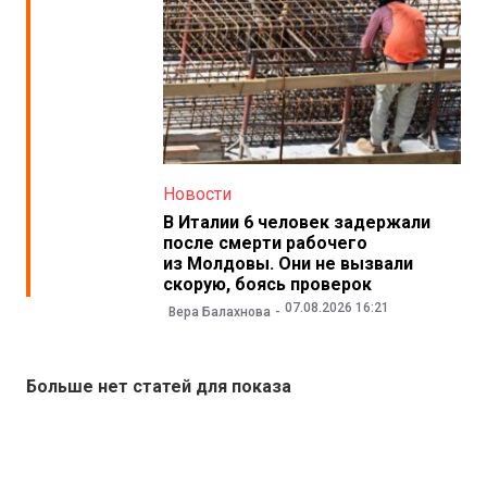
Новости
В Италии 6 человек задержали
после смерти рабочего
из Молдовы. Они не вызвали
скорую, боясь проверок
07.08.2026 16:21
Вера Балахнова
Больше нет статей для показа