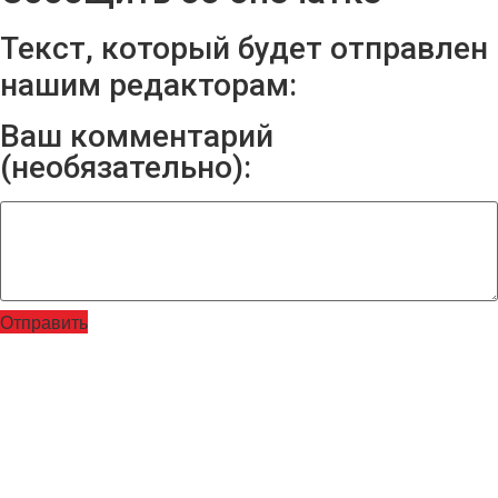
Текст, который будет отправлен
нашим редакторам:
Ваш комментарий
(необязательно):
Отправить