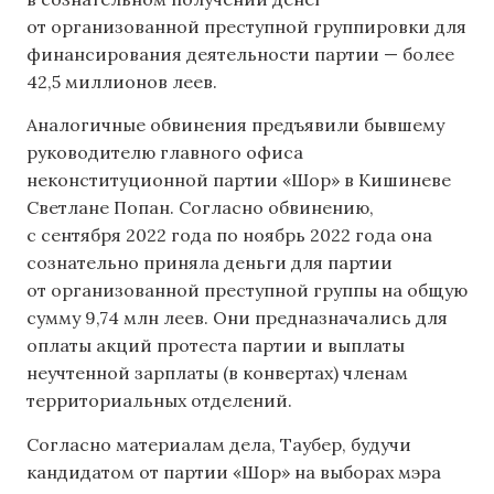
от организованной преступной группировки для
финансирования деятельности партии — более
42,5 миллионов леев.
Аналогичные обвинения предъявили бывшему
руководителю главного офиса
неконституционной партии «Шор» в Кишиневе
Светлане Попан. Согласно обвинению,
с сентября 2022 года по ноябрь 2022 года она
сознательно приняла деньги для партии
от организованной преступной группы на общую
сумму 9,74 млн леев. Они предназначались для
оплаты акций протеста партии и выплаты
неучтенной зарплаты (в конвертах) членам
территориальных отделений.
Согласно материалам дела, Таубер, будучи
кандидатом от партии «Шор» на выборах мэра