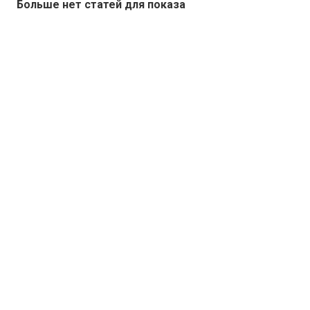
Больше нет статей для показа