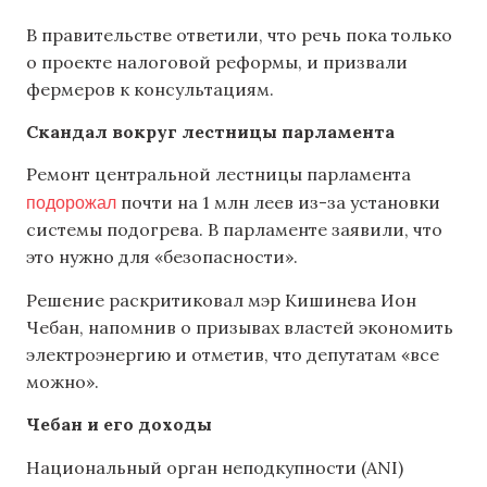
В правительстве ответили, что речь пока только
о проекте налоговой реформы, и призвали
фермеров к консультациям.
Скандал вокруг лестницы парламента
Ремонт центральной лестницы парламента
подорожал
почти на 1 млн леев из-за установки
системы подогрева. В парламенте заявили, что
это нужно для «безопасности».
Решение раскритиковал мэр Кишинева Ион
Чебан, напомнив о призывах властей экономить
электроэнергию и отметив, что депутатам «все
можно».
Чебан и его доходы
Национальный орган неподкупности (ANI)