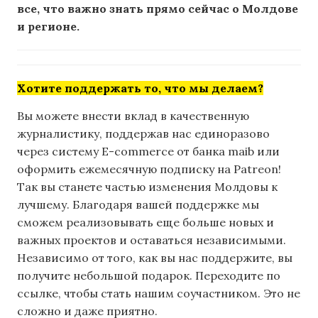
все, что важно знать прямо сейчас о Молдове
и регионе.
Хотите поддержать то, что мы делаем?
Вы можете внести вклад в качественную
журналистику, поддержав нас единоразово
через систему E-commerce от банка maib или
оформить ежемесячную подписку на Patreon!
Так вы станете частью изменения Молдовы к
лучшему. Благодаря вашей поддержке мы
сможем реализовывать еще больше новых и
важных проектов и оставаться независимыми.
Независимо от того, как вы нас поддержите, вы
получите небольшой подарок. Переходите по
ссылке, чтобы стать нашим соучастником. Это не
сложно и даже приятно.