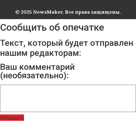
© 2025 NewsMaker. Все права защищены.
Сообщить об опечатке
Текст, который будет отправлен
нашим редакторам:
Ваш комментарий
(необязательно):
Отправить