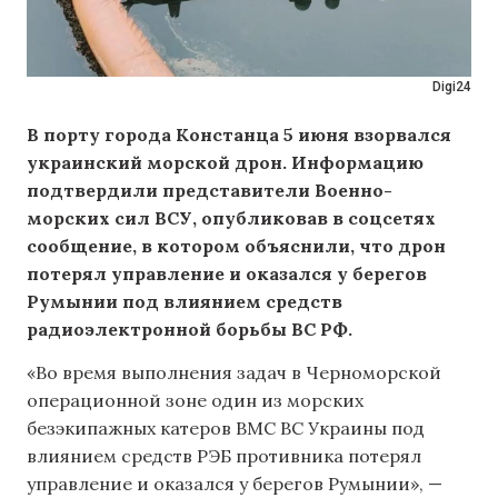
Digi24
В порту города Констанца 5 июня взорвался
украинский морской дрон. Информацию
подтвердили представители Военно-
морских сил ВСУ, опубликовав в соцсетях
сообщение, в котором объяснили, что дрон
потерял управление и оказался у берегов
Румынии под влиянием средств
радиоэлектронной борьбы ВС РФ.
«Во время выполнения задач в Черноморской
операционной зоне один из морских
безэкипажных катеров ВМС ВС Украины под
влиянием средств РЭБ противника потерял
управление и оказался у берегов Румынии», —