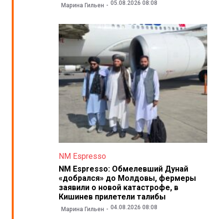
05.08.2026 08:08
Марина Гильен
NM Espresso
NM Espresso: Обмелевший Дунай
«добрался» до Молдовы, фермеры
заявили о новой катастрофе, в
Кишинев прилетели талибы
04.08.2026 08:08
Марина Гильен