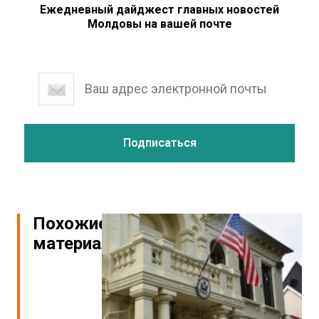
Ежедневный дайджест главных новостей
Молдовы на вашей почте
Похожие
материалы