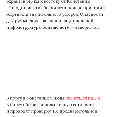
охраны в 145 км к востоку от Констанцы.
«Ни один из этих беспилотников не причинил
жертв или значительного ущерба. Опасности
для румынских граждан и национальной
инфраструктуры больше нет», — заверил он.
произошел взрыв
В порту в Констанце 5 июня
.
В порту объявили повышенную готовность
и проводят проверку. По предварительной