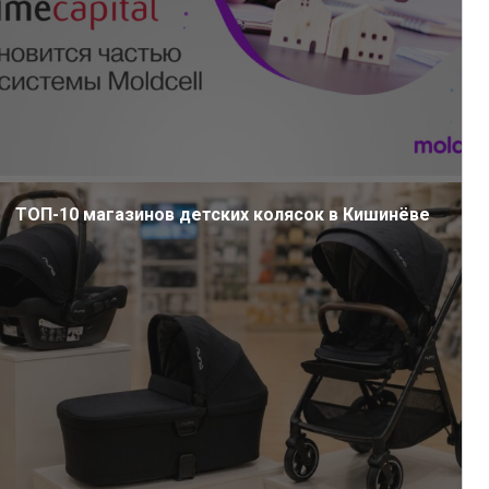
ТОП-10 магазинов детских колясок в Кишинёве