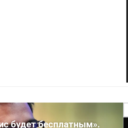
ис будет бесплатным».