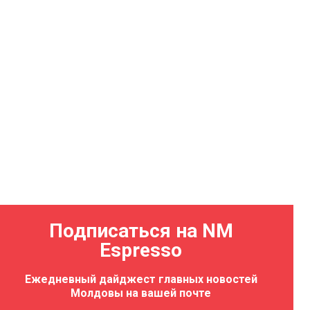
Подписаться на NM
Espresso
Ежедневный дайджест главных новостей
Молдовы на вашей почте