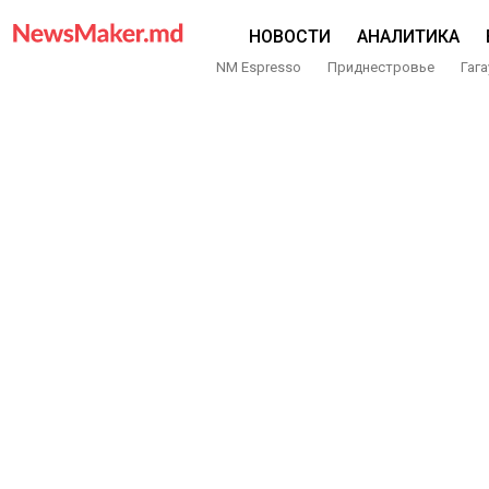
НОВОСТИ
АНАЛИТИКА
NM Espresso
Приднестровье
Гага