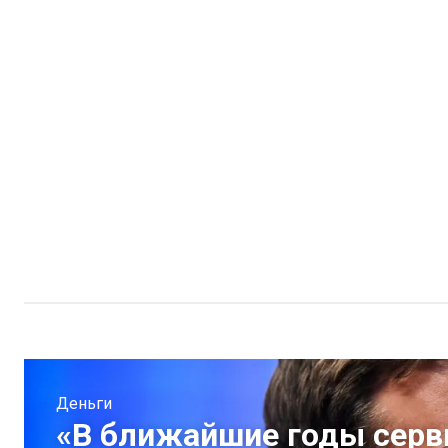
Деньги
«В ближайшие годы серв