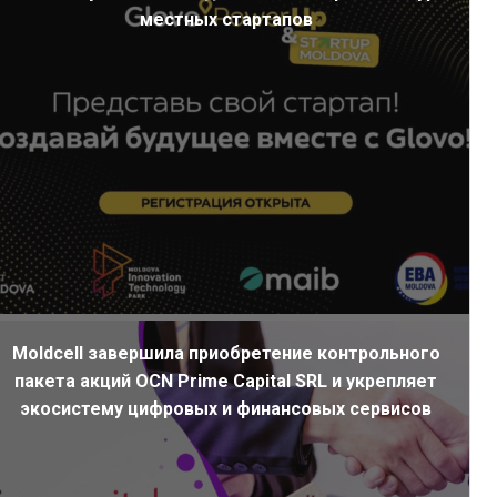
местных стартапов
Moldcell завершила приобретение контрольного
пакета акций OCN Prime Capital SRL и укрепляет
экосистему цифровых и финансовых сервисов