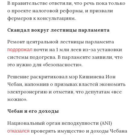
В правительстве ответили, что речь пока только
о проекте налоговой реформы, и призвали
фермеров к консультациям.
Скандал вокруг лестницы парламента
Ремонт центральной лестницы парламента
подорожал
почти на 1 млн леев из-за установки
системы подогрева. В парламенте заявили, что
это нужно для «безопасности».
Решение раскритиковал мэр Кишинева Ион
Чебан, напомнив о призывах властей экономить
электроэнергию и отметив, что депутатам «все
можно».
Чебан и его доходы
Национальный орган неподкупности (ANI)
отказался
проверять имущество и доходы Чебана