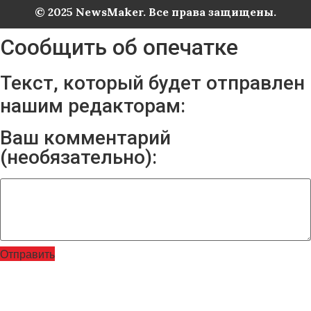
© 2025 NewsMaker. Все права защищены.
Сообщить об опечатке
Текст, который будет отправлен
нашим редакторам:
Ваш комментарий
(необязательно):
Отправить