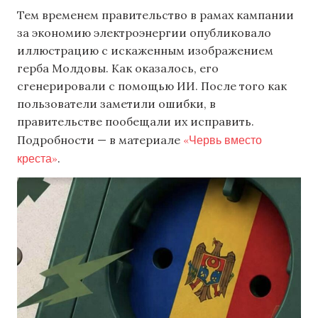
Тем временем правительство в рамах кампании
за экономию электроэнергии опубликовало
иллюстрацию с искаженным изображением
герба Молдовы. Как оказалось, его
сгенерировали с помощью ИИ. После того как
пользователи заметили ошибки, в
правительстве пообещали их исправить.
«Червь вместо
Подробности — в материале
креста»
.