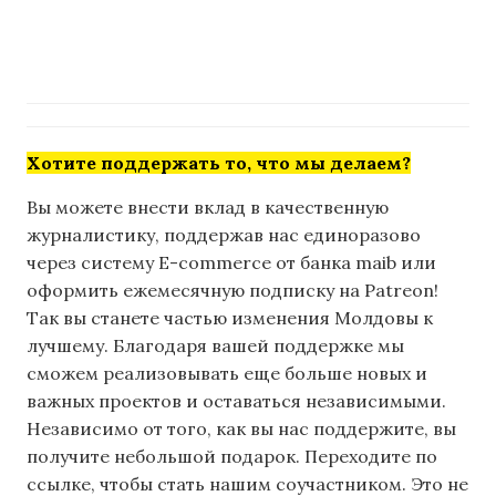
Хотите поддержать то, что мы делаем?
Вы можете внести вклад в качественную
журналистику, поддержав нас единоразово
через систему E-commerce от банка maib или
оформить ежемесячную подписку на Patreon!
Так вы станете частью изменения Молдовы к
лучшему. Благодаря вашей поддержке мы
сможем реализовывать еще больше новых и
важных проектов и оставаться независимыми.
Независимо от того, как вы нас поддержите, вы
получите небольшой подарок. Переходите по
ссылке, чтобы стать нашим соучастником. Это не