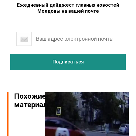
Ежедневный дайджест главных новостей
Молдовы на вашей почте
Похожие
материалы