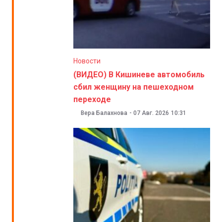
Новости
(ВИДЕО) В Кишиневе автомобиль
сбил женщину на пешеходном
переходе
Вера Балахнова
-
07 Авг. 2026
10:31