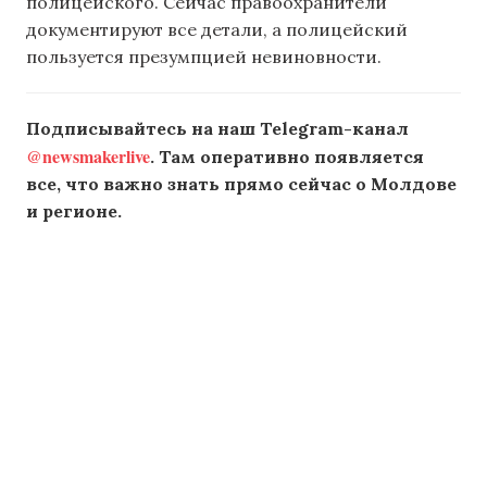
полицейского. Сейчас правоохранители
документируют все детали, а полицейский
пользуется презумпцией невиновности.
Подписывайтесь на наш Telegram-канал
@newsmakerlive
. Там оперативно появляется
все, что важно знать прямо сейчас о Молдове
и регионе.