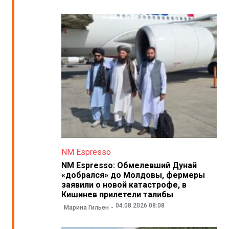
NM Espresso
NM Espresso: Обмелевший Дунай
«добрался» до Молдовы, фермеры
заявили о новой катастрофе, в
Кишинев прилетели талибы
04.08.2026 08:08
Марина Гильен