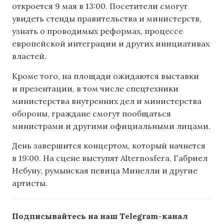
откроется 9 мая в 13:00. Посетители смогут
увидеть стенды правительства и министерств,
узнать о проводимых реформах, процессе
европейской интеграции и других инициативах
властей.
Кроме того, на площади ожидаются выставки
и презентации, в том числе спецтехники
министерства внутренних дел и министерства
обороны, граждане смогут пообщаться
министрами и другими официальными лицами.
День завершится концертом, который начнется
в 19:00. На сцене выступят Alternosfera, Габриел
Небуну, румынская певица Минелли и другие
артисты.
Подписывайтесь на наш Telegram-канал