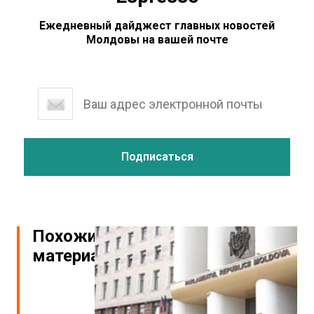
Ежедневный дайджест главных новостей
Молдовы на вашей почте
Похожие
материалы