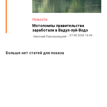
Новости
Мотопомпы правительства
заработали в Вадул-луй-Водэ
07.08.2026 16:46
Николай Пахольницкий
Больше нет статей для показа