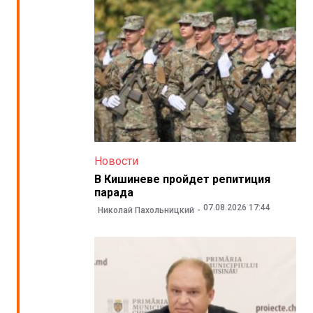
Новости
В Кишиневе пройдет репитиция
парада
07.08.2026 17:44
Николай Пахольницкий