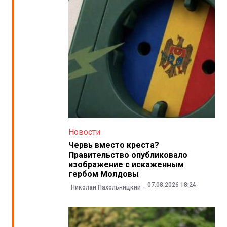
Новости
Червь вместо креста?
Правительство опубликовало
изображение с искаженным
гербом Молдовы
07.08.2026 18:24
Николай Пахольницкий