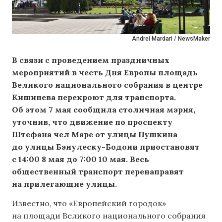
Andrei Mardari / NewsMaker
В связи с проведением праздничных
мероприятий в честь Дня Европы площадь
Великого национального собрания в центре
Кишинева перекроют для транспорта.
Об этом 7 мая сообщила столичная мэрия,
уточнив, что движение по проспекту
Штефана чел Маре от улицы Пушкина
до улицы Бэнулеску-Бодони приостановят
с 14:00 8 мая до 7:00 10 мая. Весь
общественный транспорт перенаправят
на прилегающие улицы.
Известно, что «Европейский городок»
на площади Великого национального собрания