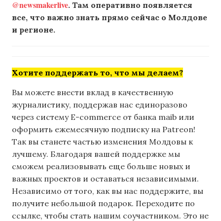
@newsmakerlive
. Там оперативно появляется
все, что важно знать прямо сейчас о Молдове
и регионе.
Хотите поддержать то, что мы делаем?
Вы можете внести вклад в качественную
журналистику, поддержав нас единоразово
через систему E-commerce от банка maib или
оформить ежемесячную подписку на Patreon!
Так вы станете частью изменения Молдовы к
лучшему. Благодаря вашей поддержке мы
сможем реализовывать еще больше новых и
важных проектов и оставаться независимыми.
Независимо от того, как вы нас поддержите, вы
получите небольшой подарок. Переходите по
ссылке, чтобы стать нашим соучастником. Это не