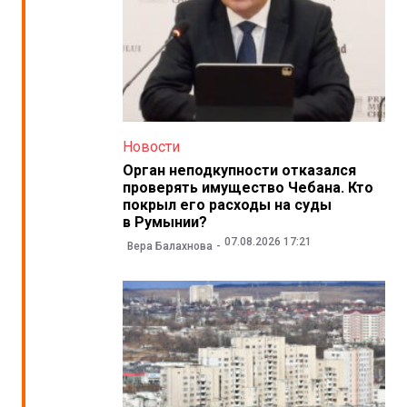
Новости
Орган неподкупности отказался
проверять имущество Чебана. Кто
покрыл его расходы на суды
в Румынии?
07.08.2026 17:21
Вера Балахнова