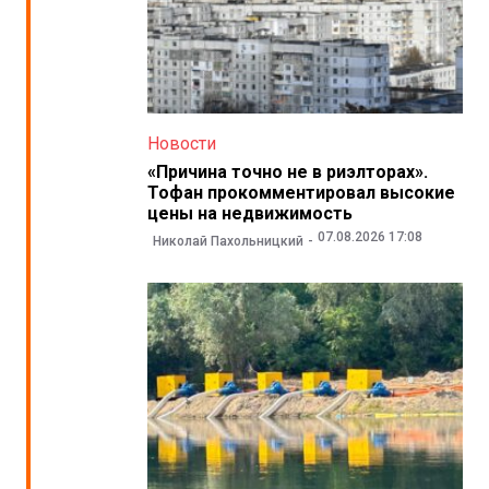
Новости
«Причина точно не в риэлторах».
Тофан прокомментировал высокие
цены на недвижимость
07.08.2026 17:08
Николай Пахольницкий