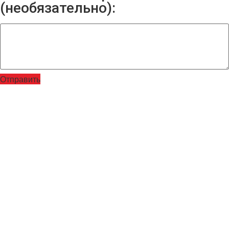
(необязательно):
Отправить