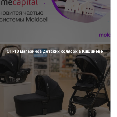
ТОП-10 магазинов детских колясок в Кишинёве