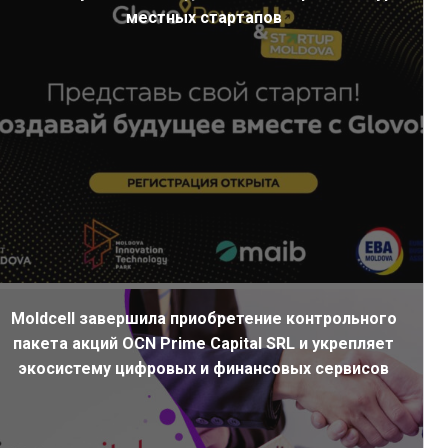
местных стартапов
Moldcell завершила приобретение контрольного
пакета акций OCN Prime Capital SRL и укрепляет
экосистему цифровых и финансовых сервисов