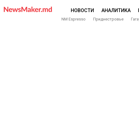
НОВОСТИ
АНАЛИТИКА
NM Espresso
Приднестровье
Гага