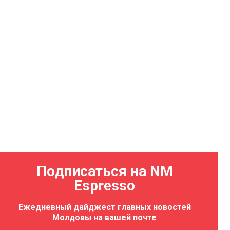
Подписаться на NM
Espresso
Ежедневный дайджест главных новостей
Молдовы на вашей почте