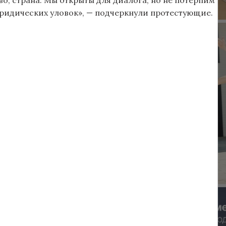
ридических уловок», — подчеркнули протестующие.