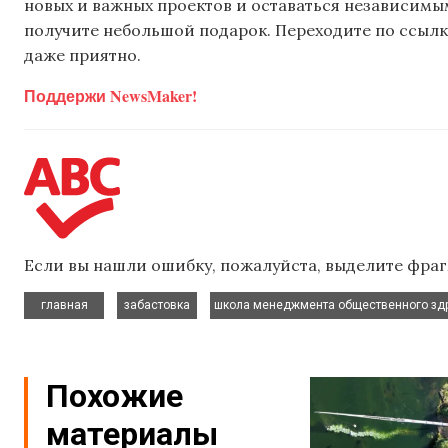
новых и важных проектов и оставаться независимым
получите небольшой подарок. Переходите по ссылке
даже приятно.
Поддержи NewsMaker!
Если вы нашли ошибку, пожалуйста, выделите фраг
,
,
главная
забастовка
школа менеджмента общественного зд
Похожие
материалы