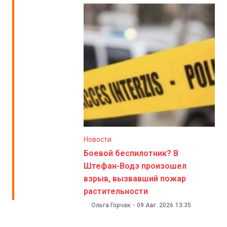
Новости
Боевой беспилотник? В
Штефан-Водэ произошел
взрыв, вызвавший пожар
растительности
Ольга Горчак
-
09 Авг. 2026
13:35