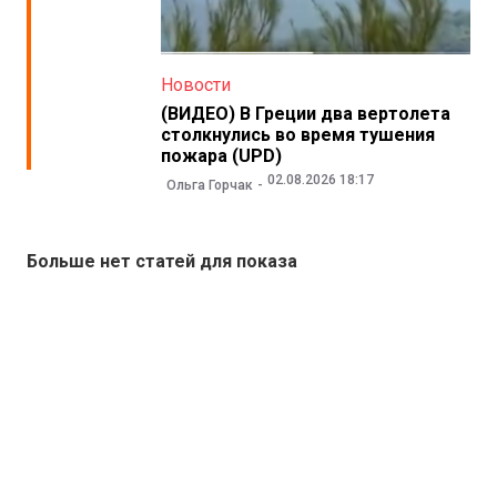
Новости
(ВИДЕО) В Греции два вертолета
столкнулись во время тушения
пожара (UPD)
02.08.2026 18:17
Ольга Горчак
Больше нет статей для показа