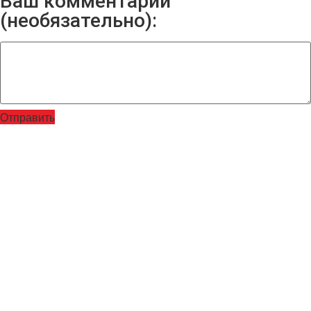
Ваш комментарий
(необязательно):
Отправить