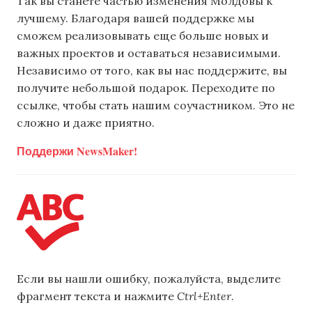
Так вы станете частью изменения Молдовы к
лучшему. Благодаря вашей поддержке мы
сможем реализовывать еще больше новых и
важных проектов и оставаться независимыми.
Независимо от того, как вы нас поддержите, вы
получите небольшой подарок. Переходите по
ссылке, чтобы стать нашим соучастником. Это не
сложно и даже приятно.
Поддержи NewsMaker!
Если вы нашли ошибку, пожалуйста, выделите
фрагмент текста и нажмите
Ctrl+Enter
.