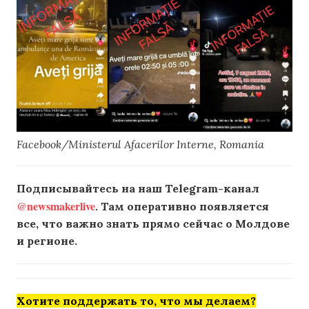
Facebook/Ministerul Afacerilor Interne, Romania
Подписывайтесь на наш Telegram-канал
@newsmakerlive
. Там оперативно появляется
все, что важно знать прямо сейчас о Молдове
и регионе.
Хотите поддержать то, что мы делаем?