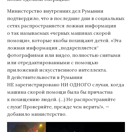
Министерство внутренних дел Румынии
подтвердило, что в последние дни в социальных
сетях распространяется ложная информация
о так называемых «черных машинах скорой
помощи», которые якобы похищают детей. «Эта
ложная информация „подкрепляется“
фотографиями или видео, полностью снятыми
или отредактированными с помощью
приложений искусственного интеллекта.
В действительности в Румынии
НЕ зарегистрировано НИ ОДНОГО случая, когда
машина скорой помощи была бы причастна
к похищению людей. (…) Не распространяйте
слухи! Проверяйте, прежде чем верить!», —
добавило министерство.