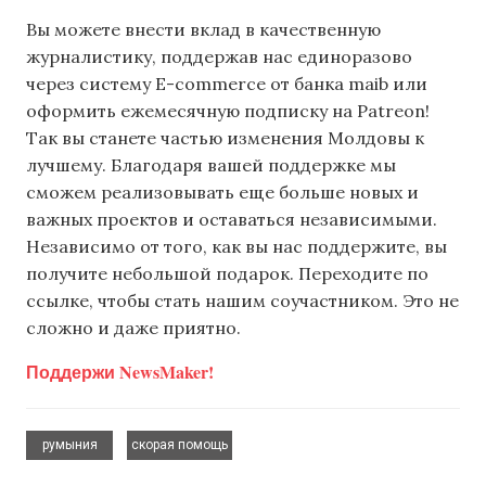
Вы можете внести вклад в качественную
журналистику, поддержав нас единоразово
через систему E-commerce от банка maib или
оформить ежемесячную подписку на Patreon!
Так вы станете частью изменения Молдовы к
лучшему. Благодаря вашей поддержке мы
сможем реализовывать еще больше новых и
важных проектов и оставаться независимыми.
Независимо от того, как вы нас поддержите, вы
получите небольшой подарок. Переходите по
ссылке, чтобы стать нашим соучастником. Это не
сложно и даже приятно.
Поддержи NewsMaker!
,
румыния
скорая помощь