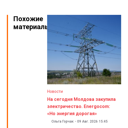
Похожие
материалы
Новости
На сегодня Молдова закупила
электричество. Energocom:
«Но энергия дорогая»
Ольга Горчак
-
09 Авг. 2026
15:45