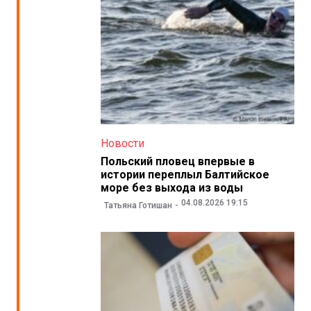
Новости
Польский пловец впервые в
истории переплыл Балтийское
море без выхода из воды
04.08.2026 19:15
Татьяна Готишан