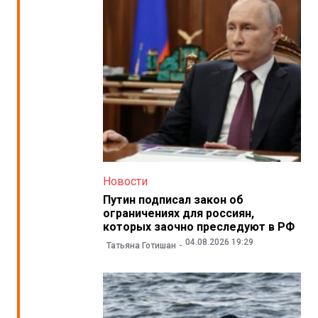
Новости
Путин подписал закон об
ограничениях для россиян,
которых заочно преследуют в РФ
04.08.2026 19:29
Татьяна Готишан