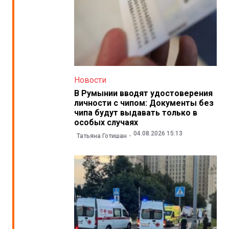
Новости
В Румынии вводят удостоверения
личности с чипом: Документы без
чипа будут выдавать только в
особых случаях
04.08.2026 15:13
Татьяна Готишан