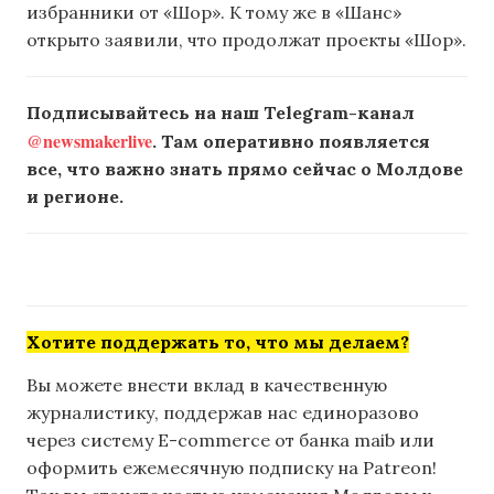
избранники от «Шор». К тому же в «Шанс»
открыто заявили, что продолжат проекты «Шор».
Подписывайтесь на наш Telegram-канал
@newsmakerlive
. Там оперативно появляется
все, что важно знать прямо сейчас о Молдове
и регионе.
Хотите поддержать то, что мы делаем?
Вы можете внести вклад в качественную
журналистику, поддержав нас единоразово
через систему E-commerce от банка maib или
оформить ежемесячную подписку на Patreon!