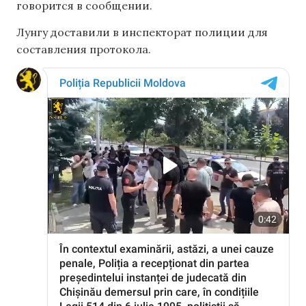
говорится в сообщении.
Лунгу доставили в инспекторат полиции для
составления протокола.