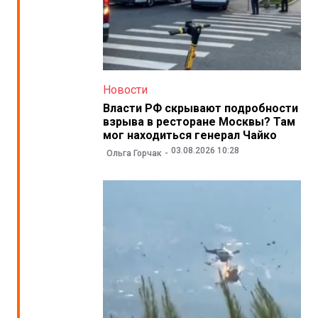
Новости
Власти РФ скрывают подробности
взрыва в ресторане Москвы? Там
мог находиться генерал Чайко
03.08.2026 10:28
Ольга Горчак