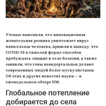
Ученые выяснили, что инновационная
жевательная резинка уничтожает вирус
папилломы человека, пришли к выводу, что
COVID-19 в тяжелой форме способен
пробуждать спящие в теле болезни, а также
заявили, что гены неандертальцев делают
современных людей более мускулистыми.
Об этих и других новостях науки — в
еженедельном обзоре NM.
Глобальное потепление
добирается до села