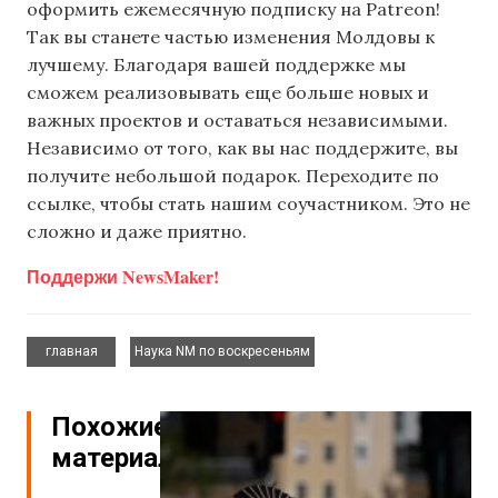
оформить ежемесячную подписку на Patreon!
Так вы станете частью изменения Молдовы к
лучшему. Благодаря вашей поддержке мы
сможем реализовывать еще больше новых и
важных проектов и оставаться независимыми.
Независимо от того, как вы нас поддержите, вы
получите небольшой подарок. Переходите по
ссылке, чтобы стать нашим соучастником. Это не
сложно и даже приятно.
Поддержи NewsMaker!
,
главная
Наука NM по воскресеньям
Похожие
материалы