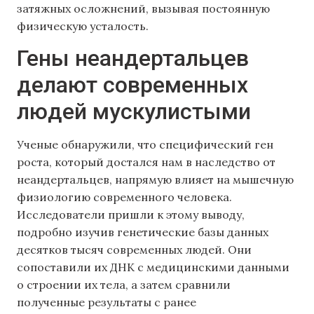
затяжных осложнений, вызывая постоянную
физическую усталость.
Гены неандертальцев
делают современных
людей мускулистыми
Ученые обнаружили, что специфический ген
роста, который достался нам в наследство от
неандертальцев, напрямую влияет на мышечную
физиологию современного человека.
Исследователи пришли к этому выводу,
подробно изучив генетические базы данных
десятков тысяч современных людей. Они
сопоставили их ДНК с медицинскими данными
о строении их тела, а затем сравнили
полученные результаты с ранее