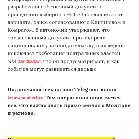
разработали собственный документ о
проведении выборов в НСГ. Он отличается от
варианта, ранее согласованного Кишиневом и
Комратом. В автономии утверждают, что
согласованный документ противоречит
национальному законодательству, а их версия
исключает требования центральных властей.
рассказал
NM
, что он предусматривает, и как
события могут развиваться дальше.
Подписывайтесь на наш Telegram-канал
@newsmakerlive
. Там оперативно появляется
все, что важно знать прямо сейчас о Молдове
и регионе.