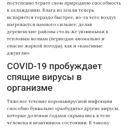
постепенно теряет свою природную способность
к охлаждению. Влага из земли теперь
испаряется гораздо быстрее, из-за чего воздух
нагревается намного сильнее, делая
деревенские районы столь же уязвимыми к
тепловым волнам (периодам аномально и
опасно жаркой погоды), как и «каменные
джунгли».
COVID-19 пробуждает
спящие вирусы в
организме
Тяжелое течение коронавирусной инфекции
способно буквально «разбудить» другие вирусы,
которые долгими годами скрывались в теле
человека в неактивном состоянии. К такому