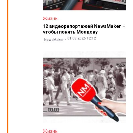
Жизнь
12 видеорепортажей NewsMaker –
чтобы понять Молдову
01.08.2026 12:12
NewsMaker
Жизнь