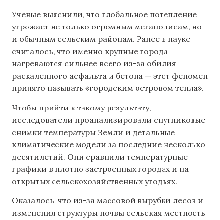
Ученые выяснили, что глобальное потепление
угрожает не только огромным мегаполисам, но
и обычным сельским районам. Ранее в науке
считалось, что именно крупные города
нагреваются сильнее всего из-за обилия
раскаленного асфальта и бетона — этот феномен
принято называть «городским островом тепла».
Чтобы прийти к такому результату,
исследователи проанализировали спутниковые
снимки температуры Земли и детальные
климатические модели за последние несколько
десятилетий. Они сравнили температурные
графики в плотно застроенных городах и на
открытых сельскохозяйственных угодьях.
Оказалось, что из-за массовой вырубки лесов и
изменения структуры почвы сельская местность