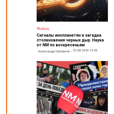
Жизнь
Сигналы инопланетян и загадка
столкновения черных дыр. Наука
от NM по воскресеньям
02.08.2026 10:00
Александр Нугманов