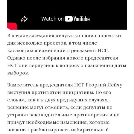
В начале заседания депутаты сняли с повестки
дня несколько проектов, в том числе
касающихся изменений в регламент НСГ.
Однако после избрания нового председателя
НСГ они вернулись к вопросу о назначении даты
выборов.
Заместитель председателя НСГ Георгий Лейчу
выступил против этой инициативы. По его
словам, как и в двух предыдущих случаях,
решение могут отменить, если депутаты не
устранят законодательные противоречия и не
примут необходимые изменения, которые
позволят разблокировать избирательный