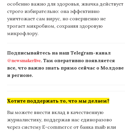
особенно важно для здоровья, жвачка действует
строго избирательно: она эффективно
уничтожает сам вирус, но совершенно не
трогает микробиом, сохраняя здоровую
микрофлору.
Подписывайтесь на наш Telegram-канал
@newsmakerlive
. Там оперативно появляется
все, что важно знать прямо сейчас о Молдове
и регионе.
Хотите поддержать то, что мы делаем?
Вы можете внести вклад в качественную
журналистику, поддержав нас единоразово
через систему E-commerce от банка maib или