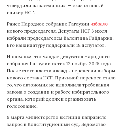
утвердили на заседании», — сказал новый
спикер НСГ.
избрало
Ранее Народное собрание Гагаузии
нового председателя. Депутаты НСГ 3 июля
избрали председателем Валентина Гайдаржи.
Его кандидатуру поддержали 18 депутатов.
Напомним, что мандат депутатов Народного
собрания Гагаузии истек 12 ноября 2025 года.
После этого власти дважды перенесли выборы
нового состава НСГ. Причиной переноса стало
то, что автономия не выполнила требования
закона о создании и работе избирательного
органа, который должен организовать
голосование.
9 марта министерство юстиции направило
запрос в Конституционный суд. Ведомство