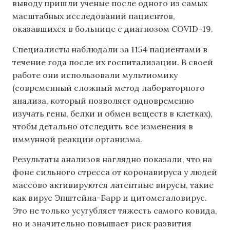
выводу пришли ученые после одного из самых
масштабных исследований пациентов,
оказавшихся в больнице с диагнозом COVID-19.
Специалисты наблюдали за 1154 пациентами в
течение года после их госпитализации. В своей
работе они использовали мультиомику
(современный сложный метод лабораторного
анализа, который позволяет одновременно
изучать гены, белки и обмен веществ в клетках),
чтобы детально отследить все изменения в
иммунной реакции организма.
Результаты анализов наглядно показали, что на
фоне сильного стресса от коронавируса у людей
массово активируются латентные вирусы, такие
как вирус Эпштейна-Барр и цитомегаловирус.
Это не только усугубляет тяжесть самого ковида,
но и значительно повышает риск развития