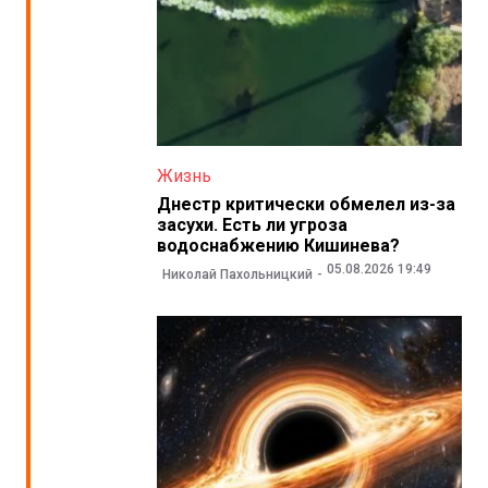
Жизнь
Днестр критически обмелел из-за
засухи. Есть ли угроза
водоснабжению Кишинева?
05.08.2026 19:49
Николай Пахольницкий