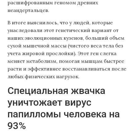
расшифрованным геномом древних
неандертальцев.
В итоге выяснилось, что у людей, которые
унаследовали этот генетический вариант от
наших эволюционных кузенов, больший объем
сухой мышечной массы (чистого веса тела без
учета жировой прослойки). Этот ген слегка
меняет метаболизм, помогая мышцам быстрее
расти и эффективнее восстанавливаться после
любых физических нагрузок.
Специальная жвачка
уничтожает вирус
папилломы человека на
93%