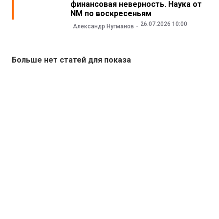
финансовая неверность. Наука от
NM по воскресеньям
26.07.2026 10:00
Александр Нугманов
Больше нет статей для показа