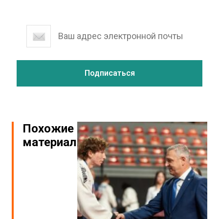
Похожие
материалы