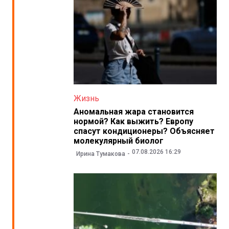
Жизнь
Аномальная жара становится
нормой? Как выжить? Европу
спасут кондиционеры? Объясняет
молекулярный биолог
07.08.2026 16:29
Ирина Тумакова