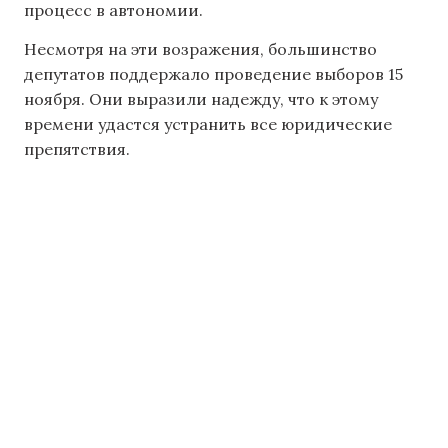
процесс в автономии.
Несмотря на эти возражения, большинство
депутатов поддержало проведение выборов 15
ноября. Они выразили надежду, что к этому
времени удастся устранить все юридические
препятствия.