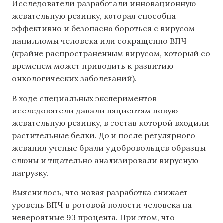
Исследователи разработали инновационную
жевательную резинку, которая способна
эффективно и безопасно бороться с вирусом
папилломы человека или сокращенно ВПЧ
(крайне распространенным вирусом, который со
временем может приводить к развитию
онкологических заболеваний).
В ходе специальных экспериментов
исследователи давали пациентам новую
жевательную резинку, в состав которой входили
растительные белки. До и после регулярного
жевания ученые брали у добровольцев образцы
слюны и тщательно анализировали вирусную
нагрузку.
Выяснилось, что новая разработка снижает
уровень ВПЧ в ротовой полости человека на
невероятные 93 процента. При этом, что