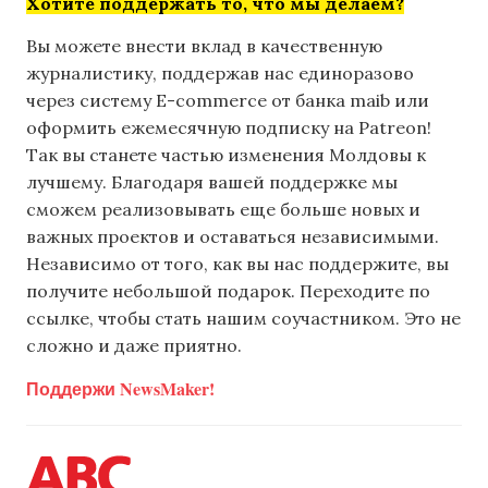
Хотите поддержать то, что мы делаем?
Вы можете внести вклад в качественную
журналистику, поддержав нас единоразово
через систему E-commerce от банка maib или
оформить ежемесячную подписку на Patreon!
Так вы станете частью изменения Молдовы к
лучшему. Благодаря вашей поддержке мы
сможем реализовывать еще больше новых и
важных проектов и оставаться независимыми.
Независимо от того, как вы нас поддержите, вы
получите небольшой подарок. Переходите по
ссылке, чтобы стать нашим соучастником. Это не
сложно и даже приятно.
Поддержи NewsMaker!