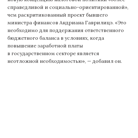
справедливой и социально-ориентированной»,
чем раскритикованный проект бывшего
министра финансов Андриана Гаврилицэ. «Это
необходимо для поддержания ответственного
бюджетного баланса в условиях, когда
повышение заработной платы
в государственном секторе является
неотложной необходимостью», — добавил он.