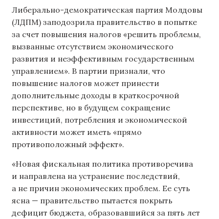
Либерально-демократическая партия Молдовы
(ЛДПМ) заподозрила правительство в попытке
за счет повышения налогов «решить проблемы,
вызванные отсутствием экономического
развития и неэффективным государственным
управлением». В партии признали, что
повышение налогов может принести
дополнительные доходы в краткосрочной
перспективе, но в будущем сокращение
инвестиций, потребления и экономической
активности может иметь «прямо
противоположный эффект».
«Новая фискальная политика противоречива
и направлена ​​на устранение последствий,
а не причин экономических проблем. Ее суть
ясна — правительство пытается покрыть
дефицит бюджета, образовавшийся за пять лет