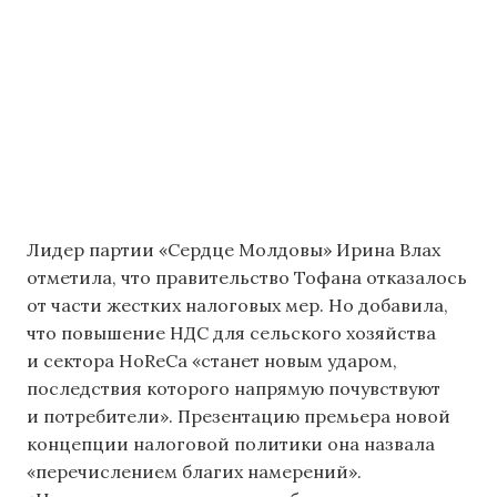
Лидер партии «Сердце Молдовы» Ирина Влах
отметила, что правительство Тофана отказалось
от части жестких налоговых мер. Но добавила,
что повышение НДС для сельского хозяйства
и сектора HoReCa «станет новым ударом,
последствия которого напрямую почувствуют
и потребители». Презентацию премьера новой
концепции налоговой политики она назвала
«перечислением благих намерений».