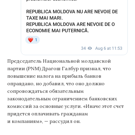
Председатель Национальной молдавской
партии (PNM) Драгош Галбур признал, что
повышение налога на прибыль банков
оправдано, но добавил, что оно должно
сопровождаться обязательным
законодательным ограничением банковских
комиссий за основные услуги. «Иначе этот счет
придется оплачивать гражданам
и компаниям», — рассудил он.