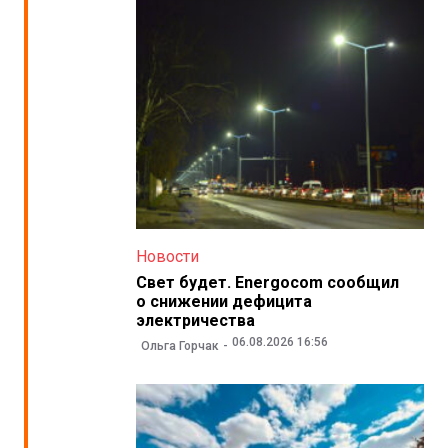
Новости
Свет будет. Energocom сообщил
о снижении дефицита
электричества
06.08.2026 16:56
Ольга Горчак