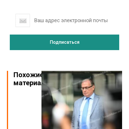
Похожие
материалы