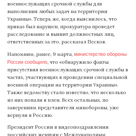
военнослужащих срочной службы для
выполнения любых задач на территории
Украины». Теперь же, когда выяснилось, что
приказ был нарушен, прокуратура проведет
расследование и выявит должностных лиц,
ответственных за это, рассказал Песков.
министерство обороны
Напомним, ранее, 9 марта,
России сообщило
, что «обнаружило факты
присутствия военнослужащих срочной службы в
частях, участвующих в проведении специальной
военной операции на территории Украины».
Также ведомству стало известно, что несколько
из них попали в плен. Всех остальных, по
заверениям представителя минобороны, уже
вернули в Россию.
Президент России в видеопоздравлении
российских женщин с Международным