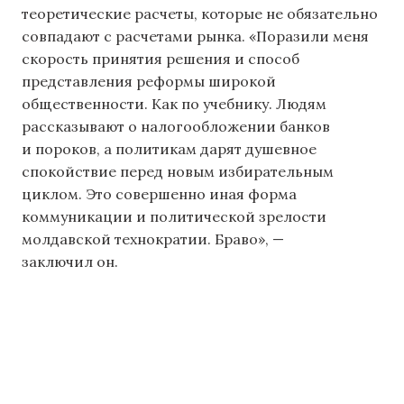
теоретические расчеты, которые не обязательно
совпадают с расчетами рынка. «Поразили меня
скорость принятия решения и способ
представления реформы широкой
общественности. Как по учебнику. Людям
рассказывают о налогообложении банков
и пороков, а политикам дарят душевное
спокойствие перед новым избирательным
циклом. Это совершенно иная форма
коммуникации и политической зрелости
молдавской технократии. Браво», —
заключил он.