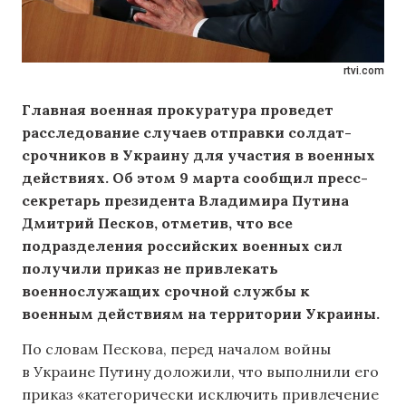
rtvi.com
Главная военная прокуратура проведет
расследование случаев отправки солдат-
срочников в Украину для участия в военных
действиях. Об этом 9 марта
сообщил
пресс-
секретарь президента Владимира Путина
Дмитрий Песков, отметив, что все
подразделения российских военных сил
получили приказ не привлекать
военнослужащих срочной службы к
военным действиям на территории Украины.
По словам Пескова, перед началом войны
в Украине Путину доложили, что выполнили его
приказ «категорически исключить привлечение