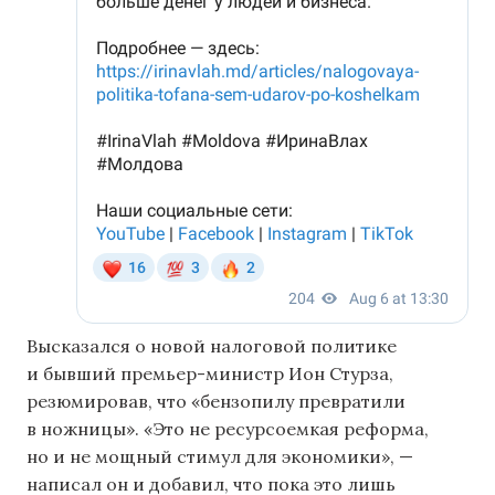
Высказался о новой налоговой политике
и бывший премьер-министр Ион Стурза,
резюмировав, что «бензопилу превратили
в ножницы». «Это не ресурсоемкая реформа,
но и не мощный стимул для экономики», —
написал он и добавил, что пока это лишь