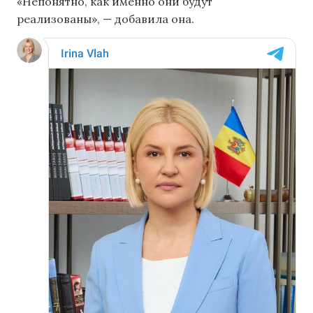
«Непонятно, как именно они будут
реализованы», — добавила она.