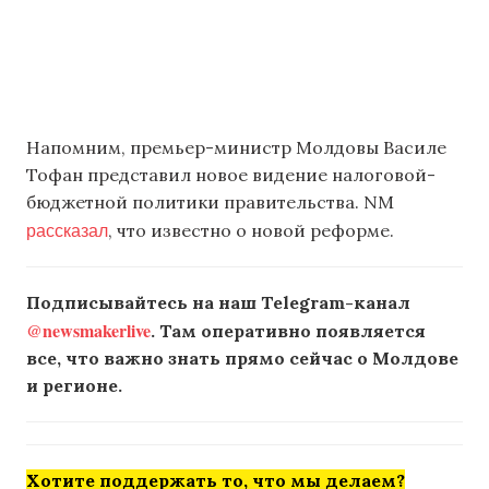
Напомним, премьер-министр Молдовы Василе
Тофан представил новое видение налоговой-
бюджетной политики правительства. NM
рассказал
, что известно о новой реформе.
Подписывайтесь на наш Telegram-канал
@newsmakerlive
. Там оперативно появляется
все, что важно знать прямо сейчас о Молдове
и регионе.
Хотите поддержать то, что мы делаем?