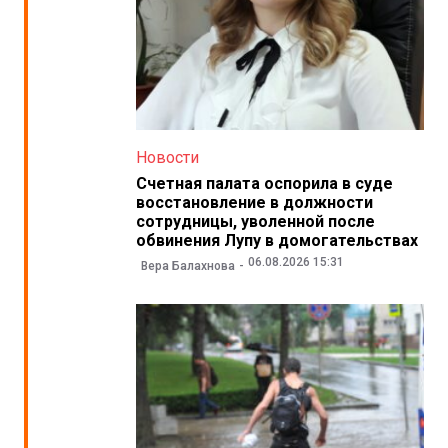
Новости
Счетная палата оспорила в суде
восстановление в должности
сотрудницы, уволенной после
обвинения Лупу в домогательствах
06.08.2026 15:31
Вера Балахнова