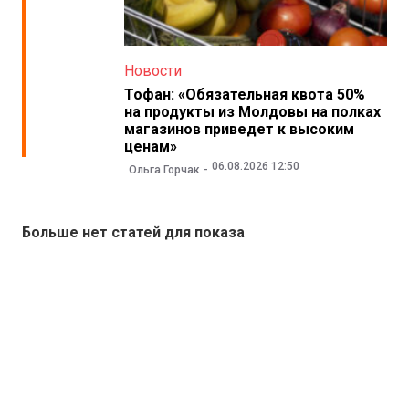
Новости
Тофан: «Обязательная квота 50%
на продукты из Молдовы на полках
магазинов приведет к высоким
ценам»
06.08.2026 12:50
Ольга Горчак
Больше нет статей для показа