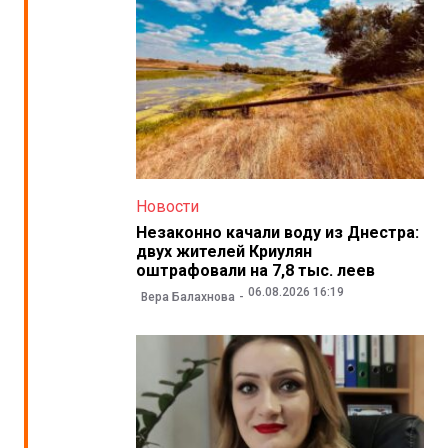
Новости
Незаконно качали воду из Днестра:
двух жителей Криулян
оштрафовали на 7,8 тыс. леев
06.08.2026 16:19
Вера Балахнова