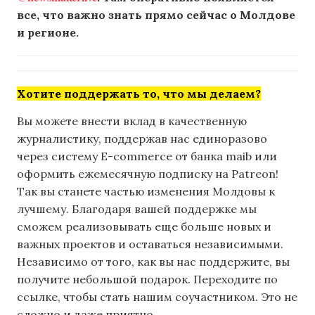
все, что важно знать прямо сейчас о Молдове
и регионе.
Хотите поддержать то, что мы делаем?
Вы можете внести вклад в качественную
журналистику, поддержав нас единоразово
через систему E-commerce от банка maib или
оформить ежемесячную подписку на Patreon!
Так вы станете частью изменения Молдовы к
лучшему. Благодаря вашей поддержке мы
сможем реализовывать еще больше новых и
важных проектов и оставаться независимыми.
Независимо от того, как вы нас поддержите, вы
получите небольшой подарок. Переходите по
ссылке, чтобы стать нашим соучастником. Это не
сложно и даже приятно.