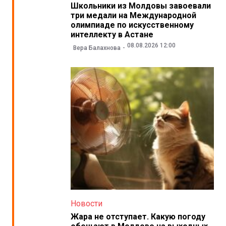
Школьники из Молдовы завоевали
три медали на Международной
олимпиаде по искусственному
интеллекту в Астане
08.08.2026 12:00
Вера Балахнова
Новости
Жара не отступает. Какую погоду