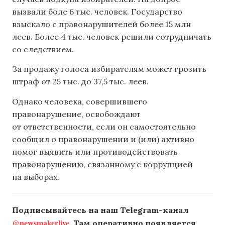
вызвали боле 6 тыс. человек. Государство
взыскало с правонарушителей более 15 млн
леев. Более 4 тыс. человек решили сотрудничать
со следствием.
За продажу голоса избирателям может грозить
штраф от 25 тыс. до 37,5 тыс. леев.
Однако человека, совершившего
правонарушение, освобождают
от ответственности, если он самостоятельно
сообщил о правонарушении и (или) активно
помог выявить или противодействовать
правонарушению, связанному с коррупцией
на выборах.
Подписывайтесь на наш Telegram-канал
@newsmakerlive
. Там оперативно появляется