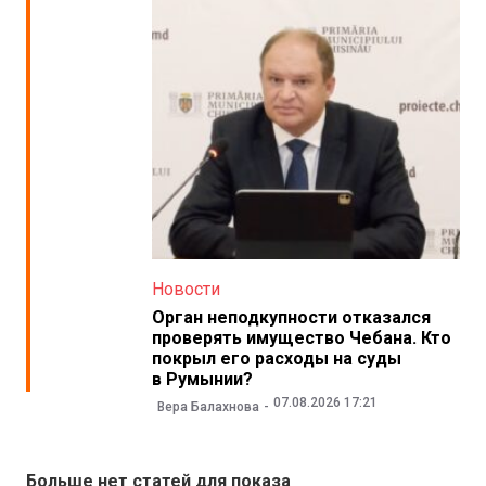
Новости
Орган неподкупности отказался
проверять имущество Чебана. Кто
покрыл его расходы на суды
в Румынии?
07.08.2026 17:21
Вера Балахнова
Больше нет статей для показа