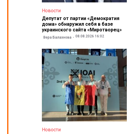
Новости
Депутат от партии «Демократия
дома» обнаружил себя в базе
украинского сайта «Миротворец»
08.08.2026 16:02
Вера Балахнова
Новости