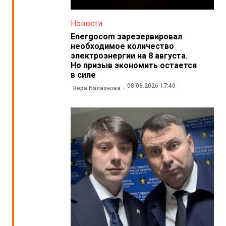
Новости
Energocom зарезервировал
необходимое количество
электроэнергии на 8 августа.
Но призыв экономить остается
в силе
08.08.2026 17:40
Вера Балахнова