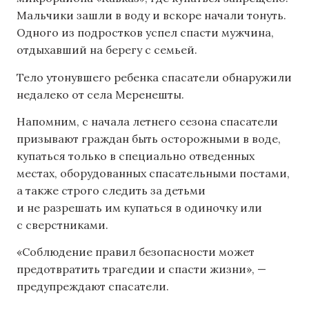
Мальчики зашли в воду и вскоре начали тонуть.
Одного из подростков успел спасти мужчина,
отдыхавший на берегу с семьей.
Тело утонувшего ребенка спасатели обнаружили
недалеко от села Меренешты.
Напомним, с начала летнего сезона спасатели
призывают граждан быть осторожными в воде,
купаться только в специально отведенных
местах, оборудованных спасательными постами,
а также строго следить за детьми
и не разрешать им купаться в одиночку или
с сверстниками.
«Соблюдение правил безопасности может
предотвратить трагедии и спасти жизни», —
предупреждают спасатели.