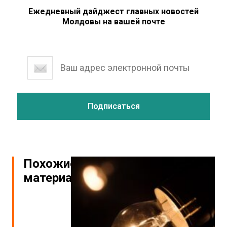
Ежедневный дайджест главных новостей
Молдовы на вашей почте
Похожие
материалы