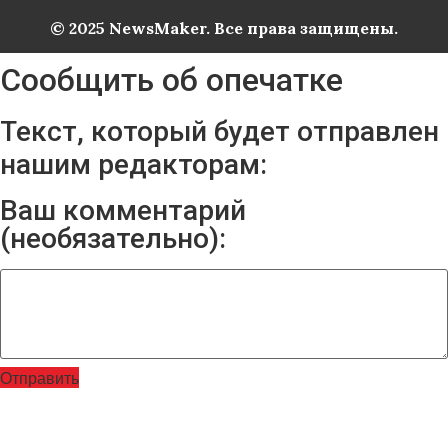
© 2025 NewsMaker. Все права защищены.
Сообщить об опечатке
Текст, который будет отправлен
нашим редакторам:
Ваш комментарий
(необязательно):
Отправить