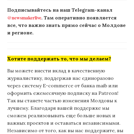
Подписывайтесь на наш Telegram-канал
@newsmakerlive
. Там оперативно появляется
все, что важно знать прямо сейчас о Молдове
и регионе.
Хотите поддержать то, что мы делаем?
Вы можете внести вклад в качественную
журналистику, поддержав нас единоразово
через систему E-commerce от банка maib или
оформить ежемесячную подписку на Patreon!
Так вы станете частью изменения Молдовы к
лучшему. Благодаря вашей поддержке мы
сможем реализовывать еще больше новых и
важных проектов и оставаться независимыми.
Независимо от того, как вы нас поддержите, вы