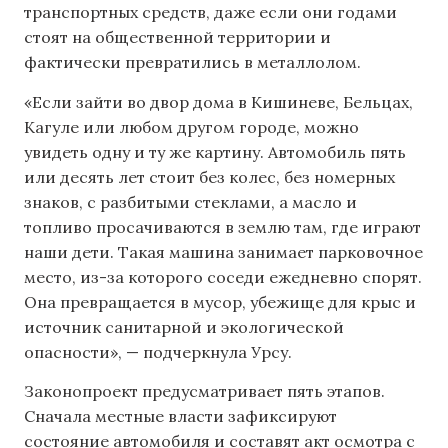
транспортных средств, даже если они годами
стоят на общественной территории и
фактически превратились в металлолом.
«Если зайти во двор дома в Кишиневе, Бельцах,
Кагуле или любом другом городе, можно
увидеть одну и ту же картину. Автомобиль пять
или десять лет стоит без колес, без номерных
знаков, с разбитыми стеклами, а масло и
топливо просачиваются в землю там, где играют
наши дети. Такая машина занимает парковочное
место, из-за которого соседи ежедневно спорят.
Она превращается в мусор, убежище для крыс и
источник санитарной и экологической
опасности», — подчеркнула Урсу.
Законопроект предусматривает пять этапов.
Сначала местные власти зафиксируют
состояние автомобиля и составят акт осмотра с