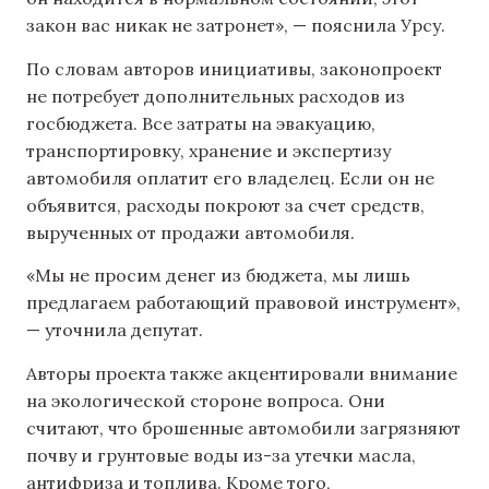
закон вас никак не затронет», — пояснила Урсу.
По словам авторов инициативы, законопроект
не потребует дополнительных расходов из
госбюджета. Все затраты на эвакуацию,
транспортировку, хранение и экспертизу
автомобиля оплатит его владелец. Если он не
объявится, расходы покроют за счет средств,
вырученных от продажи автомобиля.
«Мы не просим денег из бюджета, мы лишь
предлагаем работающий правовой инструмент»,
— уточнила депутат.
Авторы проекта также акцентировали внимание
на экологической стороне вопроса. Они
считают, что брошенные автомобили загрязняют
почву и грунтовые воды из-за утечки масла,
антифриза и топлива. Кроме того,