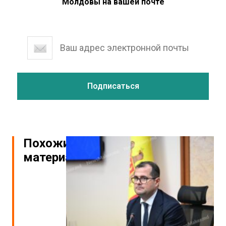
Молдовы на вашей почте
Похожие
материалы