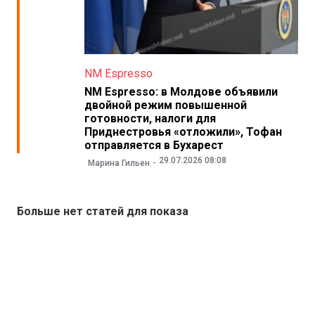
NM Espresso
NM Espresso: в Молдове объявили
двойной режим повышенной
готовности, налоги для
Приднестровья «отложили», Тофан
отправляется в Бухарест
29.07.2026 08:08
Марина Гильен
Больше нет статей для показа