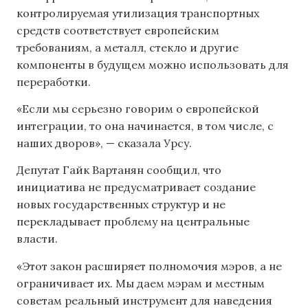
контролируемая утилизация транспортных
средств соответствует европейским
требованиям, а металл, стекло и другие
компоненты в будущем можно использовать для
переработки.
«Если мы серьезно говорим о европейской
интеграции, то она начинается, в том числе, с
наших дворов», — сказала Урсу.
Депутат Гайк Вартанян сообщил, что
инициатива не предусматривает создание
новых государственных структур и не
перекладывает проблему на центральные
власти.
«Этот закон расширяет полномочия мэров, а не
ограничивает их. Мы даем мэрам и местным
советам реальный инструмент для наведения