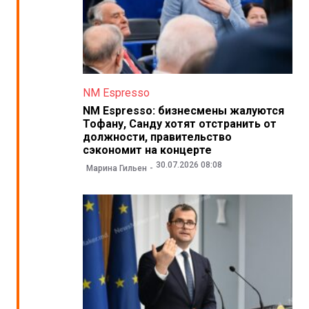
NM Espresso
NM Espresso: бизнесмены жалуются
Тофану, Санду хотят отстранить от
должности, правительство
сэкономит на концерте
30.07.2026 08:08
Марина Гильен