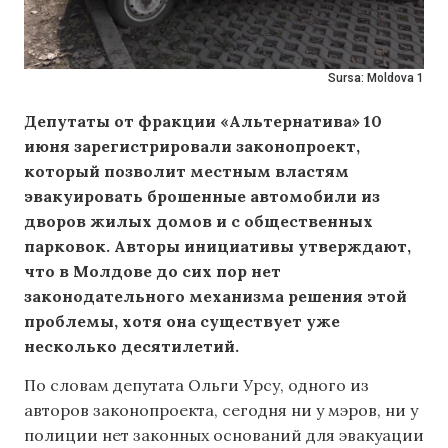
Sursa: Moldova 1
Депутаты от фракции «Альтернатива» 10
июня зарегистрировали законопроект,
который позволит местным властям
эвакуировать брошенные автомобили из
дворов жилых домов и с общественных
парковок. Авторы инициативы утверждают,
что в Молдове до сих пор нет
законодательного механизма решения этой
проблемы, хотя она существует уже
несколько десятилетий.
По словам депутата Ольги Урсу, одного из
авторов законопроекта, сегодня ни у мэров, ни у
полиции нет законных оснований для эвакуации