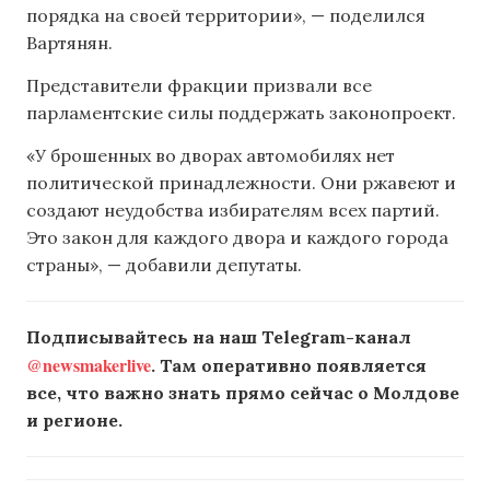
порядка на своей территории», — поделился
Вартянян.
Представители фракции призвали все
парламентские силы поддержать законопроект.
«У брошенных во дворах автомобилях нет
политической принадлежности. Они ржавеют и
создают неудобства избирателям всех партий.
Это закон для каждого двора и каждого города
страны», — добавили депутаты.
Подписывайтесь на наш Telegram-канал
@newsmakerlive
. Там оперативно появляется
все, что важно знать прямо сейчас о Молдове
и регионе.