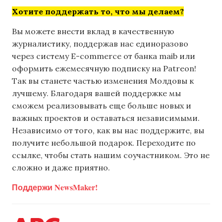
Хотите поддержать то, что мы делаем?
Вы можете внести вклад в качественную
журналистику, поддержав нас единоразово
через систему E-commerce от банка maib или
оформить ежемесячную подписку на Patreon!
Так вы станете частью изменения Молдовы к
лучшему. Благодаря вашей поддержке мы
сможем реализовывать еще больше новых и
важных проектов и оставаться независимыми.
Независимо от того, как вы нас поддержите, вы
получите небольшой подарок. Переходите по
ссылке, чтобы стать нашим соучастником. Это не
сложно и даже приятно.
Поддержи NewsMaker!