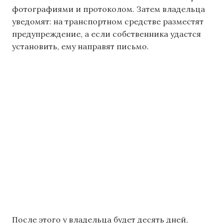
фотографиями и протоколом. Затем владельца
уведомят: на транспортном средстве разместят
предупреждение, а если собственника удастся
установить, ему направят письмо.
После этого у владельца будет десять дней,