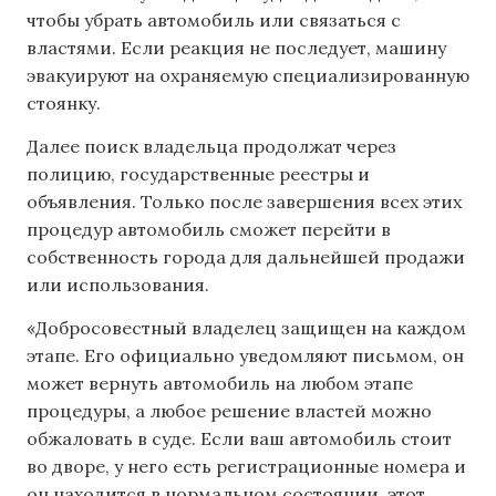
чтобы убрать автомобиль или связаться с
властями. Если реакция не последует, машину
эвакуируют на охраняемую специализированную
стоянку.
Далее поиск владельца продолжат через
полицию, государственные реестры и
объявления. Только после завершения всех этих
процедур автомобиль сможет перейти в
собственность города для дальнейшей продажи
или использования.
«Добросовестный владелец защищен на каждом
этапе. Его официально уведомляют письмом, он
может вернуть автомобиль на любом этапе
процедуры, а любое решение властей можно
обжаловать в суде. Если ваш автомобиль стоит
во дворе, у него есть регистрационные номера и
он находится в нормальном состоянии, этот