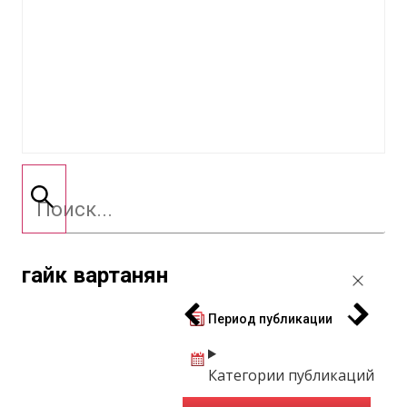
гайк вартанян
Период публикации
Категории публикаций