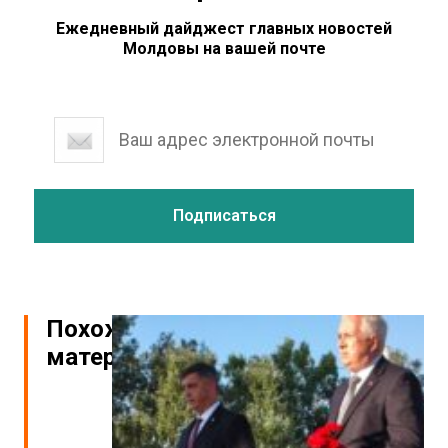
Ежедневный дайджест главных новостей
Молдовы на вашей почте
Похожие
материалы