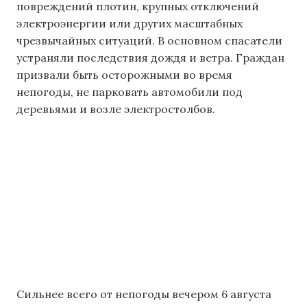
повреждений плотин, крупных отключений
электроэнергии или других масштабных
чрезвычайных ситуаций. В основном спасатели
устраняли последствия дождя и ветра. Граждан
призвали быть осторожными во время
непогоды, не парковать автомобили под
деревьями и возле электростолбов.
Сильнее всего от непогоды вечером 6 августа