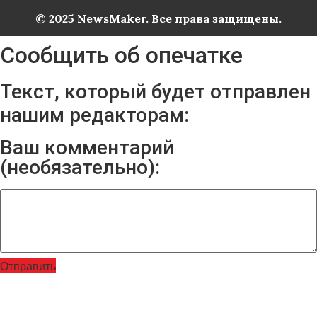
© 2025 NewsMaker. Все права защищены.
Сообщить об опечатке
Текст, который будет отправлен
нашим редакторам:
Ваш комментарий
(необязательно):
Отправить