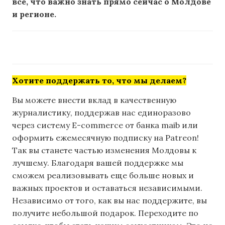
все, что важно знать прямо сейчас о Молдове
и регионе.
Хотите поддержать то, что мы делаем?
Вы можете внести вклад в качественную
журналистику, поддержав нас единоразово
через систему E-commerce от банка maib или
оформить ежемесячную подписку на Patreon!
Так вы станете частью изменения Молдовы к
лучшему. Благодаря вашей поддержке мы
сможем реализовывать еще больше новых и
важных проектов и оставаться независимыми.
Независимо от того, как вы нас поддержите, вы
получите небольшой подарок. Переходите по