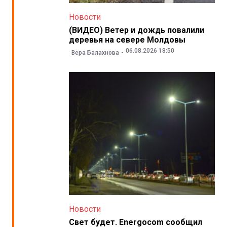
Новости
(ВИДЕО) Ветер и дождь повалили
деревья на севере Молдовы
06.08.2026 18:50
Вера Балахнова
Новости
Свет будет. Energocom сообщил