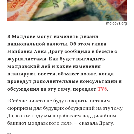
moldova.org
В Молдове могут изменить дизайн
национальной валюты. Об этом глава
Нацбанка Анка Драгу сообщила в беседе с
журналистами. Как будет выгладить
молдавский лей и какие изменения
планируют ввести, объявят позже, когда
проведут дополнительные консультации и
TV8
обсуждения на эту тему, передает
.
«Сейчас ничего не буду говорить, оставим
сюрпризы для будущих обсуждений на эту тему.
Да, в этом году мы поработаем над дизайном
банкнот молдавского лея», — сказала Драгу.