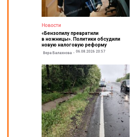
Новости
«Бензопилу превратили
в ножницы». Политики обсудили
новую налоговую реформу
06.08.2026 20:57
Вера Балахнова