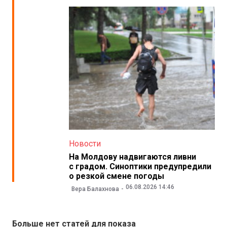
Новости
На Молдову надвигаются ливни
с градом. Синоптики предупредили
о резкой смене погоды
06.08.2026 14:46
Вера Балахнова
Больше нет статей для показа