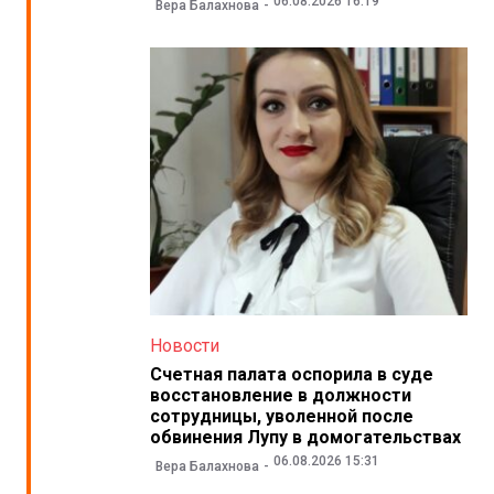
06.08.2026 16:19
Вера Балахнова
Новости
Счетная палата оспорила в суде
восстановление в должности
сотрудницы, уволенной после
обвинения Лупу в домогательствах
06.08.2026 15:31
Вера Балахнова