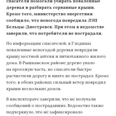
спасатели помогали убирать поваленные
деревья и разбирать сорванные крыши.
Кроме того, министерство энергетики
сообщило, что непогода повредила ЛЭП
Бельцы-Днестровск. При этом в ведомстве
заверили, что потребители не пострадали.
По информации спасателей, в Глодянах
поваленные непогодой деревья повредили
крышу местной аптеки и пятиэтажного жилого
дома. В Рышканском районе дерево упало
на проезжую часть, но спасатели быстро
расчистили дорогу и никто не пострадал. Кроме
того, в обоих районах сильный ветер повредил
крыши нескольких домов.
В инспекторате заверили, что не получали
сообщений о пострадавших. Ведомство также
подчеркнуло, что не зафиксировало