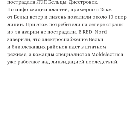
пострадала ЛЭП Бельцы-Днестровск.
По информации властей, примерно в 15 км
от Бельц ветер и ливень повалили около 10 опор
линии. При этом потребители на севере страны
из-за аварии не пострадали. В RED-Nord
заверили, что электроснабжение Бельц
и близлежащих районов идет в штатном
режиме, а команды специалистов Moldelectrica
уже работают над ликвидацией последствий.