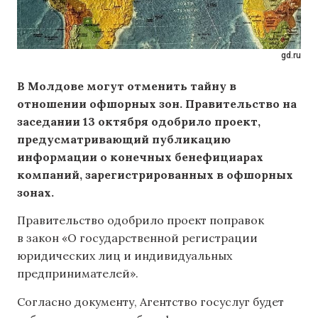
gd.ru
В Молдове могут отменить тайну в
отношении офшорных зон. Правительство на
заседании 13 октября одобрило проект,
предусматривающий публикацию
информации о конечных бенефициарах
компаний, зарегистрированных в офшорных
зонах.
Правительство одобрило проект поправок
в закон «О государственной регистрации
юридических лиц и индивидуальных
предпринимателей».
Согласно документу, Агентство госуслуг будет