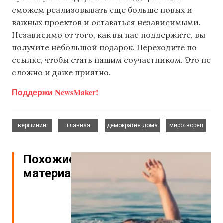
сможем реализовывать еще больше новых и
важных проектов и оставаться независимыми.
Независимо от того, как вы нас поддержите, вы
получите небольшой подарок. Переходите по
ссылке, чтобы стать нашим соучастником. Это не
сложно и даже приятно.
Поддержи NewsMaker!
,
,
,
вершинин
главная
демократия дома
миротворец
Похожие
материалы