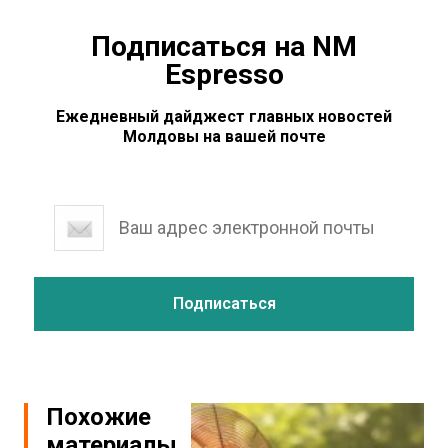
Подписаться на NM
Espresso
Ежедневный дайджест главных новостей
Молдовы на вашей почте
Похожие
материалы