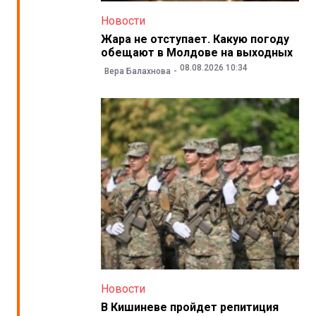
Новости
Жара не отступает. Какую погоду
обещают в Молдове на выходных
08.08.2026 10:34
Вера Балахнова
Новости
В Кишиневе пройдет репитиция