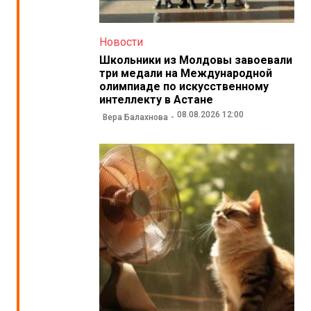
Новости
Школьники из Молдовы завоевали
три медали на Международной
олимпиаде по искусственному
интеллекту в Астане
08.08.2026 12:00
Вера Балахнова