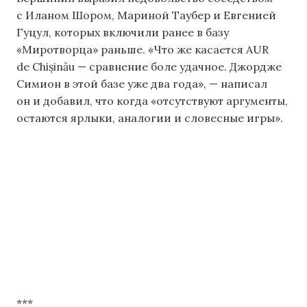
с Иланом Шором, Мариной Таубер и Евгенией
Гуцул, которых включили ранее в базу
«Миротворца» раньше. «Что же касается AUR
de Chișinău — сравнение боле удачное. Джордже
Симион в этой базе уже два года», — написал
он и добавил, что когда «отсутствуют аргументы,
остаются ярлыки, аналогии и словесные игры».
***