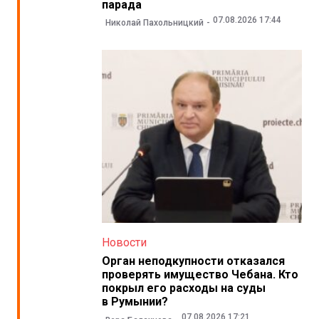
парада
07.08.2026 17:44
Николай Пахольницкий
Новости
Орган неподкупности отказался
проверять имущество Чебана. Кто
покрыл его расходы на суды
в Румынии?
07.08.2026 17:21