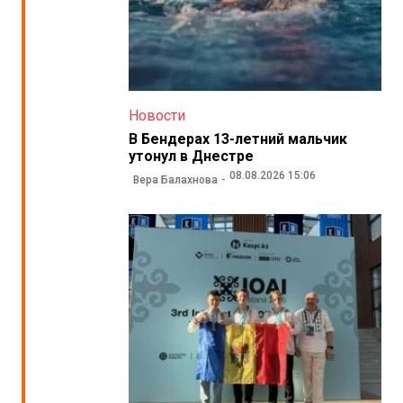
Новости
В Бендерах 13-летний мальчик
утонул в Днестре
08.08.2026 15:06
Вера Балахнова