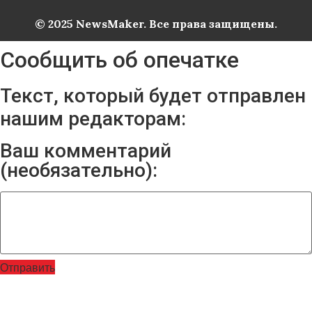
© 2025 NewsMaker. Все права защищены.
Сообщить об опечатке
Текст, который будет отправлен
нашим редакторам:
Ваш комментарий
(необязательно):
Отправить