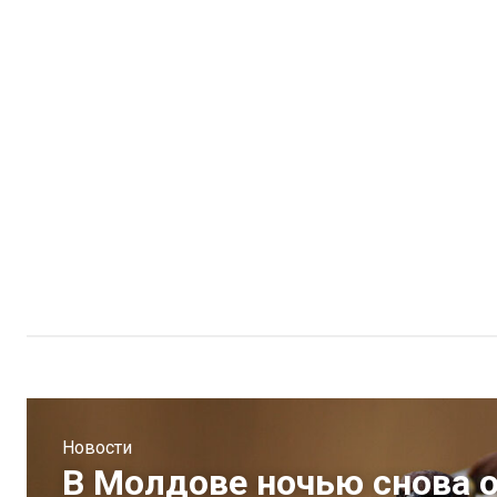
Новости
В Молдове ночью снова 