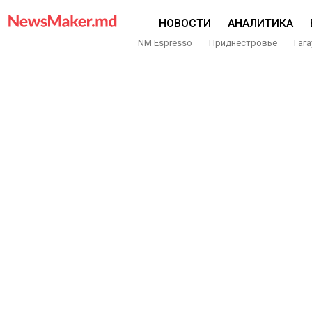
НОВОСТИ
АНАЛИТИКА
NM Espresso
Приднестровье
Гага