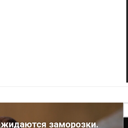
ожидаются заморозки.