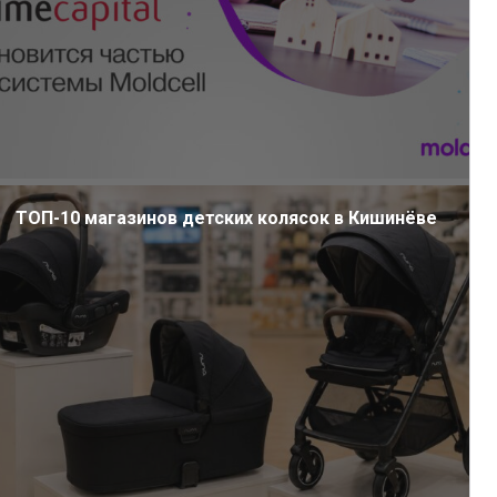
ТОП-10 магазинов детских колясок в Кишинёве