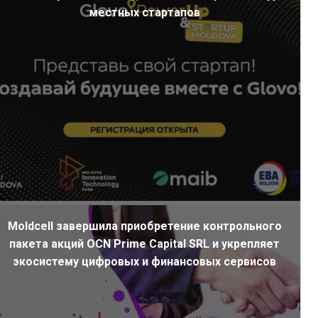
местных стартапов
Moldcell завершила приобретение контрольного
пакета акций OCN Prime Capital SRL и укрепляет
экосистему цифровых и финансовых сервисов