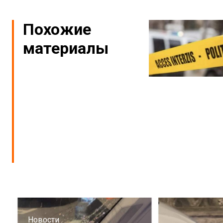
Похожие
материалы
Новости