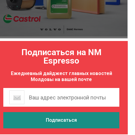
Подписаться на NM
Espresso
Ежедневный дайджест главных новостей
Молдовы на вашей почте