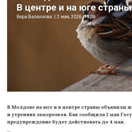
В центре и на юге стран
Вера Балахнова
|
2 мая, 2026
14:06
В Молдове на юге и в центре страны объявили 
и утренних заморозков. Как сообщила 2 мая Го
предупреждение будет действовать до 4 мая.