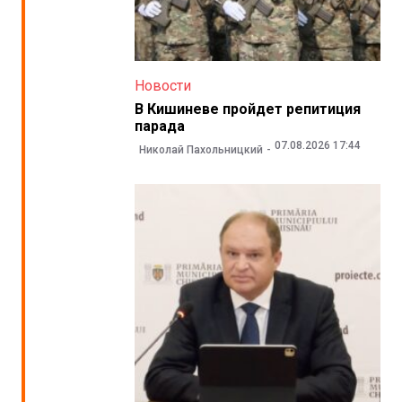
Новости
В Кишиневе пройдет репитиция
парада
07.08.2026 17:44
Николай Пахольницкий