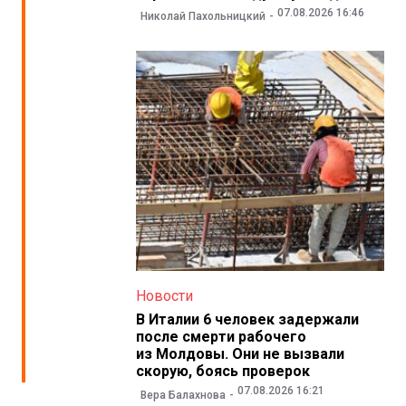
07.08.2026 16:46
Николай Пахольницкий
Новости
В Италии 6 человек задержали
после смерти рабочего
из Молдовы. Они не вызвали
скорую, боясь проверок
07.08.2026 16:21
Вера Балахнова