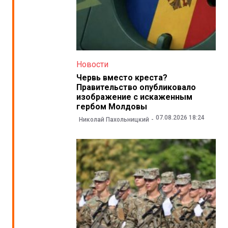
Новости
Червь вместо креста?
Правительство опубликовало
изображение с искаженным
гербом Молдовы
07.08.2026 18:24
Николай Пахольницкий