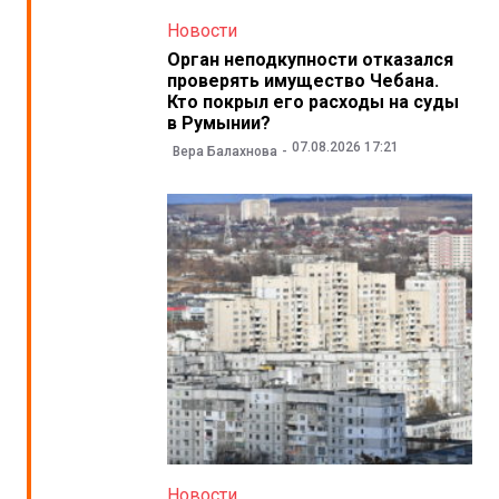
Новости
Орган неподкупности отказался
проверять имущество Чебана.
Кто покрыл его расходы на суды
в Румынии?
07.08.2026 17:21
Вера Балахнова
Новости