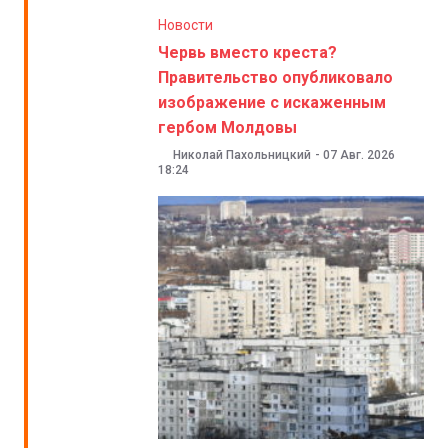
Новости
Червь вместо креста?
Правительство опубликовало
изображение с искаженным
гербом Молдовы
Николай Пахольницкий
-
07 Авг. 2026
18:24