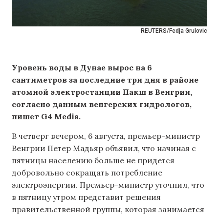
REUTERS/Fedja Grulovic
Уровень воды в Дунае вырос на 6
сантиметров за последние три дня в районе
атомной электростанции Пакш в Венгрии,
согласно данным венгерских гидрологов,
пишет G4 Media.
В четверг вечером, 6 августа, премьер-министр
Венгрии Петер Мадьяр объявил, что начиная с
пятницы населению больше не придется
добровольно сокращать потребление
электроэнергии. Премьер-министр уточнил, что
в пятницу утром представит решения
правительственной группы, которая занимается