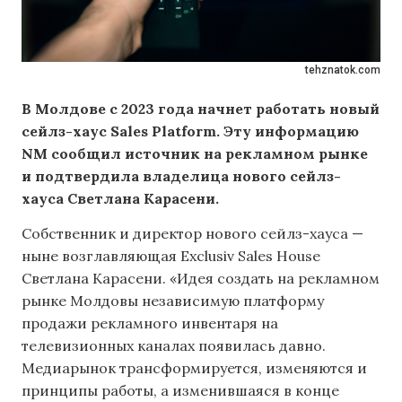
tehznatok.com
В Молдове с 2023 года начнет работать новый
сейлз-хаус Sales Platform. Эту информацию
NM сообщил источник на рекламном рынке
и подтвердила владелица нового сейлз-
хауса Светлана Карасени.
Собственник и директор нового сейлз-хауса —
ныне возглавляющая Exclusiv Sales House
Светлана Карасени. «Идея создать на рекламном
рынке Молдовы независимую платформу
продажи рекламного инвентаря на
телевизионных каналах появилась давно.
Медиарынок трансформируется, изменяются и
принципы работы, а изменившаяся в конце