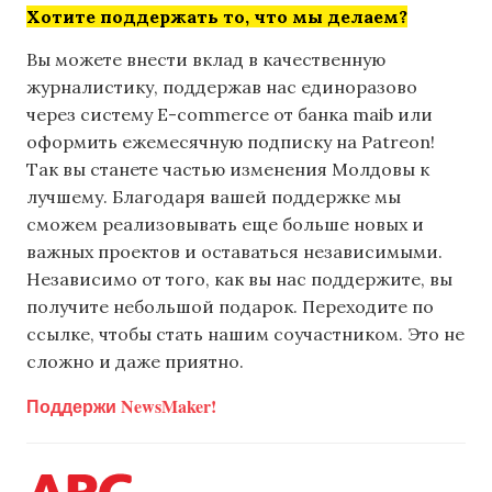
Хотите поддержать то, что мы делаем?
Вы можете внести вклад в качественную
журналистику, поддержав нас единоразово
через систему E-commerce от банка maib или
оформить ежемесячную подписку на Patreon!
Так вы станете частью изменения Молдовы к
лучшему. Благодаря вашей поддержке мы
сможем реализовывать еще больше новых и
важных проектов и оставаться независимыми.
Независимо от того, как вы нас поддержите, вы
получите небольшой подарок. Переходите по
ссылке, чтобы стать нашим соучастником. Это не
сложно и даже приятно.
Поддержи NewsMaker!