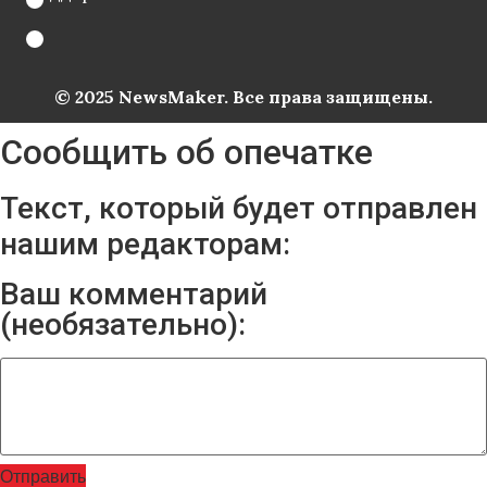
© 2025 NewsMaker. Все права защищены.
Сообщить об опечатке
Текст, который будет отправлен
нашим редакторам:
Ваш комментарий
(необязательно):
Отправить