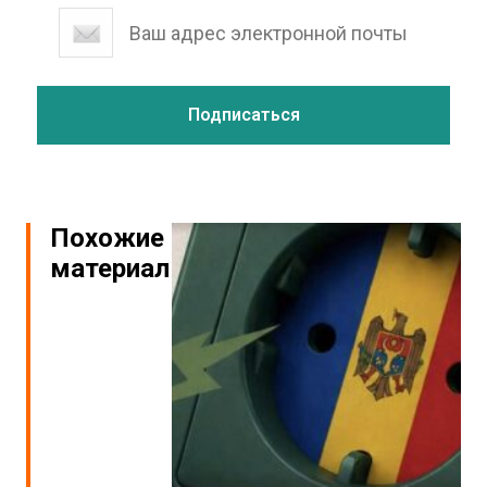
Похожие
материалы