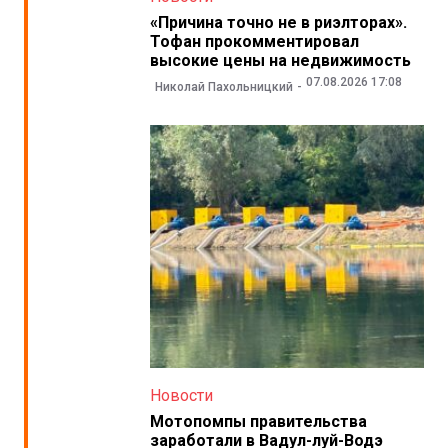
«Причина точно не в риэлторах».
Тофан прокомментировал
высокие цены на недвижимость
07.08.2026 17:08
Николай Пахольницкий
Новости
Мотопомпы правительства
заработали в Вадул-луй-Водэ