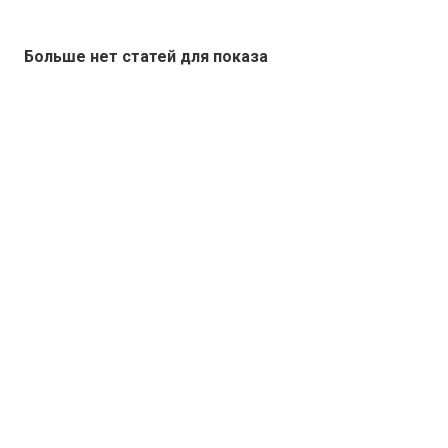
Больше нет статей для показа