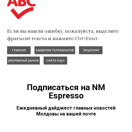
Если вы нашли ошибку, пожалуйста, выделите
фрагмент текста и нажмите
Ctrl+Enter
.
,
,
,
главная
закрытие телеканалов
лицензии
,
рекламный рынок
сейлз-хаус
Подписаться на NM
Espresso
Ежедневный дайджест главных новостей
Молдовы на вашей почте