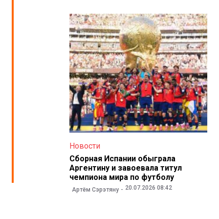
Новости
Сборная Испании обыграла
Аргентину и завоевала титул
чемпиона мира по футболу
20.07.2026 08:42
Артём Сэрэтяну