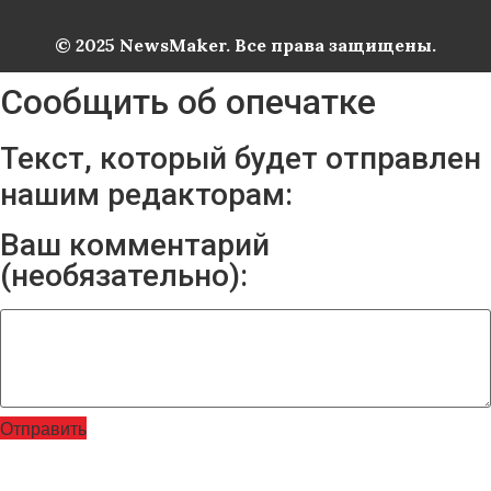
© 2025 NewsMaker. Все права защищены.
Сообщить об опечатке
Текст, который будет отправлен
нашим редакторам:
Ваш комментарий
(необязательно):
Отправить