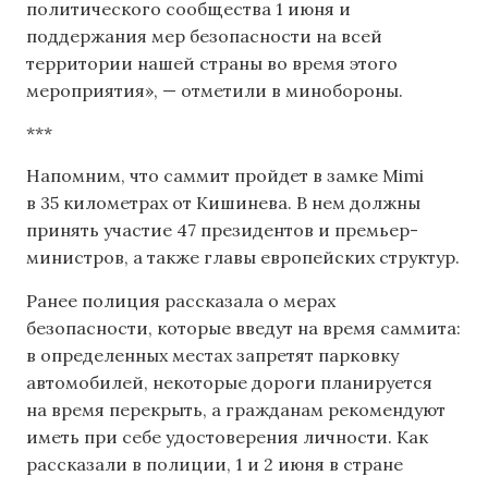
политического сообщества 1 июня и
поддержания мер безопасности на всей
территории нашей страны во время этого
мероприятия», — отметили в минобороны.
***
Напомним, что саммит пройдет в замке Mimi
в 35 километрах от Кишинева. В нем должны
принять участие 47 президентов и премьер-
министров, а также главы европейских структур.
Ранее полиция рассказала о мерах
безопасности, которые введут на время саммита:
в определенных местах запретят парковку
автомобилей, некоторые дороги планируется
на время перекрыть, а гражданам рекомендуют
иметь при себе удостоверения личности. Как
рассказали в полиции, 1 и 2 июня в стране