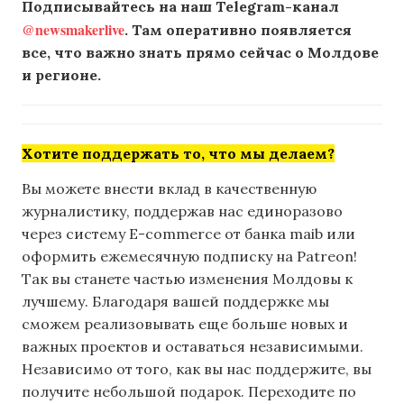
Подписывайтесь на наш Telegram-канал
@newsmakerlive
. Там оперативно появляется
все, что важно знать прямо сейчас о Молдове
и регионе.
Хотите поддержать то, что мы делаем?
Вы можете внести вклад в качественную
журналистику, поддержав нас единоразово
через систему E-commerce от банка maib или
оформить ежемесячную подписку на Patreon!
Так вы станете частью изменения Молдовы к
лучшему. Благодаря вашей поддержке мы
сможем реализовывать еще больше новых и
важных проектов и оставаться независимыми.
Независимо от того, как вы нас поддержите, вы
получите небольшой подарок. Переходите по