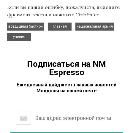
Если вы нашли ошибку, пожалуйста, выделите
фрагмент текста и нажмите
Ctrl+Enter
.
,
,
,
воздушный бастион
главная
национальная армия
учения
Подписаться на NM
Espresso
Ежедневный дайджест главных новостей
Молдовы на вашей почте