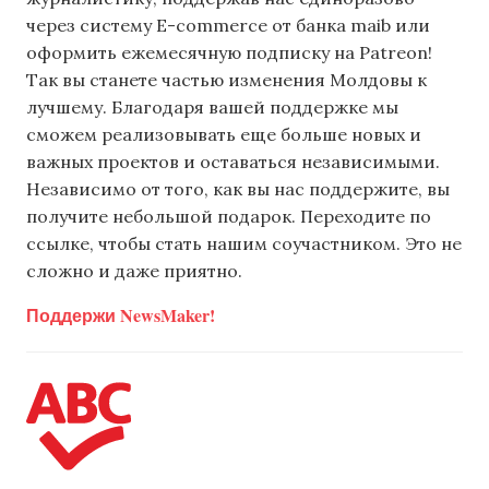
через систему E-commerce от банка maib или
оформить ежемесячную подписку на Patreon!
Так вы станете частью изменения Молдовы к
лучшему. Благодаря вашей поддержке мы
сможем реализовывать еще больше новых и
важных проектов и оставаться независимыми.
Независимо от того, как вы нас поддержите, вы
получите небольшой подарок. Переходите по
ссылке, чтобы стать нашим соучастником. Это не
сложно и даже приятно.
Поддержи NewsMaker!