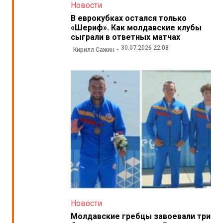
Новости
В еврокубках остался только
«Шериф». Как молдавские клубы
сыграли в ответных матчах
30.07.2026 22:08
Кирилл Сажин
Новости
Молдавские гребцы завоевали три