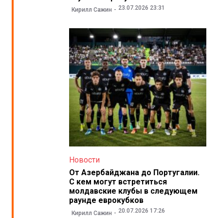
23.07.2026 23:31
Кирилл Сажин
Новости
От Азербайджана до Португалии.
С кем могут встретиться
молдавские клубы в следующем
раунде еврокубков
20.07.2026 17:26
Кирилл Сажин