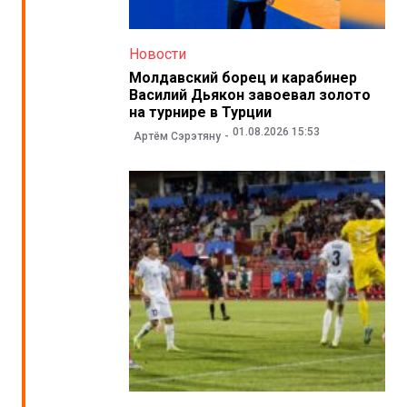
Новости
Молдавский борец и карабинер
Василий Дьякон завоевал золото
на турнире в Турции
01.08.2026 15:53
Артём Сэрэтяну