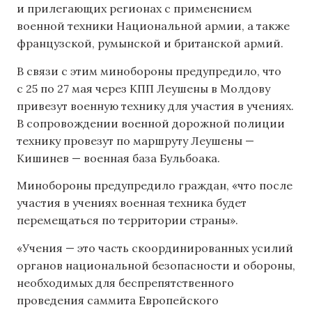
и прилегающих регионах с применением
военной техники Национальной армии, а также
французской, румынской и британской армий.
В связи с этим минобороны предупредило, что
с 25 по 27 мая через КПП Леушены в Молдову
привезут военную технику для участия в учениях.
В сопровождении военной дорожной полиции
технику провезут по маршруту Леушены —
Кишинев — военная база Бульбоака.
Минобороны предупредило граждан, «что после
участия в учениях военная техника будет
перемещаться по территории страны».
«Учения — это часть скоординированных усилий
органов национальной безопасности и обороны,
необходимых для беспрепятственного
проведения саммита Европейского