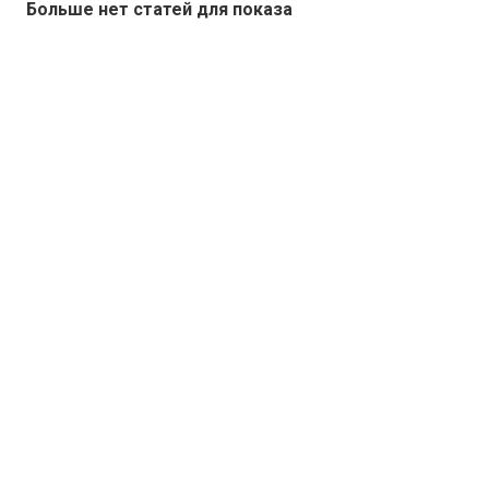
Больше нет статей для показа