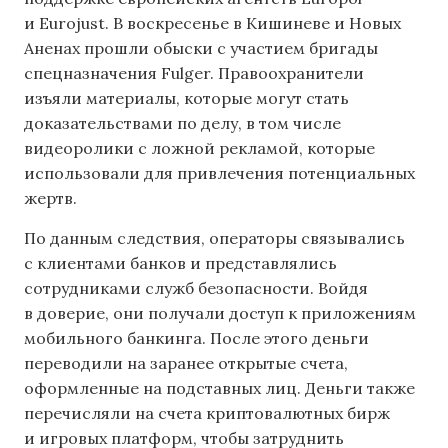
и Eurojust. В воскресенье в Кишиневе и Новых
Аненах прошли обыски с участием бригады
спецназначения Fulger. Правоохранители
изъяли материалы, которые могут стать
доказательствами по делу, в том числе
видеоролики с ложной рекламой, которые
использовали для привлечения потенциальных
жертв.
По данным следствия, операторы связывались
с клиентами банков и представлялись
сотрудниками служб безопасности. Войдя
в доверие, они получали доступ к приложениям
мобильного банкинга. После этого деньги
переводили на заранее открытые счета,
оформленные на подставных лиц. Деньги также
перечисляли на счета криптовалютных бирж
и игровых платформ, чтобы затруднить