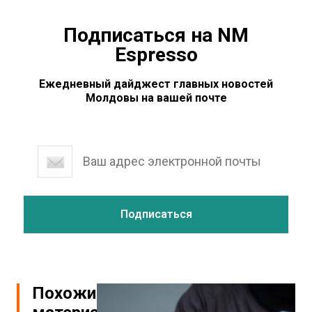
Подписаться на NM
Espresso
Ежедневный дайджест главных новостей
Молдовы на вашей почте
Похожие