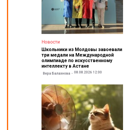
Новости
Школьники из Молдовы завоевали
три медали на Международной
олимпиаде по искусственному
интеллекту в Астане
08.08.2026 12:00
Вера Балахнова