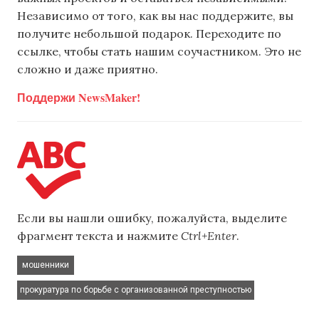
Независимо от того, как вы нас поддержите, вы
получите небольшой подарок. Переходите по
ссылке, чтобы стать нашим соучастником. Это не
сложно и даже приятно.
Поддержи NewsMaker!
Если вы нашли ошибку, пожалуйста, выделите
фрагмент текста и нажмите
Ctrl+Enter
.
,
мошенники
прокуратура по борьбе с организованной преступностью