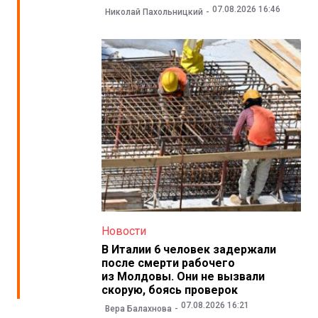
07.08.2026 16:46
Николай Пахольницкий
Новости
В Италии 6 человек задержали
после смерти рабочего
из Молдовы. Они не вызвали
скорую, боясь проверок
07.08.2026 16:21
Вера Балахнова