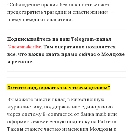
«Соблюдение правил безопасности может
предотвратить трагедии и спасти жизни», —
предупреждают спасатели.
Подписывайтесь на наш Telegram-канал
@newsmakerlive
. Там оперативно появляется
все, что важно знать прямо сейчас о Молдове
и регионе.
Хотите поддержать то, что мы делаем?
Вы можете внести вклад в качественную
журналистику, поддержав нас единоразово
через систему E-commerce от банка maib или
оформить ежемесячную подписку на Patreon!
Так вы станете частью изменения Молдовы к