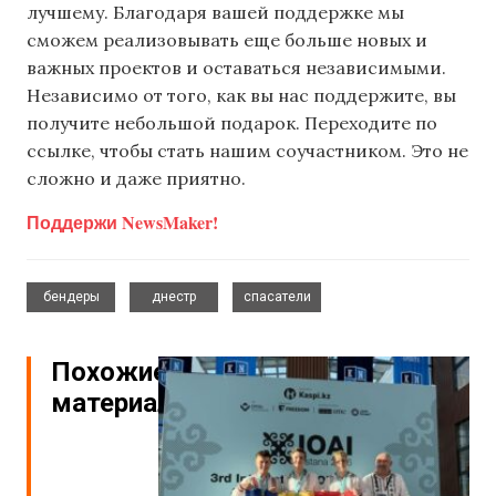
лучшему. Благодаря вашей поддержке мы
сможем реализовывать еще больше новых и
важных проектов и оставаться независимыми.
Независимо от того, как вы нас поддержите, вы
получите небольшой подарок. Переходите по
ссылке, чтобы стать нашим соучастником. Это не
сложно и даже приятно.
Поддержи NewsMaker!
,
,
бендеры
днестр
спасатели
Похожие
материалы