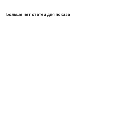
Больше нет статей для показа