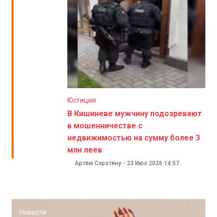
Юстиция
В Кишиневе мужчину подозревают
в мошенничестве с
недвижимостью на сумму более 3
млн леев
Артём Сэрэтяну
-
23 Июл 2026
14:57
Новости