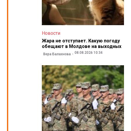
Новости
Жара не отступает. Какую погоду
обещают в Молдове на выходных
08.08.2026 10:34
Вера Балахнова