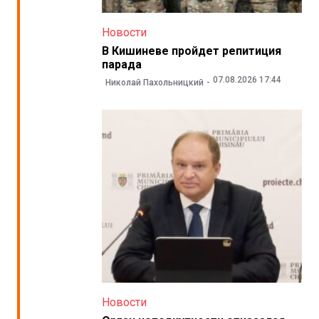
Новости
В Кишиневе пройдет репитиция
парада
07.08.2026 17:44
Николай Пахольницкий
Новости