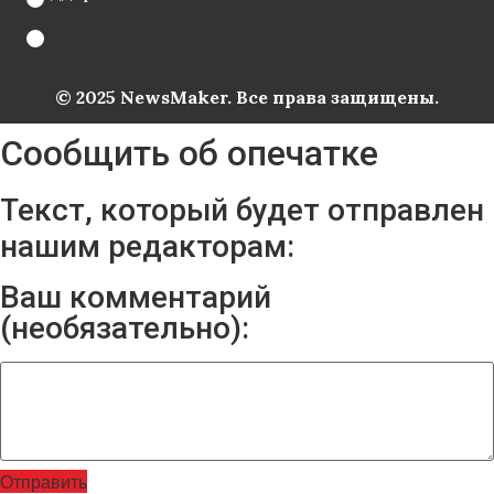
© 2025 NewsMaker. Все права защищены.
Сообщить об опечатке
Текст, который будет отправлен
нашим редакторам:
Ваш комментарий
(необязательно):
Отправить