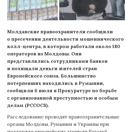
Молдавские правоохранители сообщили
о пресечении деятельности мошеннического
колл-центра, в котором работали около 180
операторов из Молдовы. Они
представлялись сотрудниками банков
и похищали деньги жителей стран
Европейского союза. Большинство
потерпевших находились в Румынии,
сообщили 6 июля в Прокуратуре по борьбе
с организованной преступностью и особым
делам (PCCOCS).
Расследование проводят правоохранительные
органы Молдовы, Румынии и Украины при
поддержке европейских агентств Europol