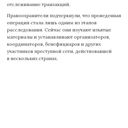
отслеживание транзакций.
Правоохранители подчеркнули, что проведенная
операция стала лишь одним из этапов
расследования. Сейчас они изучают изъятые
материалы и устанавливают организаторов,
координаторов, бенефициаров и других
участников преступной сети, действовавшей
в нескольких странах.