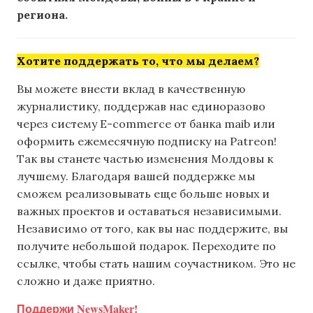
региона.
Хотите поддержать то, что мы делаем?
Вы можете внести вклад в качественную
журналистику, поддержав нас единоразово
через систему E-commerce от банка maib или
оформить ежемесячную подписку на Patreon!
Так вы станете частью изменения Молдовы к
лучшему. Благодаря вашей поддержке мы
сможем реализовывать еще больше новых и
важных проектов и оставаться независимыми.
Независимо от того, как вы нас поддержите, вы
получите небольшой подарок. Переходите по
ссылке, чтобы стать нашим соучастником. Это не
сложно и даже приятно.
Поддержи NewsMaker!