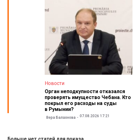
Новости
Орган неподкупности отказался
проверять имущество Чебана. Кто
покрыл его расходы на суды
в Румынии?
07.08.2026 17:21
Вера Балахнова
Больше нет статей для показа