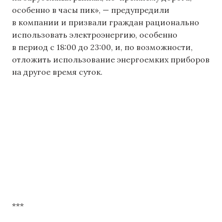
особенно в часы пик», — предупредили
в компании и призвали граждан рационально
использовать электроэнергию, особенно
в период с 18:00 до 23:00, и, по возможности,
отложить использование энергоемких приборов
на другое время суток.
***