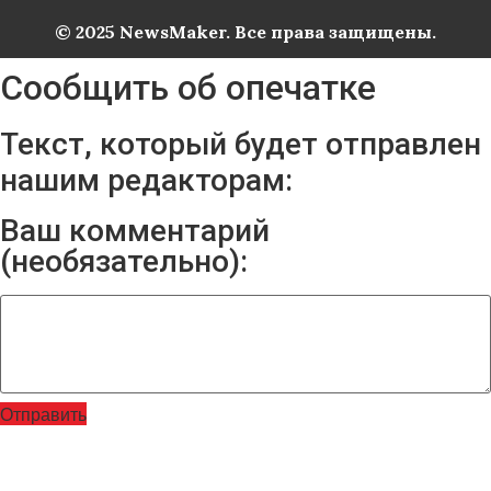
© 2025 NewsMaker. Все права защищены.
Сообщить об опечатке
Текст, который будет отправлен
нашим редакторам:
Ваш комментарий
(необязательно):
Отправить