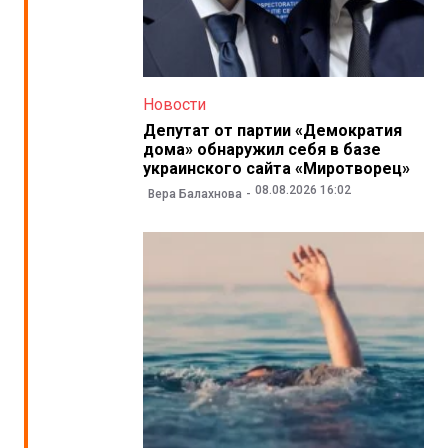
Новости
Депутат от партии «Демократия
дома» обнаружил себя в базе
украинского сайта «Миротворец»
08.08.2026 16:02
Вера Балахнова