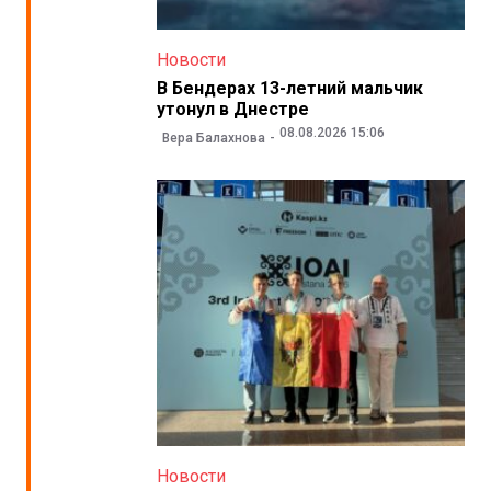
Новости
В Бендерах 13-летний мальчик
утонул в Днестре
08.08.2026 15:06
Вера Балахнова
Новости