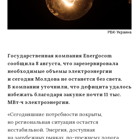
РБК-Украина
Государственная компания Energocom
сообщила 8 августа, что зарезервировала
необходимые объемы электроэнергии
и сегодня Молдова не останется без света.
В компании уточнили, что дефицита удалось
избежать благодаря закупке почти 11 тыс.
МВт·ч электроэнергии.
«Сегодняшние потребности покрыты,
но региональная ситуация остается
нестабильной. Энергия, доступная
на зарубежных рынках, по-прежнему дорога,