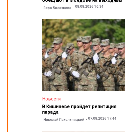
обещают в Молдове на выходных
08.08.2026 10:34
Вера Балахнова
Новости
В Кишиневе пройдет репитиция
парада
07.08.2026 17:44
Николай Пахольницкий