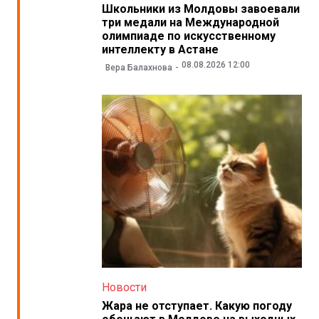
Школьники из Молдовы завоевали
три медали на Международной
олимпиаде по искусственному
интеллекту в Астане
08.08.2026 12:00
Вера Балахнова
Новости
Жара не отступает. Какую погоду