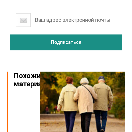
Похожие
материалы