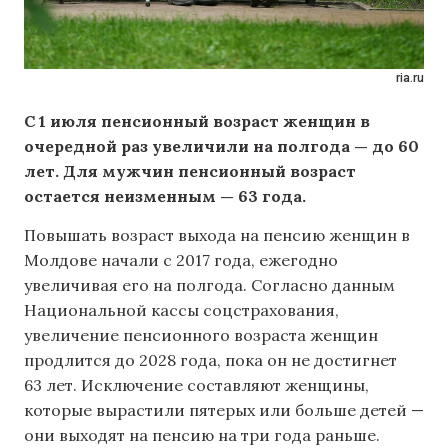
ria.ru
С 1 июля пенсионный возраст женщин в
очередной раз увеличили на полгода — до 60
лет. Для мужчин пенсионный возраст
остается неизменным — 63 года.
Повышать возраст выхода на пенсию женщин в
Молдове начали с 2017 года, ежегодно
увеличивая его на полгода. Согласно данным
Национальной кассы соцстрахования,
увеличение пенсионного возраста женщин
продлится до 2028 года, пока он не достигнет
63 лет. Исключение составляют женщины,
которые вырастили пятерых или больше детей —
они выходят на пенсию на три года раньше.