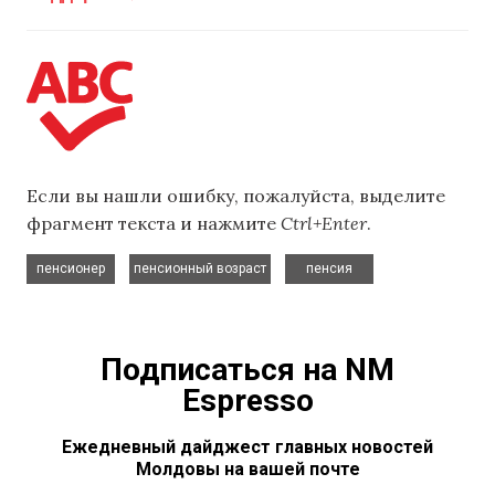
Если вы нашли ошибку, пожалуйста, выделите
фрагмент текста и нажмите
Ctrl+Enter
.
,
,
пенсионер
пенсионный возраст
пенсия
Подписаться на NM
Espresso
Ежедневный дайджест главных новостей
Молдовы на вашей почте