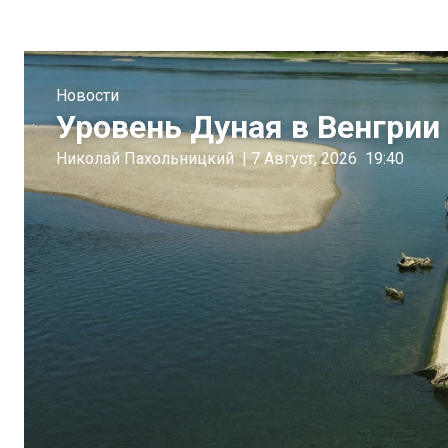
Новости
Уровень Дуная в Венгрии 
Николай Пахольницкий
|
7 Август, 2026
19:40