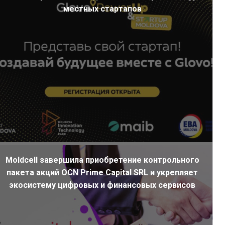
местных стартапов
Moldcell завершила приобретение контрольного
пакета акций OCN Prime Capital SRL и укрепляет
экосистему цифровых и финансовых сервисов