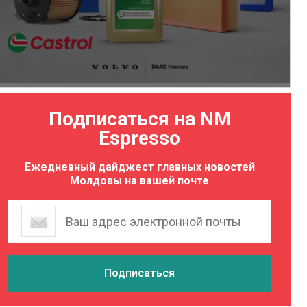
Подписаться на NM
Espresso
Ежедневный дайджест главных новостей
Молдовы на вашей почте