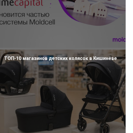
ТОП-10 магазинов детских колясок в Кишинёве