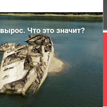
вырос. Что это значит?