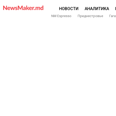
НОВОСТИ
АНАЛИТИКА
NM Espresso
Приднестровье
Гага