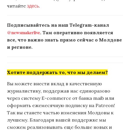
здесь
читайте
.
Подписывайтесь на наш Telegram-канал
@newsmakerlive
. Там оперативно появляется
все, что важно знать прямо сейчас о Молдове
и регионе.
Хотите поддержать то, что мы делаем?
Вы можете внести вклад в качественную
журналистику, поддержав нас единоразово
через систему E-commerce от банка maib или
оформить ежемесячную подписку на Patreon!
Так вы станете частью изменения Молдовы к
лучшему. Благодаря вашей поддержке мы
сможем реализовывать еще больше новых и