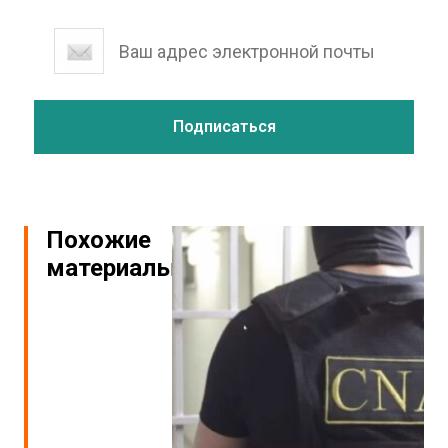
Похожие
материалы