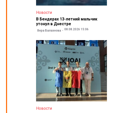
Новости
В Бендерах 13-летний мальчик
утонул в Днестре
08.08.2026 15:06
Вера Балахнова
Новости