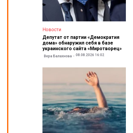
Новости
Депутат от партии «Демократия
дома» обнаружил себя в базе
украинского сайта «Миротворец»
08.08.2026 16:02
Вера Балахнова