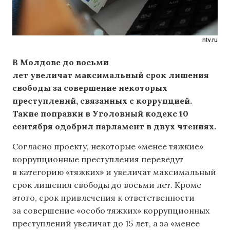
ntv.ru
В Молдове до восьми
лет
увеличат
максимальный срок лишения
свободы за совершение некоторых
преступлений, связанных с коррупцией.
Такие поправки в Уголовный кодекс 10
сентября одобрил парламент в двух чтениях.
Согласно проекту, некоторые «менее тяжкие»
коррупционные преступления переведут
в категорию «тяжких» и увеличат максимальный
срок лишения свободы до восьми лет. Кроме
этого, срок привлечения к ответственности
за совершение «особо тяжких» коррупционных
преступлений увеличат до 15 лет, а за «менее