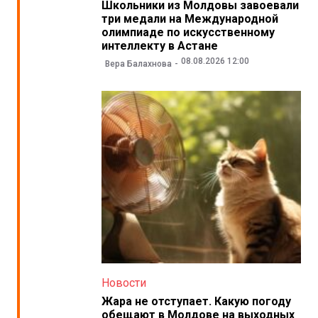
Школьники из Молдовы завоевали
три медали на Международной
олимпиаде по искусственному
интеллекту в Астане
08.08.2026 12:00
Вера Балахнова
Новости
Жара не отступает. Какую погоду
обещают в Молдове на выходных