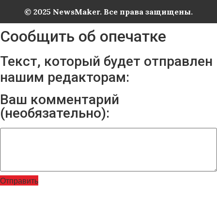
© 2025 NewsMaker. Все права защищены.
Сообщить об опечатке
Текст, который будет отправлен
нашим редакторам:
Ваш комментарий
(необязательно):
Отправить