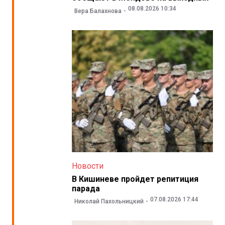
08.08.2026 10:34
Вера Балахнова
Новости
В Кишиневе пройдет репитиция
парада
07.08.2026 17:44
Николай Пахольницкий