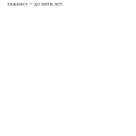
тяжкие» — до пяти лет.