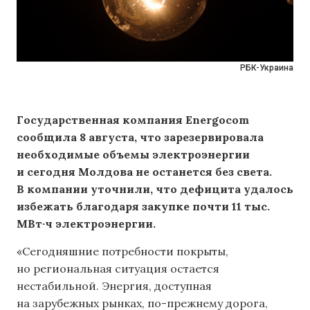
РБК-Украина
Государственная компания Energocom
сообщила 8 августа, что зарезервировала
необходимые объемы электроэнергии
и сегодня Молдова не останется без света.
В компании уточнили, что дефицита удалось
избежать благодаря закупке почти 11 тыс.
МВт·ч электроэнергии.
«Сегодняшние потребности покрыты,
но региональная ситуация остается
нестабильной. Энергия, доступная
на зарубежных рынках, по-прежнему дорога,