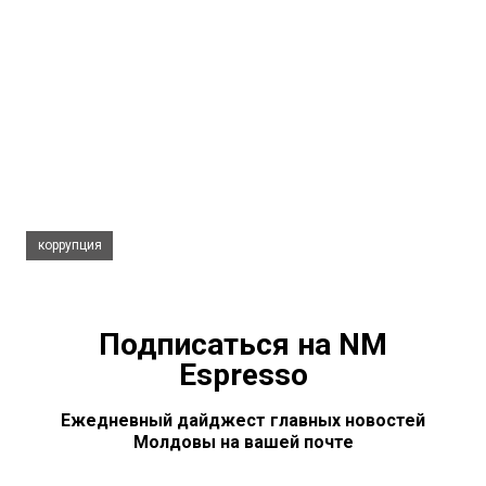
коррупция
Подписаться на NM
Espresso
Ежедневный дайджест главных новостей
Молдовы на вашей почте