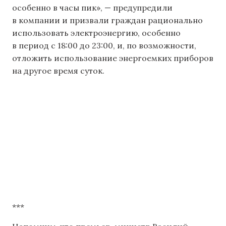
особенно в часы пик», — предупредили
в компании и призвали граждан рационально
использовать электроэнергию, особенно
в период с 18:00 до 23:00, и, по возможности,
отложить использование энергоемких приборов
на другое время суток.
***