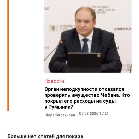
Новости
Орган неподкупности отказался
проверять имущество Чебана. Кто
покрыл его расходы на суды
в Румынии?
07.08.2026 17:21
Вера Балахнова
Больше нет статей для показа