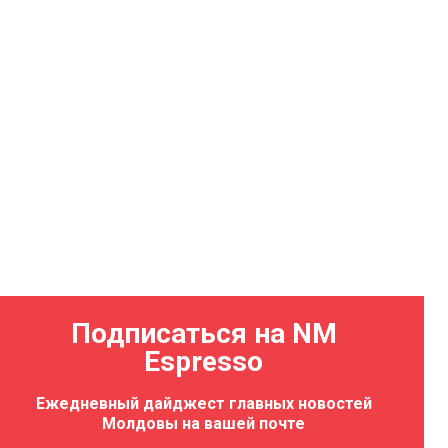
Подписаться на NM
Espresso
Ежедневный дайджест главных новостей
Молдовы на вашей почте