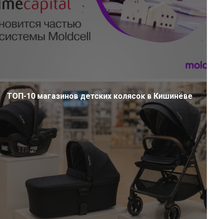
ТОП-10 магазинов детских колясок в Кишинёве