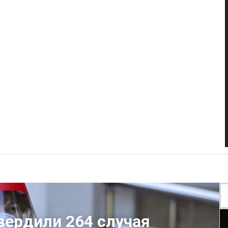
вердили 264 случая