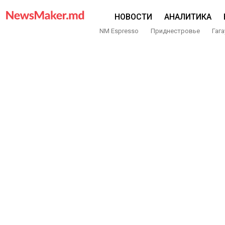
НОВОСТИ
АНАЛИТИКА
NM Espresso
Приднестровье
Гага