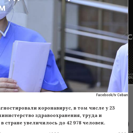
ом
Facebook/Iv Ceban
гностировали коронавирус, в том числе у 23
министерство здравоохранения, труда и
в стране увеличилось до 42 978 человек.