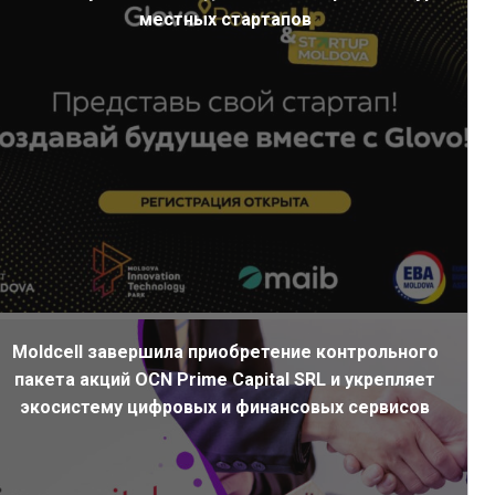
местных стартапов
Moldcell завершила приобретение контрольного
пакета акций OCN Prime Capital SRL и укрепляет
экосистему цифровых и финансовых сервисов