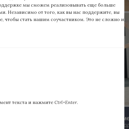
поддержке мы сможем реализовывать еще больше
и. Независимо от того, как вы нас поддержите, вы
, чтобы стать нашим соучастником. Это не сложно и
мент текста и нажмите
Ctrl+Enter
.