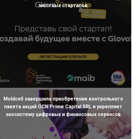
местных стартапов
Moldcell завершила приобретение контрольного
пакета акций OCN Prime Capital SRL и укрепляет
экосистему цифровых и финансовых сервисов