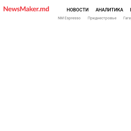
НОВОСТИ
АНАЛИТИКА
NM Espresso
Приднестровье
Гага