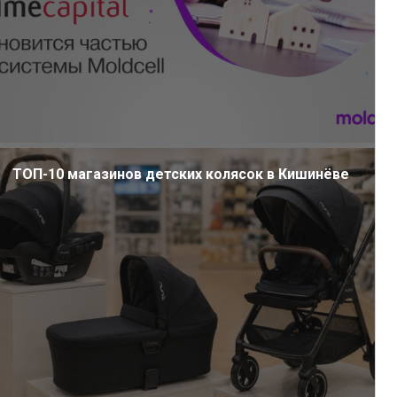
ТОП-10 магазинов детских колясок в Кишинёве