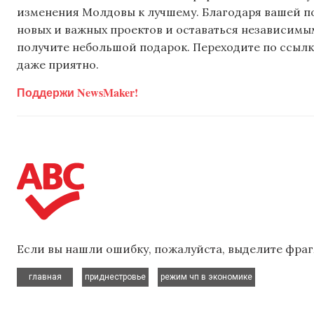
изменения Молдовы к лучшему. Благодаря вашей 
новых и важных проектов и оставаться независимым
получите небольшой подарок. Переходите по ссылке
даже приятно.
Поддержи NewsMaker!
Если вы нашли ошибку, пожалуйста, выделите фраг
,
,
главная
приднестровье
режим чп в экономике