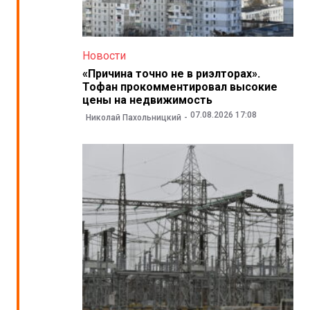
Новости
«Причина точно не в риэлторах».
Тофан прокомментировал высокие
цены на недвижимость
07.08.2026 17:08
Николай Пахольницкий