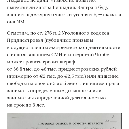
выпустят ли завтра Геннадия. Завтра я буду
звонить в дежурную часть и уточнять», — сказала
она NM.
Отметим, по ст. 276 п. 2 Уголовного кодекса
Приднестровья (публичные призывы
к осуществлению экстремистской деятельности
с использованием СМИ и интернета) Чорбе
может грозить грозит штраф
от 36,8 тыс. до 46 тыс. приднестровских рублей
(примерно от €2 тыс. до €2,5 тыс.) или лишение
свободы на срок от 3 до 5 лет с лишением права
занимать определенные должности или
заниматься определенной деятельностью
на срок до 3 лет.