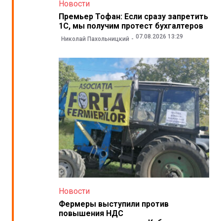
Новости
Премьер Тофан: Если сразу запретить
1С, мы получим протест бухгалтеров
07.08.2026 13:29
Николай Пахольницкий
Новости
Фермеры выступили против
повышения НДС