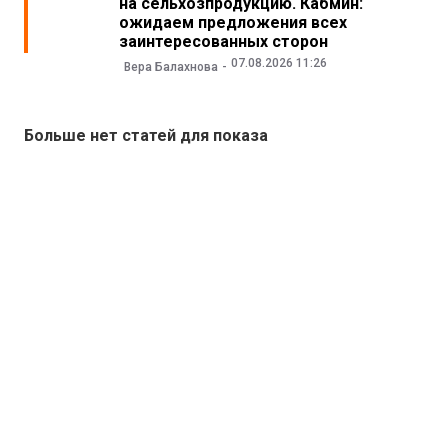
на сельхозпродукцию. Кабмин:
ожидаем предложения всех
заинтересованных сторон
07.08.2026 11:26
Вера Балахнова
Больше нет статей для показа