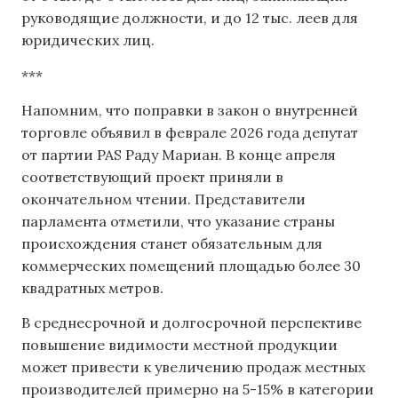
руководящие должности, и до 12 тыс. леев для
юридических лиц.
***
Напомним, что поправки в закон о внутренней
торговле объявил ​​в феврале 2026 года депутат
от партии PAS Раду Мариан. В конце апреля
соответствующий проект приняли в
окончательном чтении. Представители
парламента отметили, что указание страны
происхождения станет обязательным для
коммерческих помещений площадью более 30
квадратных метров.
В среднесрочной и долгосрочной перспективе
повышение видимости местной продукции
может привести к увеличению продаж местных
производителей примерно на 5-15% в категории