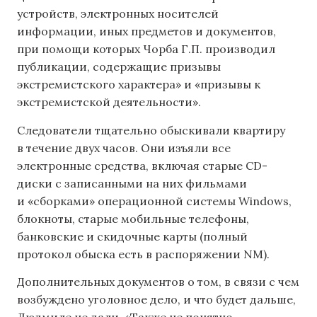
устройств, электронных носителей
информации, иных предметов и документов,
при помощи которых Чорба Г.П. производил
публикации, содержащие призывы
экстремистского характера» и «призывы к
экстремистской деятельности».
Следователи тщательно обыскивали квартиру
в течение двух часов. Они изъяли все
электронные средства, включая старые CD-
диски с записанными на них фильмами
и «сборками» операционной системы Windows,
блокноты, старые мобильные телефоны,
банковские и скидочные карты (полный
протокол обыска есть в распоряжении NM).
Дополнительных документов о том, в связи с чем
возбуждено уголовное дело, и что будет дальше,
Людмиле не дали. «Также не понятно,