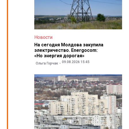
Новости
На сегодня Молдова закупила
электричество. Energocom:
«Но энергия дорогая»
09.08.2026 15:45
Ольга Горчак