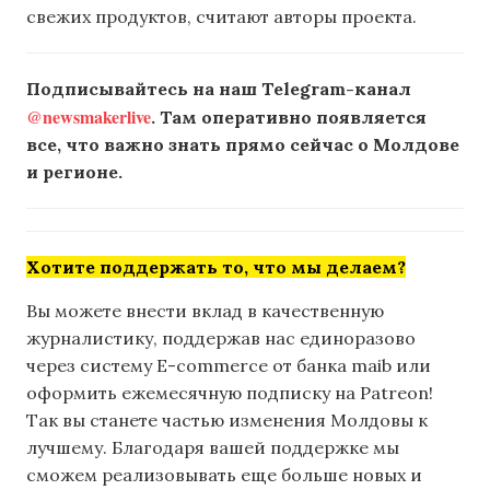
свежих продуктов, считают авторы проекта.
Подписывайтесь на наш Telegram-канал
@newsmakerlive
. Там оперативно появляется
все, что важно знать прямо сейчас о Молдове
и регионе.
Хотите поддержать то, что мы делаем?
Вы можете внести вклад в качественную
журналистику, поддержав нас единоразово
через систему E-commerce от банка maib или
оформить ежемесячную подписку на Patreon!
Так вы станете частью изменения Молдовы к
лучшему. Благодаря вашей поддержке мы
сможем реализовывать еще больше новых и