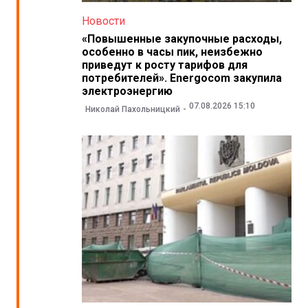
Новости
«Повышенные закупочные расходы,
особенно в часы пик, неизбежно
приведут к росту тарифов для
потребителей». Energocom закупила
электроэнергию
07.08.2026 15:10
Николай Пахольницкий