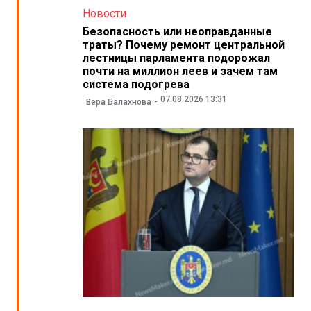
Новости
Безопасность или неоправданные
траты? Почему ремонт центральной
лестницы парламента подорожал
почти на миллион леев и зачем там
система подогрева
07.08.2026 13:31
Вера Балахнова