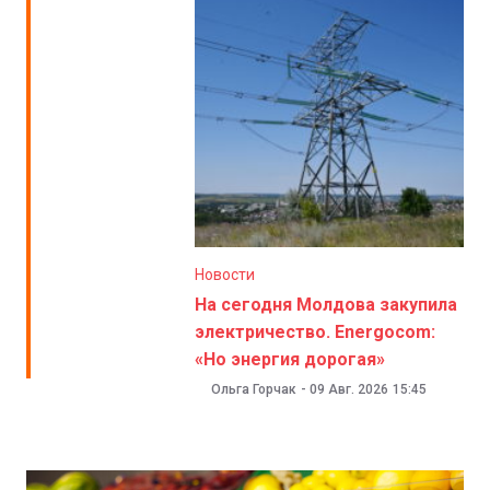
Новости
На сегодня Молдова закупила
электричество. Energocom:
«Но энергия дорогая»
Ольга Горчак
-
09 Авг. 2026
15:45