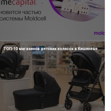
ТОП-10 магазинов детских колясок в Кишинёве