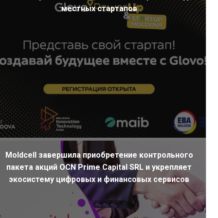
местных стартапов
Moldcell завершила приобретение контрольного
пакета акций OCN Prime Capital SRL и укрепляет
экосистему цифровых и финансовых сервисов