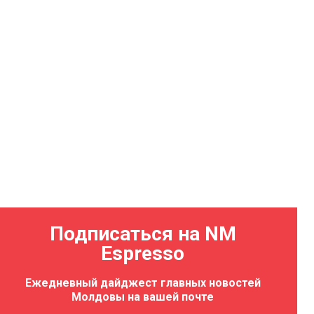
Подписаться на NM
Espresso
Ежедневный дайджест главных новостей
Молдовы на вашей почте