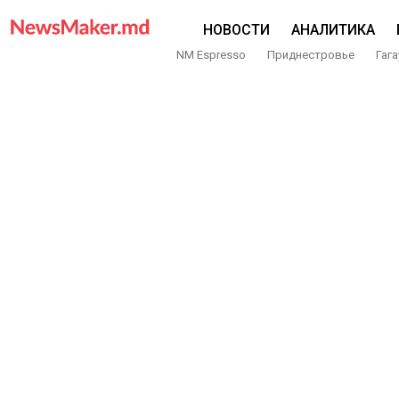
НОВОСТИ
АНАЛИТИКА
NM Espresso
Приднестровье
Гага