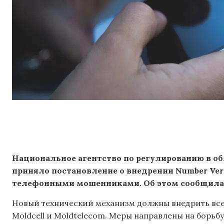
Национальное агентство по регулированию в 
приняло постановление о внедрении Number Verif
телефонными мошенниками. Об этом сообщила
Новый технический механизм должны внедрить все
Moldcell и Moldtelecom. Меры направлены на борьбу