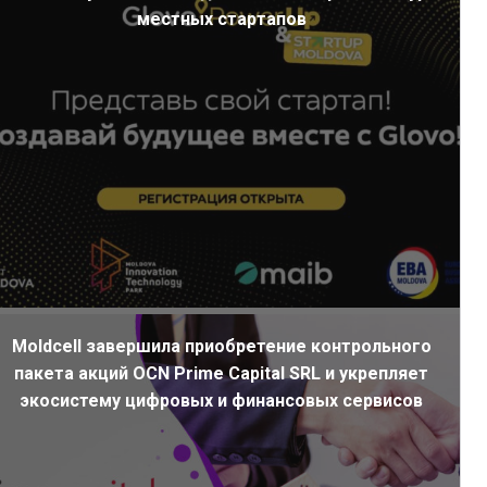
местных стартапов
Moldcell завершила приобретение контрольного
пакета акций OCN Prime Capital SRL и укрепляет
экосистему цифровых и финансовых сервисов