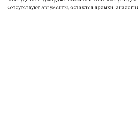
«отсутствуют аргументы, остаются ярлыки, аналоги