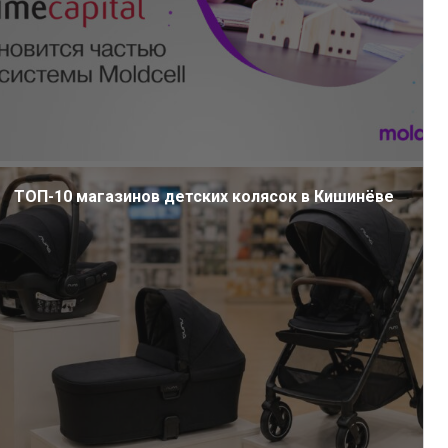
ТОП-10 магазинов детских колясок в Кишинёве