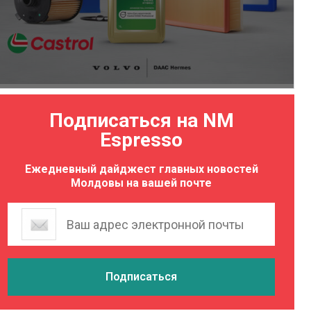
Подписаться на NM
Espresso
Ежедневный дайджест главных новостей
Молдовы на вашей почте