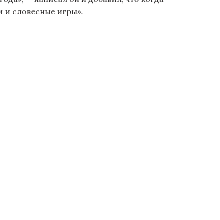
и и словесные игры».