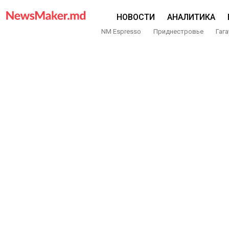
НОВОСТИ
АНАЛИТИКА
NM Espresso
Приднестровье
Гага