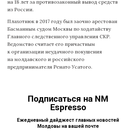
на 18 лет за противозаконный вывод средств
из России.
Плахотнюк в 2017 году был заочно арестован
Басманным судом Москвы по ходатайству
Главного следственного управления СКР.
Ведомство считает его причастным
к организации неудачного покушения
на молдавского и российского
предпринимателя Ренато Усатого.
Подписаться на NM
Espresso
Ежедневный дайджест главных новостей
Молдовы на вашей почте