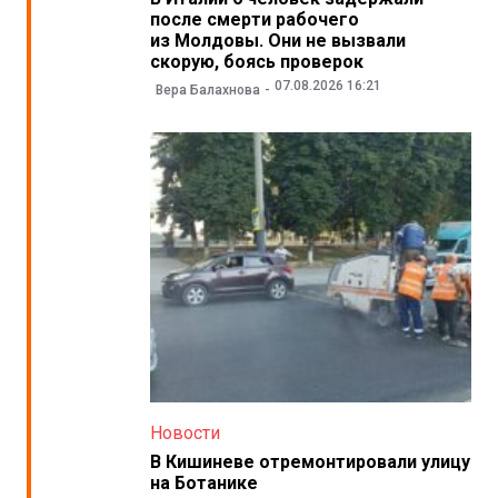
после смерти рабочего
из Молдовы. Они не вызвали
скорую, боясь проверок
07.08.2026 16:21
Вера Балахнова
Новости
В Кишиневе отремонтировали улицу
на Ботанике