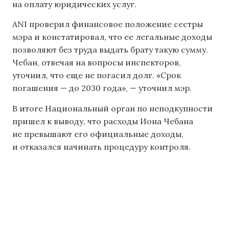
на оплату юридических услуг.
ANI проверил финансовое положение сестры
мэра и констатировал, что ее легальные доходы
позволяют без труда выдать брату такую сумму.
Чебан, отвечая на вопросы инспекторов,
уточнил, что еще не погасил долг. «Срок
погашения — до 2030 года», — уточнил мэр.
В итоге Национальный орган по неподкупности
пришел к выводу, что расходы Иона Чебана
не превышают его официальные доходы,
и отказался начинать процедуру контроля.