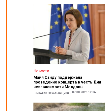
Новости
Майя Санду поддержала
проведение концерта в честь Дня
независимости Молдовы
07.08.2026 12:36
Николай Пахольницкий