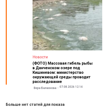
Новости
(ФОТО) Массовая гибель рыбы
в Данченском озере под
Кишиневом: министерство
окружающей среды проводит
расследование
07.08.2026 12:14
Вера Балахнова
Больше нет статей для показа