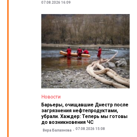
07.08.2026 16:09
Новости
Барьеры, очищавшие Днестр после
загрязнения нефтепродуктами,
убрали. Хаждер: Теперь мы готовы
до возникновения ЧС
07.08.2026 15:08
Вера Балахнова