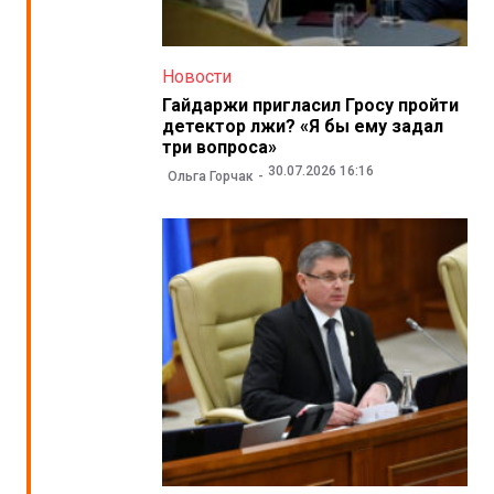
Новости
Гайдаржи пригласил Гросу пройти
детектор лжи? «Я бы ему задал
три вопроса»
30.07.2026 16:16
Ольга Горчак