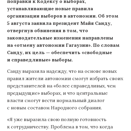
поправки к Кодексу о выборах,
устанавливающие новые правила
организации выборов в автономии. Об этом
5 августа заявила президент Майя Санду,
отвергнув обвинения в том, что
законодательные изменения направлены
на «отмену автономии Гагаузии». По словам
Санду, их цель — обеспечить «свободные
и справедливые» выборы.
Санду выразила надежду, что на основе новых
правил жители автономии смогут избрать своих
представителей на «более справедливых, чем
предыдущие» выборах, и что центральные
власти смогут вести нормальный диалог
с новым составом Народного собрания.
«Я уже выразила свою полную готовность
к сотрудничеству. Проблема в том, что когда