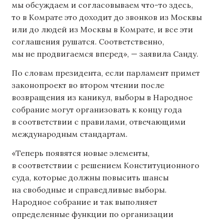
мы обсуждаем и согласовываем что-то здесь,
то в Комрате это доходит до звонков из Москвы
или до людей из Москвы в Комрате, и все эти
соглашения рушатся. Соответственно,
мы не продвигаемся вперед», — заявила Санду.
По словам президента, если парламент примет
законопроект во втором чтении после
возвращения из каникул, выборы в Народное
собрание могут организовать к концу года
в соответствии с правилами, отвечающими
международным стандартам.
«Теперь появятся новые элементы,
в соответствии с решением Конституционного
суда, которые должны повысить шансы
на свободные и справедливые выборы.
Народное собрание и так выполняет
определенные функции по организации