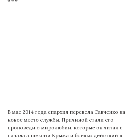
* * *
В мае 2014 года епархия перевела Савченко на
новое место службы. Причиной стали его
проповеди о миролюбии, которые он читал с
начала аннексии Крыма и боевых действий в