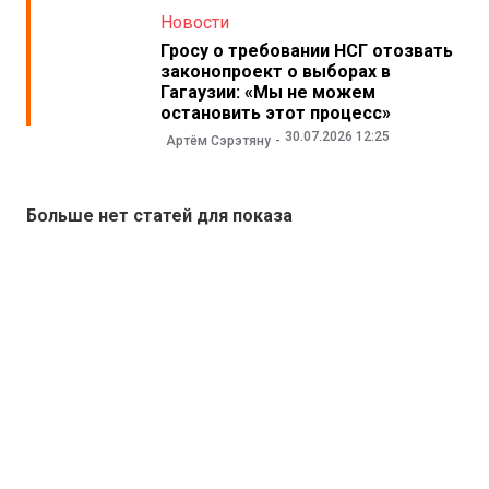
Новости
Гросу о требовании НСГ отозвать
законопроект о выборах в
Гагаузии: «Мы не можем
остановить этот процесс»
30.07.2026 12:25
Артём Сэрэтяну
Больше нет статей для показа