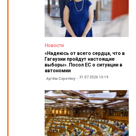
Новости
«Надеюсь от всего сердца, что в
Гагаузии пройдут настоящие
выборы». Посол ЕС о ситуации в
автономии
31.07.2026 10:19
Артём Сэрэтяну