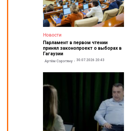
Новости
Парламент в первом чтении
принял законопроект о выборах в
Гагаузии
30.07.2026 20:43
Артём Сэрэтяну