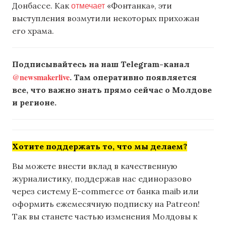
отмечает
Донбассе. Как
«Фонтанка», эти
выступления возмутили некоторых прихожан
его храма.
Подписывайтесь на наш Telegram-канал
@newsmakerlive
. Там оперативно появляется
все, что важно знать прямо сейчас о Молдове
и регионе.
Хотите поддержать то, что мы делаем?
Вы можете внести вклад в качественную
журналистику, поддержав нас единоразово
через систему E-commerce от банка maib или
оформить ежемесячную подписку на Patreon!
Так вы станете частью изменения Молдовы к