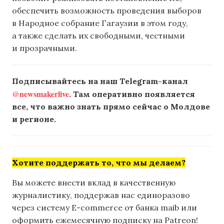
обеспечить возможность проведения выборов
в Народное собрание Гагаузии в этом году,
а также сделать их свободными, честными
и прозрачными.
Подписывайтесь на наш Telegram-канал
@newsmakerlive
. Там оперативно появляется
все, что важно знать прямо сейчас о Молдове
и регионе.
Хотите поддержать то, что мы делаем?
Вы можете внести вклад в качественную
журналистику, поддержав нас единоразово
через систему E-commerce от банка maib или
оформить ежемесячную подписку на Patreon!