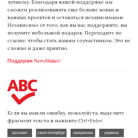
лучшему. Благодаря вашей поддержке мы
сможем реализовывать еще больше новых и
важных проектов и оставаться независимыми.
Независимо от того, как вы нас поддержите, вы
получите небольшой подарок. Переходите по
ссылке, чтобы стать нашим соучастником. Это не
сложно и даже приятно.
Поддержи NewsMaker!
Если вы нашли ошибку, пожалуйста, выделите
фрагмент текста и нажмите
Ctrl+Enter
.
,
,
,
,
россиия
санкт-петербург
священник
украина