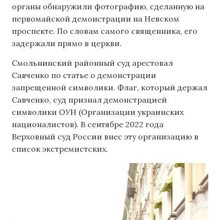
органы обнаружили фотографию, сделанную на
первомайской демонстрации на Невском
проспекте. По словам самого священника, его
задержали прямо в церкви.
Смольнинский районный суд арестовал
Савченко по статье о демонстрации
запрещенной символики. Флаг, который держал
Савченко, суд признал демонстрацией
символики ОУН (Организации украинских
националистов). В сентябре 2022 года
Верховный суд России внес эту организацию в
список экстремистских.