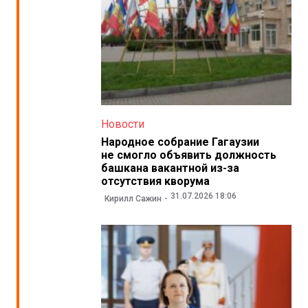
Новости
Народное собрание Гагаузии
не смогло объявить должность
башкана вакантной из-за
отсутствия кворума
31.07.2026 18:06
Кирилл Сажин