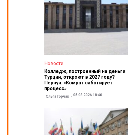
Новости
Колледж, построенный на деньги
Турции, откроют в 2027 году?
Перчун: «Комрат саботирует
процесс»
05.08.2026 18:40
Ольга Горчак