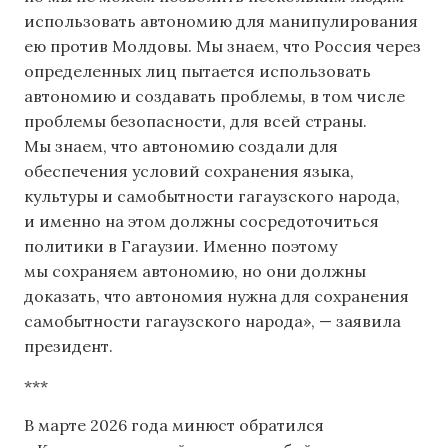
использовать автономию для манипулирования
ею против Молдовы. Мы знаем, что Россия через
определенных лиц пытается использовать
автономию и создавать проблемы, в том числе
проблемы безопасности, для всей страны.
Мы знаем, что автономию создали для
обеспечения условий сохранения языка,
культуры и самобытности гагаузского народа,
и именно на этом должны сосредоточиться
политики в Гагаузии. Именно поэтому
мы сохраняем автономию, но они должны
доказать, что автономия нужна для сохранения
самобытности гагаузского народа», — заявила
президент.
***
В марте 2026 года минюст обратился