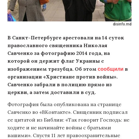
disinfo.md
В Санкт-Петербурге арестовали на 14 суток
православного священника Николая
Савченко за фотографию 2014 года, на
которой он держит флаг Украины с
сообщили
изображением трезубца. Об этом
в
организации «Христиане против войны».
Савченко забрали в полицию прямо из
церкви, а затем доставили в суд.
Фотография была опубликована на странице
Савченко во «ВКонтакте». Священник подписал
ее цитатой из Библии: «Так говорит Господь: не
ходите и не начинайте войны с братьями
вашими». Спустя 11 лет правоохранительные