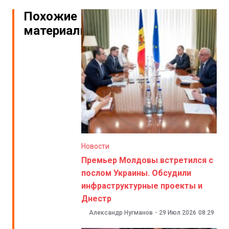
Похожие
материалы
Новости
Премьер Молдовы встретился с
послом Украины. Обсудили
инфраструктурные проекты и
Днестр
Александр Нугманов
-
29 Июл 2026
08:29