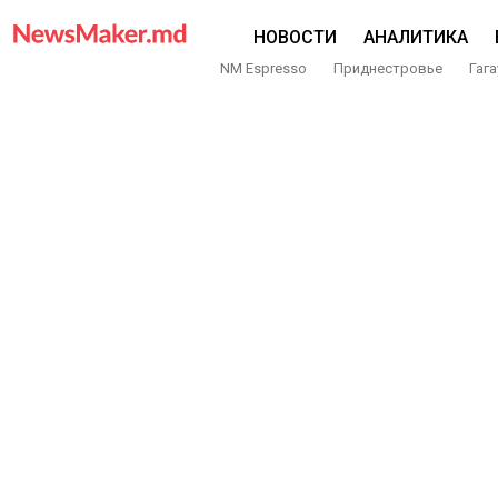
НОВОСТИ
АНАЛИТИКА
NM Espresso
Приднестровье
Гага