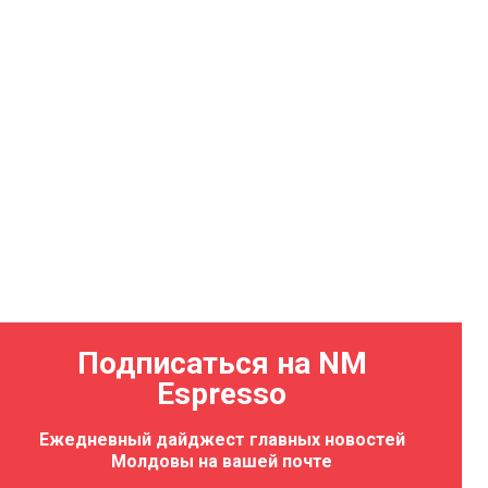
Подписаться на NM
Espresso
Ежедневный дайджест главных новостей
Молдовы на вашей почте