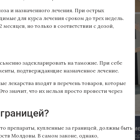
оза и назначенного лечения. При острых
имые для курса лечения сроком до трех недель.
2 месяцев, но только в соответствии с дозой,
исьменно задекларировать на таможне. При себе
менты, подтверждающие назначенное лечение.
ые лекарства входят в перечень товаров, которые
то значит, что их нельзя просто провести через
 границей?
то препараты, купленные за границей, должны быть
ств Молдовы. В самом законе, однако,