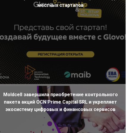
местных стартапов
Moldcell завершила приобретение контрольного
пакета акций OCN Prime Capital SRL и укрепляет
экосистему цифровых и финансовых сервисов