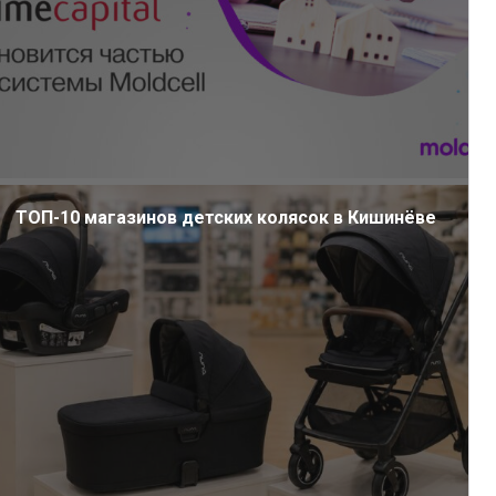
ТОП-10 магазинов детских колясок в Кишинёве