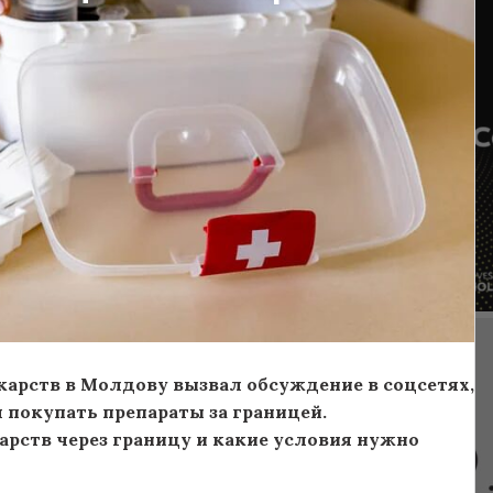
арств в Молдову вызвал обсуждение в соцсетях,
 покупать препараты за границей.
карств через границу и какие условия нужно