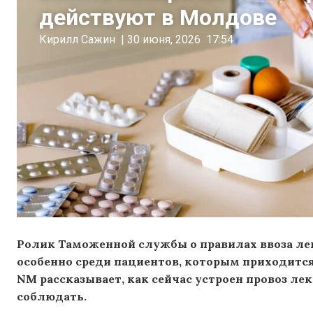
действуют в Молдове
Кирилл Сажин
|
30 июня, 2026
17:54
Ролик Таможенной службы о правилах ввоза лек
особенно среди пациентов, которым приходится
NM рассказывает, как сейчас устроен провоз ле
соблюдать.